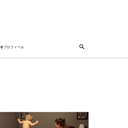
者プロフィール