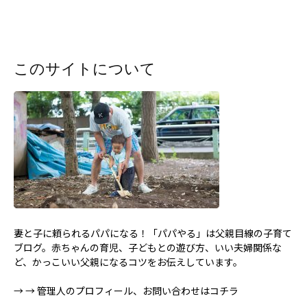
このサイトについて
妻と子に頼られるパパになる！「パパやる」は父親目線の子育て
ブログ。赤ちゃんの育児、子どもとの遊び方、いい夫婦関係な
ど、かっこいい父親になるコツをお伝えしています。
→
→ 管理人のプロフィール、お問い合わせはコチラ