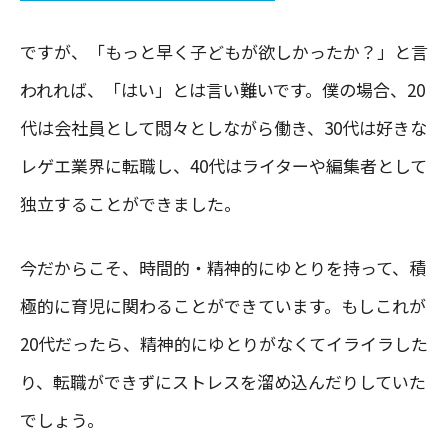
ですが、「もっと早く子どもが欲しかったか？」と言
われれば、「はい」とは言い難いです。僕の場合、20
代は会社員として悶々としながら働き、30代は好きな
レゲエ業界に転職し、40代はライターや編集者として
独立することができました。
今だからこそ、時間的・精神的にゆとりを持って、積
極的に育児に関わることができています。もしこれが
20代だったら、精神的にゆとりがなくてイライラした
り、転職ができずにストレスを溜め込んだりしていた
でしょう。