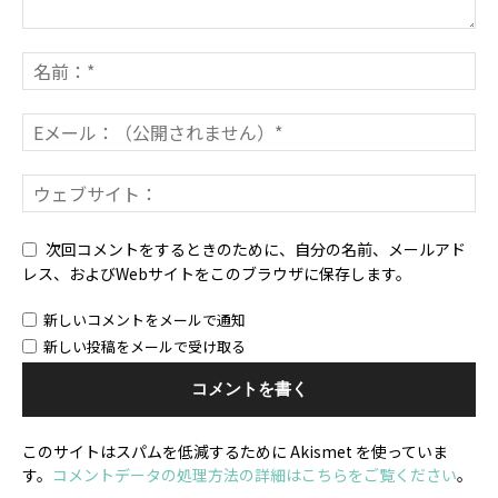
次回コメントをするときのために、自分の名前、メールアド
レス、およびWebサイトをこのブラウザに保存します。
新しいコメントをメールで通知
新しい投稿をメールで受け取る
このサイトはスパムを低減するために Akismet を使っていま
す。
コメントデータの処理方法の詳細はこちらをご覧ください
。