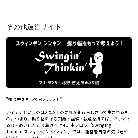
その他運営サイト
"振り幅をもって考えよう！"
アイデアというのは2つ以上の要素が組み合わさって生まれるも
の。つまり、振り幅のある知識・経験・視点を持てば、ハッとす
るひらめきにたどり着けるはず。本ブログ「Swinging’
Thinkin’スウィンギン シンキン」では、運営者自身の気づきや