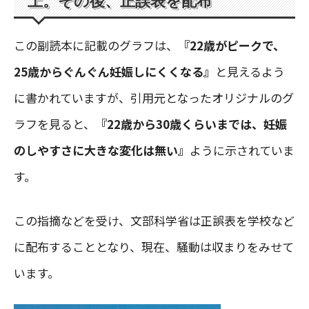
上。その後、正誤表を配布
この副読本に記載のグラフは、
『22歳がピークで、
25歳からぐんぐん妊娠しにくくなる』
と見えるよう
に書かれていますが、引用元となったオリジナルのグ
ラフを見ると、
『22歳から30歳くらいまでは、妊娠
のしやすさに大きな変化は無い』
ように示されていま
す。
この指摘などを受け、文部科学省は正誤表を学校など
に配布することとなり、現在、騒動は収まりをみせて
います。