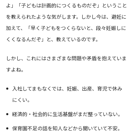
よ」「子どもは計画的につくるものだぞ」ということ
を教えられたような気がします。しかし今は、避妊に
加えて、「早く子どもをつくらないと、段々妊娠しに
くくなるんだぞ」と、教えているのです。
しかし、これにはさまざまな問題や矛盾を抱えていま
すよね。
入社してまもなくでは、妊娠、出産、育児で休み
にくい。
経済的・社会的に生活基盤がまだ整っていない。
保育園不足の話を知人などから聞いていて不安。