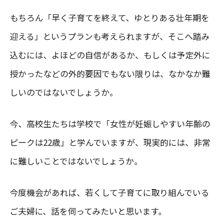
もちろん「早く子育てを終えて、ゆとりある壮年期を
迎える」というプランも考えられますが、そこへ踏み
込むには、よほどの自信があるか、もしくは予定外に
授かったなどの外的要因でもない限りは、なかなか難
しいのではないでしょうか。
今、高校生たちは学校で「女性が妊娠しやすい年齢の
ピークは22歳」と学んでいますが、現実的には、非常
に難しいことではないでしょうか。
今度機会があれば、若くして子育てに取り組んでいる
ご夫婦に、話を伺ってみたいと思います。