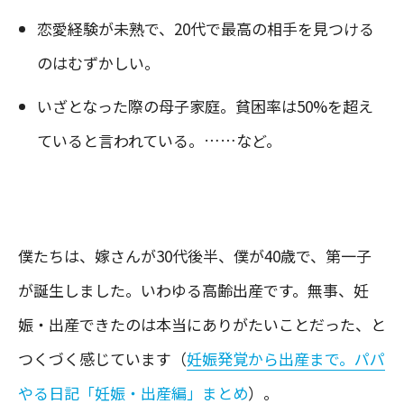
恋愛経験が未熟で、20代で最高の相手を見つける
のはむずかしい。
いざとなった際の母子家庭。貧困率は50%を超え
ていると言われている。……など。
僕たちは、嫁さんが30代後半、僕が40歳で、第一子
が誕生しました。いわゆる高齢出産です。無事、妊
娠・出産できたのは本当にありがたいことだった、と
つくづく感じています（
妊娠発覚から出産まで。パパ
やる日記「妊娠・出産編」まとめ
）。