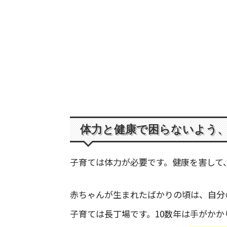
体力と健康で困らないよう
子育ては体力が必要です。健康を害して
赤ちゃんが生まれたばかりの頃は、自分
子育ては長丁場です。10数年は手がか