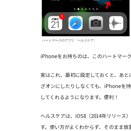
ハートマークのアプリ「ヘルスケア」
iPhoneをお持ちのは、このハートマ
実はこれ、最初に設定しておくと、あとは
ざオンにしたりしなくても、iPhone
してくれるようになります。便利！
ヘルスケアは、iOS8（2014年リリース
す。使い方がよくわからず、そのまま放