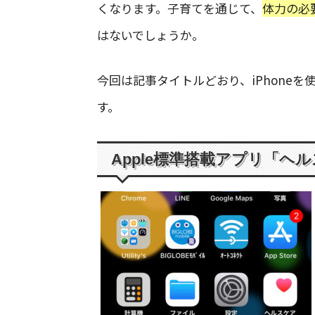
くなります。子育てを通じて、
体力の必
はないでしょうか。
今回は記事タイトルどおり、iPhone
す。
Apple標準搭載アプリ「ヘル