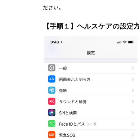
ださい。
【手順１】ヘルスケアの設定