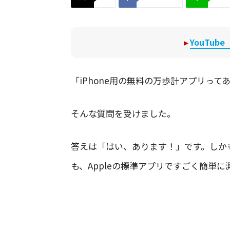
▸
YouTu
「iPhone用の無料の万歩計アプリって
そんな質問を受けました。
答えは「はい、あります！」です。しか
も、Appleの標準アプリですごく簡単