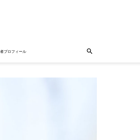
者プロフィール