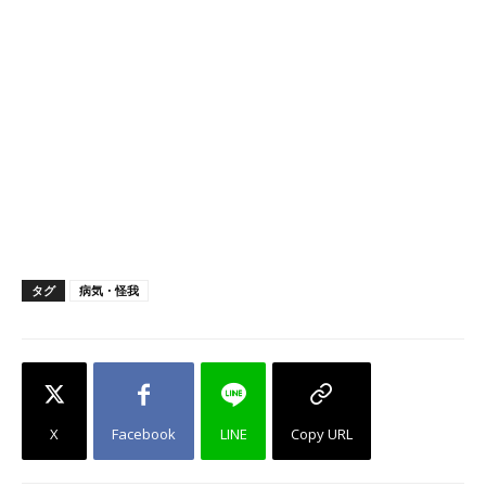
タグ
病気・怪我
X
Facebook
LINE
Copy URL