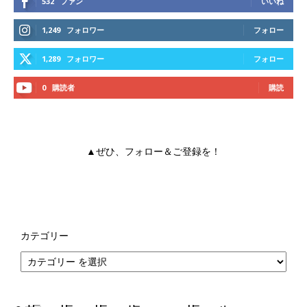
532
ファン
いいね
1,249
フォロワー
フォロー
1,289
フォロワー
フォロー
0
購読者
購読
▲ぜひ、フォロー＆ご登録を！
カテゴリー