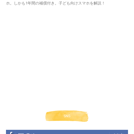
ホ。しかも1年間の補償付き。子ども向けスマホを解説！
SNS