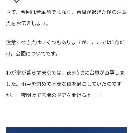
さて、今回は台風前ではなく、台風が過ぎた後の注意
点をお伝えします。
注意すべき点はいくつもありますが、ここでは1点だ
け。公園についてです。
わが家が暮らす東京では、夜9時頃に台風が直撃しま
した。雨戸を閉めて不安な夜を過ごしていたのです
が、一夜明けて玄関のドアを開けると……