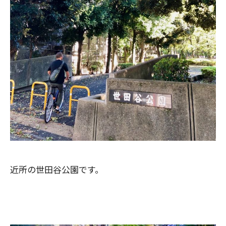
近所の世田谷公園です。