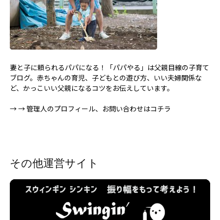
妻と子に頼られるパパになる！「パパやる」は父親目線の子育て
ブログ。赤ちゃんの育児、子どもとの遊び方、いい夫婦関係な
ど、かっこいい父親になるコツをお伝えしています。
→
→ 管理人のプロフィール、お問い合わせはコチラ
その他運営サイト