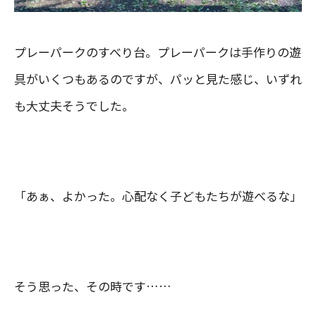
プレーパークのすべり台。プレーパークは手作りの遊
具がいくつもあるのですが、パッと見た感じ、いずれ
も大丈夫そうでした。
「あぁ、よかった。心配なく子どもたちが遊べるな」
そう思った、その時です……