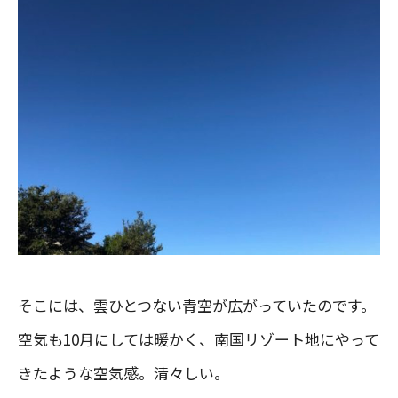
そこには、雲ひとつない青空が広がっていたのです。
空気も10月にしては暖かく、南国リゾート地にやって
きたような空気感。清々しい。