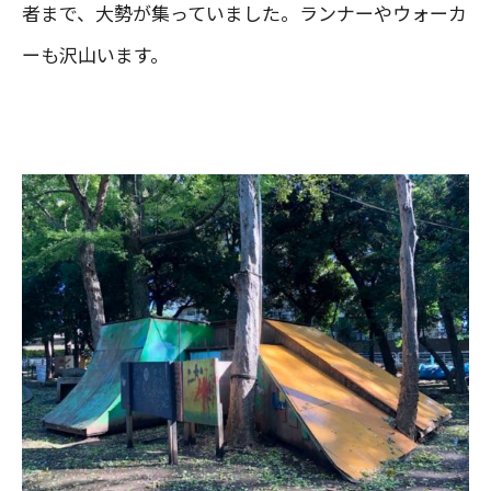
者まで、大勢が集っていました。ランナーやウォーカ
ーも沢山います。