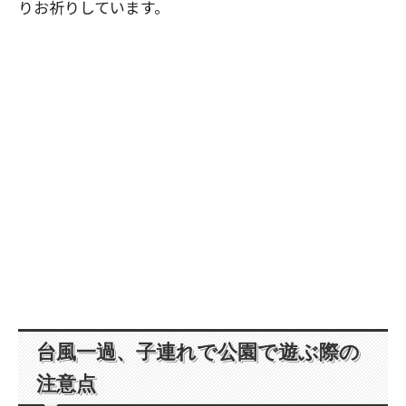
りお祈りしています。
台風一過、子連れで公園で遊ぶ際の
注意点