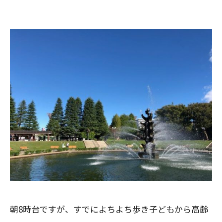
朝8時台ですが、すでによちよち歩き子どもから高齢