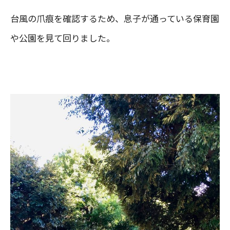
台風の爪痕を確認するため、息子が通っている保育園
や公園を見て回りました。