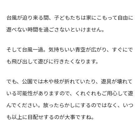
台風が迫り来る間、子どもたちは家にこもって自由に
遊べない時間を過ごさないといけません。
そして台風一過。気持ちいい青空が広がり、すぐにで
も飛び出して遊びに行きたくなります。
でも、公園では木や枝が折れていたり、遊具が壊れて
いる可能性がありますので、くれぐれもご用心して遊
んでください。放ったらかしにするのではなく、いつ
も以上に目配せするのが大事ですね。