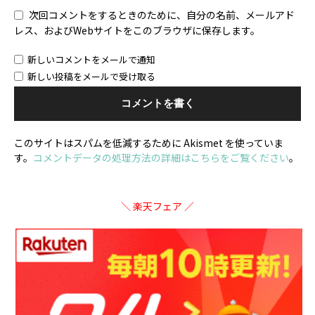
次回コメントをするときのために、自分の名前、メールアド
レス、およびWebサイトをこのブラウザに保存します。
新しいコメントをメールで通知
新しい投稿をメールで受け取る
このサイトはスパムを低減するために Akismet を使っていま
す。
コメントデータの処理方法の詳細はこちらをご覧ください
。
＼ 楽天フェア ／