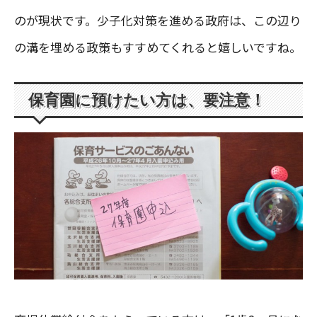
のが現状です。少子化対策を進める政府は、この辺り
の溝を埋める政策もすすめてくれると嬉しいですね。
保育園に預けたい方は、要注意！