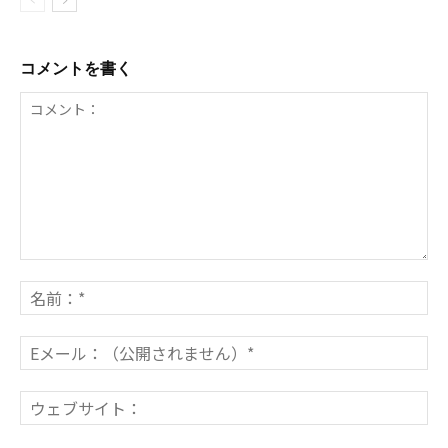
コメントを書く