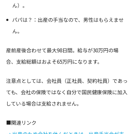
ん）。
パパは？：出産の手当なので、男性はもらえませ
ん。
産前産後合わせて最大98日間。給与が30万円の場
合、支給総額はおよそ65万円になります。
注意点としては、会社員（正社員、契約社員）であっ
ても、会社の保険ではなく自分で国民健康保険に加入
している場合は支給されません。
■関連リンク
→ 出産のため会社を休んだときは、出産手当金が支