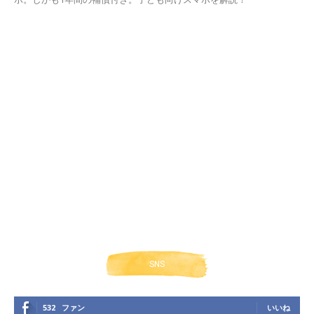
SNS
532
ファン
いいね