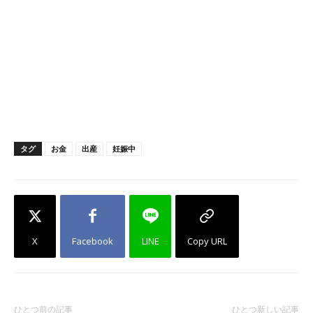
タグ
お金
出産
妊娠中
X
Facebook
LINE
Copy URL
ひとつ前の記事
ひとつ新しい記事