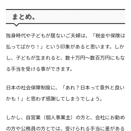
まとめ。
独身時代や子どもが居ないご夫婦は、「税金や保険は
払ってばかり！」という印象があると思います。しか
し、子どもが生まれると、数十万円〜数百万円にもな
る手当を受ける事ができます。
日本の社会保障制度に、「あれ？日本って意外と良い
かも！」と思わず感謝してしまうでしょう。
しかし、自営業（個人事業主）の方と、会社にお勤め
の方や公務員の方とでは、受けられる手当に差がある