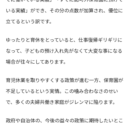
いる実績」ができ、その分の点数が加算され、優位に
立てるという訳です。
ゆったりと育休をとっていると、仕事復帰ギリギリに
なって、子どもの預け入れ先がなくて大変な事になる
場合が往々にしてあります。
育児休業を取りやすくする政策が進む一方、保育園が
不足しているという実情。この噛み合わなさのせい
で、多くの夫婦共働き家庭がジレンマに陥ります。
政府や自治体の、今後の益々の政策に期待したいとこ