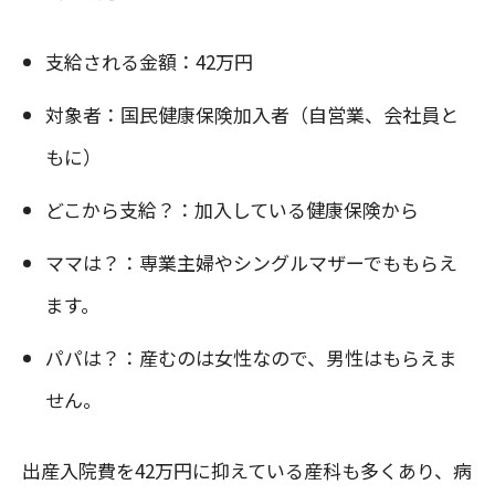
支給される金額：42万円
対象者：国民健康保険加入者（自営業、会社員と
もに）
どこから支給？：加入している健康保険から
ママは？：専業主婦やシングルマザーでももらえ
ます。
パパは？：産むのは女性なので、男性はもらえま
せん。
出産入院費を42万円に抑えている産科も多くあり、病