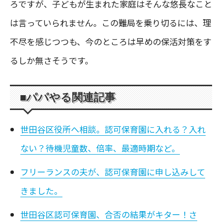
ろですが、子どもが生まれた家庭はそんな悠長なこと
は言っていられません。この難局を乗り切るには、理
不尽を感じつつも、今のところは早めの保活対策をす
るしか無さそうです。
■パパやる関連記事
世田谷区役所へ相談。認可保育園に入れる？入れ
ない？待機児童数、倍率、最適時期など。
フリーランスの夫が、認可保育園に申し込みして
きました。
世田谷区認可保育園、合否の結果がキター！さ