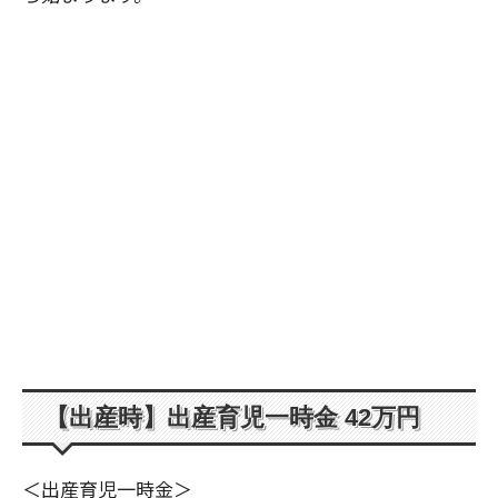
【出産時】出産育児一時金 42万円
＜出産育児一時金＞