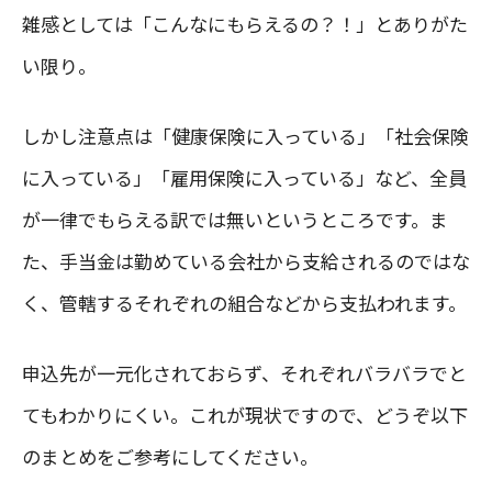
雑感としては「こんなにもらえるの？！」とありがた
い限り。
しかし注意点は「健康保険に入っている」「社会保険
に入っている」「雇用保険に入っている」など、全員
が一律でもらえる訳では無いというところです。ま
た、手当金は勤めている会社から支給されるのではな
く、管轄するそれぞれの組合などから支払われます。
申込先が一元化されておらず、それぞれバラバラでと
てもわかりにくい。これが現状ですので、どうぞ以下
のまとめをご参考にしてください。