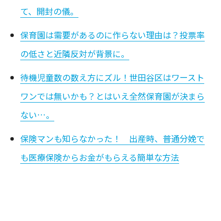
て、開封の儀。
保育園は需要があるのに作らない理由は？投票率
の低さと近隣反対が背景に。
待機児童数の数え方にズル！世田谷区はワースト
ワンでは無いかも？とはいえ全然保育園が決まら
ない…。
保険マンも知らなかった！ 出産時、普通分娩で
も医療保険からお金がもらえる簡単な方法