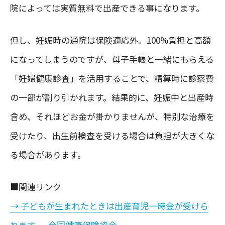
院によっては実質無料で出産できる事になります。
但し、妊娠時の通院は保険適応外。100%負担と高額
になってしまうのですが、母子手帳と一緒にもらえる
「妊婦健康診査」を活用することで、精算時に診察費
の一部が割り引かれます。結果的に、妊娠中と出産時
含め、それほどお金が掛かりませんが、特別な治療を
受けたり、出生前検査を受ける場合は負担が大きくな
る場合があります。
■関連リンク
→ 子どもが生まれたときは出産育児一時金が受けら
れます。- 全国健康保険協会