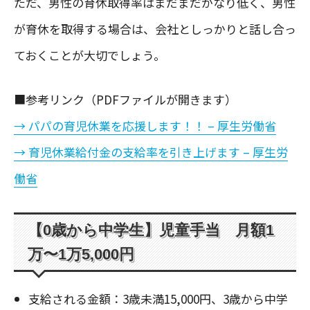
ただ、男性の育休取得率はまだまだかなり低く、男性
が育休を取得する場合は、会社としっかりと話し合っ
ておくことが大切でしょう。
■参考リンク（PDFファイルが開きます）
→ パパの育児休業を応援します！！ – 厚生労働省
→ 育児休業給付金の支給率を引き上げます – 厚生労
働省
【0歳から中学生】児童手当 月額1
万〜1万5,000円
支給される金額：3歳未満15,000円、3歳から中学