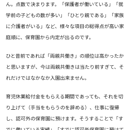
ん。点数で決まります。「保護者が働いている」「就
学前の子どもの数が多い」「ひとり親である」「家族
に介護者がいる」など、様々な項目の総得点が高い家
庭順に、保育園から内定が出るのです。
ひと昔前であれば「両親共働き」の順位は高かったか
と思いますが、今は両親共働きは当たり前すぎて、そ
れだけではなかなか入園出来ません。
育児休業給付金をもらえる期間であっても、それを切
り上げて（手当をもらうのを辞める）、仕事に復帰
し、認可外の保育園に預けます。そうすることで「す
でに働いている実績」「すでに認可外保育園に預けて