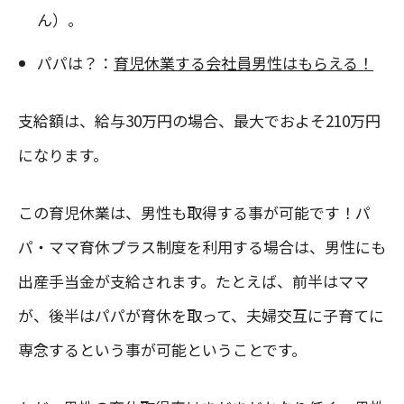
ん）。
パパは？：
育児休業する会社員男性はもらえる！
支給額は、給与30万円の場合、最大でおよそ210万円
になります。
この育児休業は、男性も取得する事が可能です！パ
パ・ママ育休プラス制度を利用する場合は、男性にも
出産手当金が支給されます。たとえば、前半はママ
が、後半はパパが育休を取って、夫婦交互に子育てに
専念するという事が可能ということです。