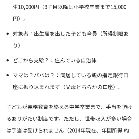
生10,000円（3子目以降は小学校卒業まで15,000
円）。
対象者：出生届を出した子ども全員（所得制限あ
り）
どこから支給？：住んでいる自治体
ママは？パパは？：同居している親の指定銀行口
座に振り込まれます（父母どちらかの口座）。
子どもが義務教育を終える中学卒業まで、手当を頂け
るありがたい制度です。ただし、世帯収入が多い場合
は手当は受けられません（2014年現在、年間所得 約