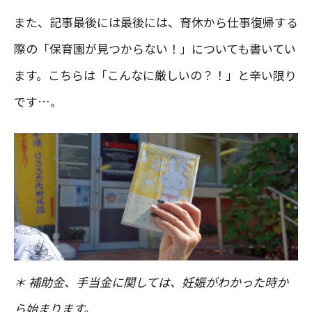
また、記事最後には最後には、育休から仕事復帰する
際の「保育園が見つからない！」についても書いてい
ます。こちらは「こんなに厳しいの？！」と辛い限り
です…。
＊ 補助金、手当金に関しては、妊娠がわかった時か
ら始まります。