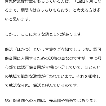
育児休業給付金をもらっている方は、「1歳2ヶ月にな
るまで、期間内はきっちりもらおう」と考える方は多
いと思います。
しかし、ここに大きな落とし穴があります。
保活（ほかつ）という言葉をご存知でしょうか。認可
保育園に入園するための活動の事なのですが、主に都
心部では認可保育園が大幅に不足していて、ほとんど
の地域で熾烈な激戦が行われています。それを揶揄し
て就活ならぬ、保活と呼んでいるのです。
認可保育園への入園は、先着順や抽選ではありませ