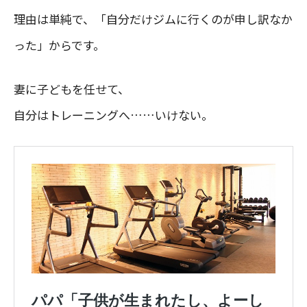
理由は単純で、「自分だけジムに行くのが申し訳なか
った」からです。
妻に子どもを任せて、
自分はトレーニングへ……いけない。