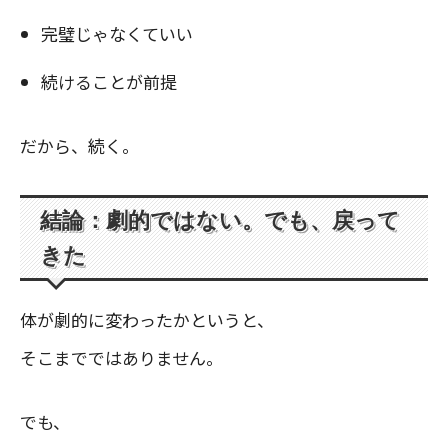
完璧じゃなくていい
続けることが前提
だから、続く。
結論：劇的ではない。でも、戻って
きた
体が劇的に変わったかというと、
そこまでではありません。
でも、