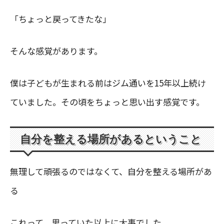
「ちょっと戻ってきたな」
そんな感覚があります。
僕は子どもが生まれる前はジム通いを15年以上続け
ていました。その頃をちょっと思い出す感覚です。
自分を整える場所があるということ
無理して頑張るのではなくて、自分を整える場所があ
る
これって、思っていた以上に大事でした。