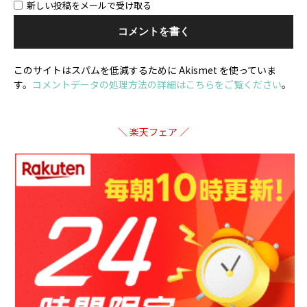
新しい投稿をメールで受け取る
このサイトはスパムを低減するために Akismet を使っていま
す。
コメントデータの処理方法の詳細はこちらをご覧ください
。
＼ 楽天フェア ／