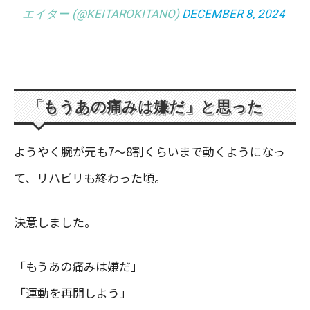
エイター (@KEITAROKITANO)
DECEMBER 8, 2024
「もうあの痛みは嫌だ」と思った
ようやく腕が元も7〜8割くらいまで動くようになっ
て、リハビリも終わった頃。
決意しました。
「もうあの痛みは嫌だ」
「運動を再開しよう」