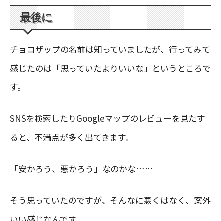
最後に
チョコザップの名前は知っていましたが、行ってみて
感じたのは「思っていたよりいいな」というところで
す。
SNSを検索したりGoogleマップのレビューを見たす
ると、不満点が多く出てきます。
「安かろう、悪かろう」なのかな……
そう思っていたのですが、そんなに悪くはなく、案外
いい感じなんです。