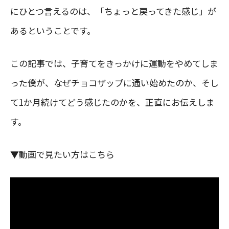
にひとつ言えるのは、「ちょっと戻ってきた感じ」が
あるということです。
この記事では、子育てをきっかけに運動をやめてしま
った僕が、なぜチョコザップに通い始めたのか、そし
て1か月続けてどう感じたのかを、正直にお伝えしま
す。
▼動画で見たい方はこちら