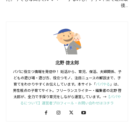
後…
北野 啓太郎
パパに役立つ情報を発信中！ 妊活から、育児、保活、夫婦関係、子
どもの遊び場・遊び方、役立つモノ、注目ニュースの解説まで、子
育てをわかりやすくお伝えしています。本サイト「
パパやる
」は、
男性視点の子育てサイト。フリーランスライター・編集者の北野 啓
太郎が、全力で手探り育児をしながら運営しています。→
【パパや
るについて】運営者プロフィール・お問い合わせはコチラ