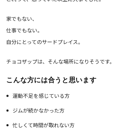
家でもない、
仕事でもない。
自分にとってのサードプレイス。
チョコザップは、そんな場所になりそうです。
こんな方には合うと思います
運動不足を感じている方
ジムが続かなかった方
忙しくて時間が取れない方