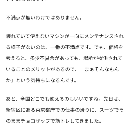
不満点が無いわけではありません。
壊れていて使えないマシンが一向にメンテナンスされ
る様子がないのは、一番の不満点です。でも、価格を
考えると、多少不具合があっても、場所が提供されて
いることのメリットがあるので、「まぁそんなもん
か」という気持ちになるんです。
あと、全国どこでも使えるのもいいですね。先日は、
新宿区にある東京都庁での仕事の帰りに、スーツでそ
のままチョコザップで筋トレしてきました。