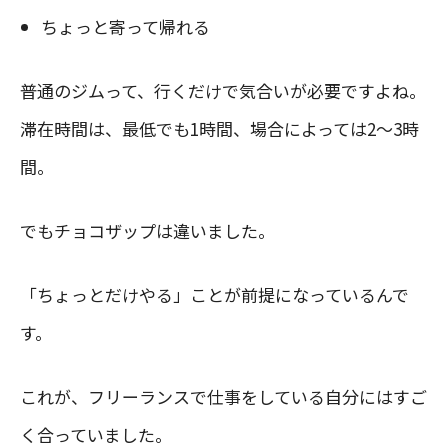
ちょっと寄って帰れる
普通のジムって、行くだけで気合いが必要ですよね。
滞在時間は、最低でも1時間、場合によっては2〜3時
間。
でもチョコザップは違いました。
「ちょっとだけやる」ことが前提になっているんで
す。
これが、フリーランスで仕事をしている自分にはすご
く合っていました。