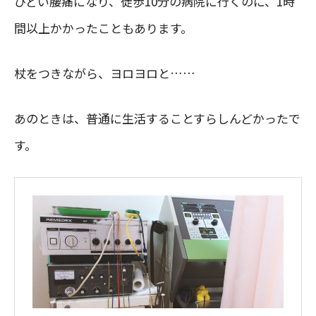
ひどい腰痛になり、徒歩10分の病院に行くのに、1時
間以上かかったこともあります。
杖をつきながら、ヨロヨロと……
あのときは、普通に生活することすらしんどかったで
す。