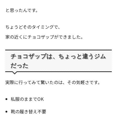
と思ったんです。
ちょうどそのタイミングで、
家の近くにチョコザップができました。
チョコザップは、ちょっと違うジム
だった
実際に行ってみて驚いたのは、その気軽さです。
私服のままでOK
靴の履き替え不要