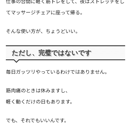
仕事の合間に軽く筋トレをして、夜はストレッチをし
てマッサージチェアに座って帰る。
そんな使い方が、ちょうどいい。
ただし、完璧ではないです
毎日ガッツリやっているわけではありません。
筋肉痛のときは休みますし、
軽く動くだけの日もあります。
でも、それでもいいんです。