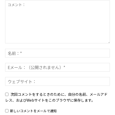
次回コメントをするときのために、自分の名前、メールアド
レス、およびWebサイトをこのブラウザに保存します。
新しいコメントをメールで通知