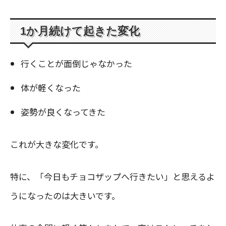
1か月続けて起きた変化
行くことが面倒じゃなかった
体が軽くなった
姿勢が良くなってきた
これが大きな変化です。
特に、「今日もチョコザップへ行きたい」と思えるよ
うになったのは大きいです。