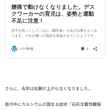
さらに、去年は右腕が上がらなくなりました。
肩の中にカルシウムが固まる症状「石灰沈着性腱板