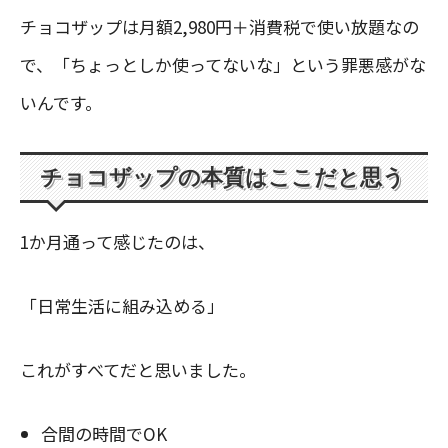
チョコザップは月額2,980円＋消費税で使い放題なの
で、「ちょっとしか使ってないな」という罪悪感がな
いんです。
チョコザップの本質はここだと思う
1か月通って感じたのは、
「日常生活に組み込める」
これがすべてだと思いました。
合間の時間でOK