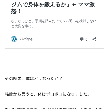
その結果、体はどうなったか？
結論から言うと、体はボロボロになりました。