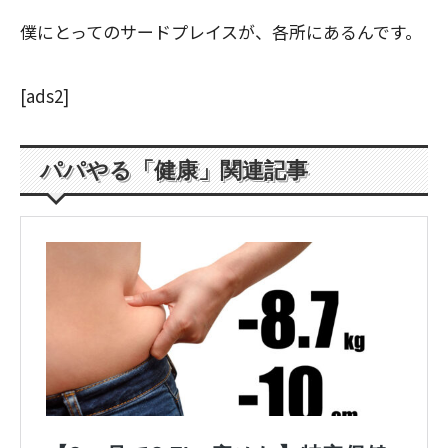
僕にとってのサードプレイスが、各所にあるんです。
[ads2]
パパやる「健康」関連記事