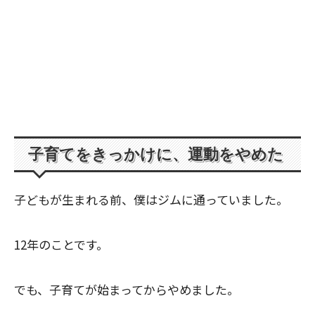
子育てをきっかけに、運動をやめた
子どもが生まれる前、僕はジムに通っていました。
12年のことです。
でも、子育てが始まってからやめました。