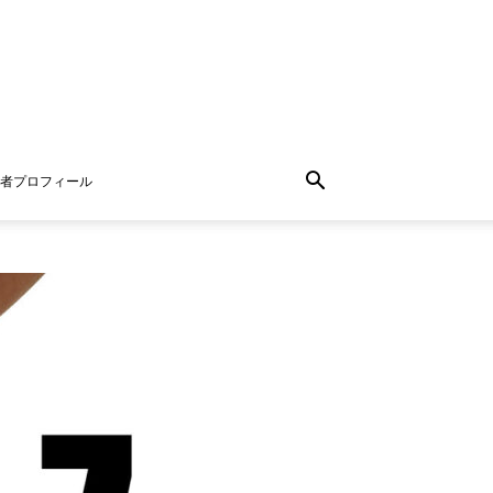
者プロフィール