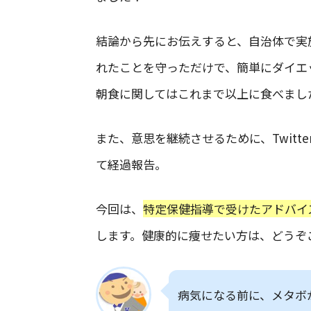
結論から先にお伝えすると、自治体で実
れたことを守っただけで、簡単にダイエ
朝食に関してはこれまで以上に食べまし
また、意思を継続させるために、Twitt
て経過報告。
今回は、
特定保健指導で受けたアドバイ
します。健康的に痩せたい方は、どうぞ
病気になる前に、メタボ