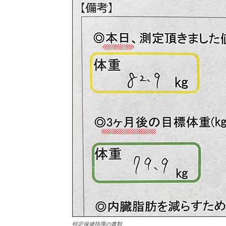
特定保健指導の書類