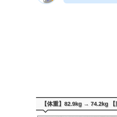
【体重】82.9kg → 74.2kg 