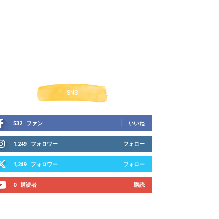
SNS
532
ファン
いいね
1,249
フォロワー
フォロー
1,289
フォロワー
フォロー
0
購読者
購読