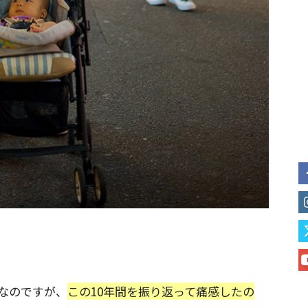
なのですが、
この10年間を振り返って痛感したの