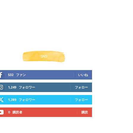
SNS
532
ファン
いいね
1,249
フォロワー
フォロー
1,289
フォロワー
フォロー
0
購読者
購読