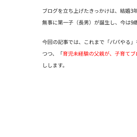
ブログを立ち上げたきっかけは、結婚3
無事に第一子（長男）が誕生し、今は9
今回の記事では、これまで「パパやる」
つつ、「
育児未経験の父親が、子育てブ
しします。