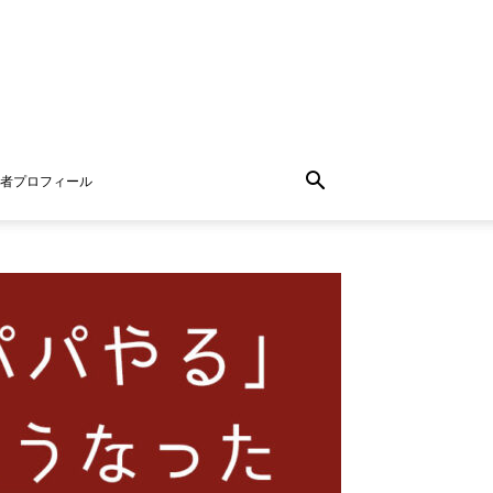
者プロフィール