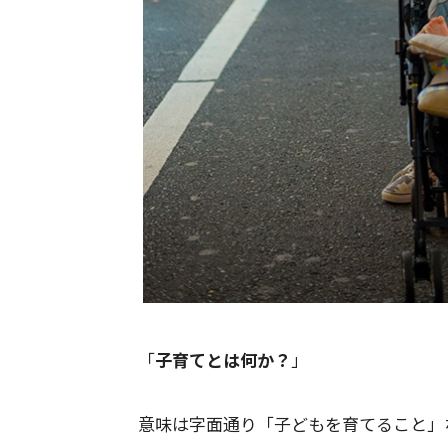
「
子育てとは何か？
」
意味は字面通り「子どもを育てること」