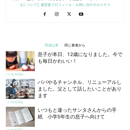
るについて】運営者プロフィール・お問い合わせはコチラ
関連記事
同じ著者から
息子が本日、12歳になりました。今で
も毎日かわいい！
パパやる日記
パパやるチャンネル、リニューアルし
ました。父として話したいことがあり
ます
パパやる日記
いつもと違ったサンタさんからの手
紙 小学5年生の息子へ向けて
パパやる日記