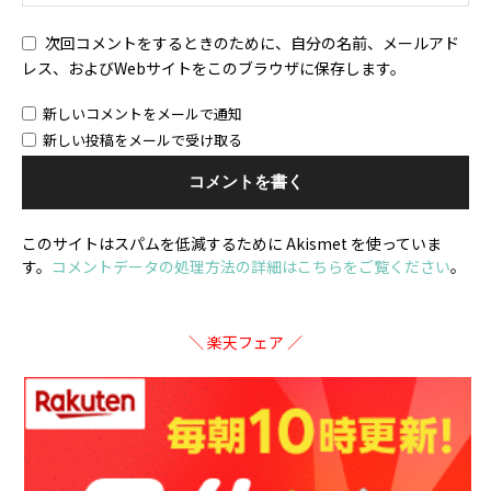
次回コメントをするときのために、自分の名前、メールアド
レス、およびWebサイトをこのブラウザに保存します。
新しいコメントをメールで通知
新しい投稿をメールで受け取る
このサイトはスパムを低減するために Akismet を使っていま
す。
コメントデータの処理方法の詳細はこちらをご覧ください
。
＼ 楽天フェア ／