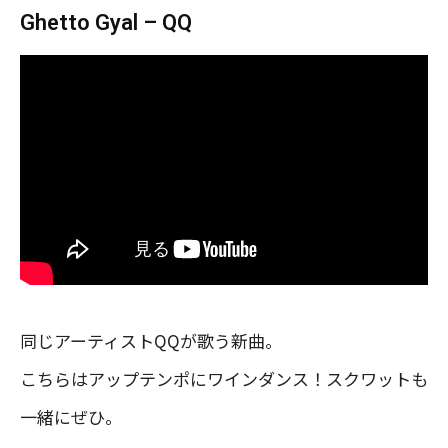
Ghetto Gyal – QQ
同じアーティストQQが歌う新曲。
こちらはアップテンポにワインダンス！スクワットも
一緒にぜひ。