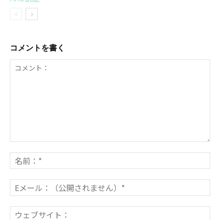
コメントを書く