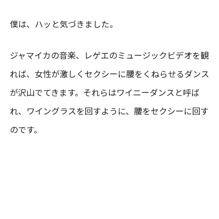
僕は、ハッと気づきました。
ジャマイカの音楽、レゲエのミュージックビデオを観
れば、女性が激しくセクシーに腰をくねらせるダンス
が沢山でてきます。それらはワイニーダンスと呼ば
れ、ワイングラスを回すように、腰をセクシーに回す
のです。