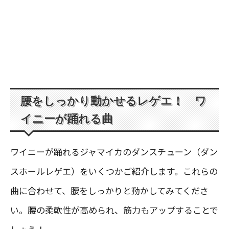
腰をしっかり動かせるレゲエ！ ワ
イニーが踊れる曲
ワイニーが踊れるジャマイカのダンスチューン（ダン
スホールレゲエ）をいくつかご紹介します。これらの
曲に合わせて、腰をしっかりと動かしてみてくださ
い。腰の柔軟性が高められ、筋力もアップすることで