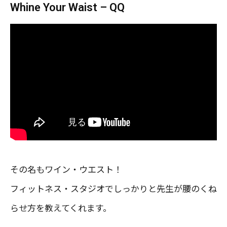
Whine Your Waist – QQ
その名もワイン・ウエスト！
フィットネス・スタジオでしっかりと先生が腰のくね
らせ方を教えてくれます。