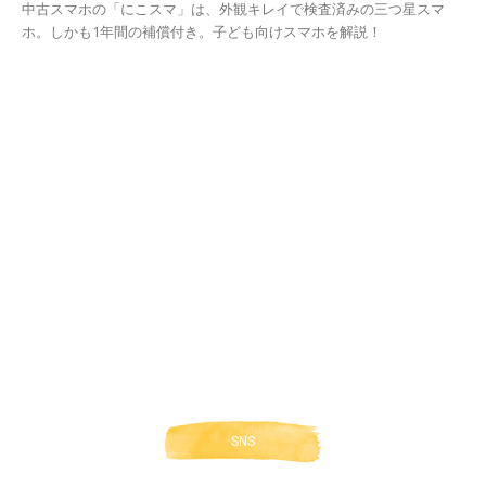
中古スマホの「にこスマ」は、外観キレイで検査済みの三つ星スマ
ホ。しかも1年間の補償付き。子ども向けスマホを解説！
SNS