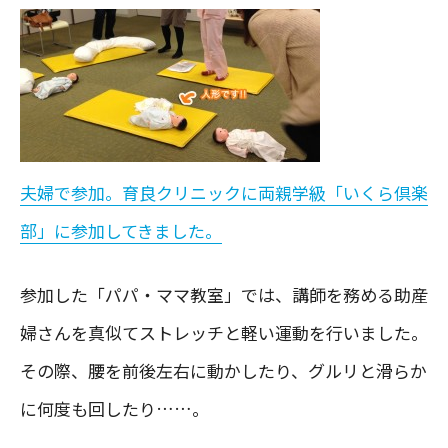
夫婦で参加。育良クリニックに両親学級「いくら倶楽
部」に参加してきました。
参加した「パパ・ママ教室」では、講師を務める助産
婦さんを真似てストレッチと軽い運動を行いました。
その際、腰を前後左右に動かしたり、グルリと滑らか
に何度も回したり……。