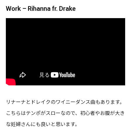
Work – Rihanna fr. Drake
リナーナとドレイクのワイニーダンス曲もあります。
こちらはテンポがスローなので、初心者やお腹が大き
な妊婦さんにも良いと思います。