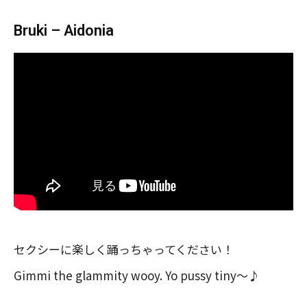
Bruki – Aidonia
セクシーに楽しく踊っちゃってください！
Gimmi the glammity wooy. Yo pussy tiny〜♪