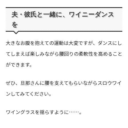
夫・彼氏と一緒に、ワイニーダンス
を
大きなお腹を抱えての運動は大変ですが、ダンスにし
てしまえば楽しみながら腰回りの柔軟性を高めること
ができます。
ぜひ、旦那さんに腰を支えてもらいながらスロウワイ
ンしてみてください。
ワイングラスを揺らすように……。