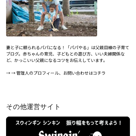
妻と子に頼られるパパになる！「パパやる」は父親目線の子育て
ブログ。赤ちゃんの育児、子どもとの遊び方、いい夫婦関係な
ど、かっこいい父親になるコツをお伝えしています。
→
→ 管理人のプロフィール、お問い合わせはコチラ
その他運営サイト