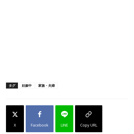
タグ
妊娠中
家族・夫婦
X
Facebook
LINE
Copy URL