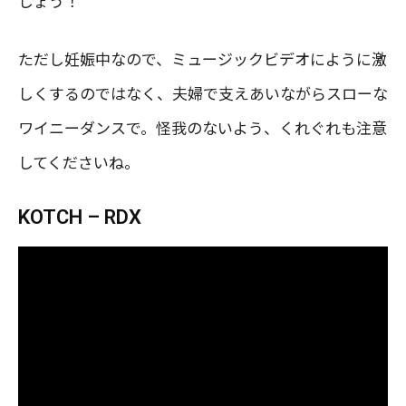
しょう！
ただし妊娠中なので、ミュージックビデオにように激
しくするのではなく、夫婦で支えあいながらスローな
ワイニーダンスで。怪我のないよう、くれぐれも注意
してくださいね。
KOTCH – RDX