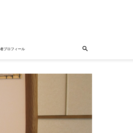
者プロフィール