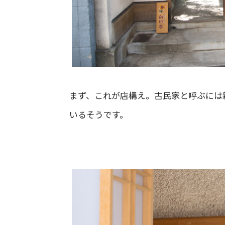
まず、これが店構え。古民家と呼ぶには
いるそうです。