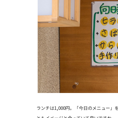
ランチは1,000円。「今日のメニュー
ともイメージと合っていて良いですね。