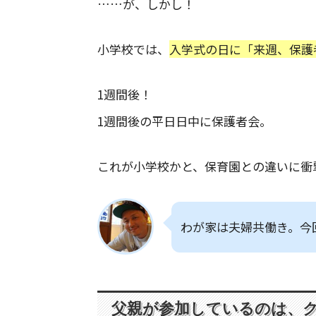
……が、しかし！
小学校では、
入学式の日に「来週、保護
1週間後！
1週間後の平日日中に保護者会。
これが小学校かと、保育園との違いに衝
わが家は夫婦共働き。今
父親が参加しているのは、