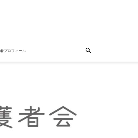
者プロフィール