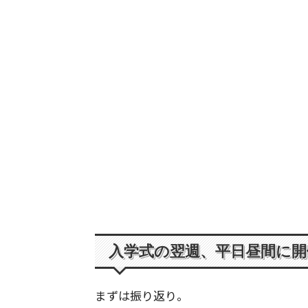
入学式の翌週、平日昼間に開
まずは振り返り。