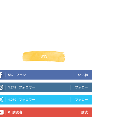
SNS
532
ファン
いいね
1,249
フォロワー
フォロー
1,289
フォロワー
フォロー
0
購読者
購読