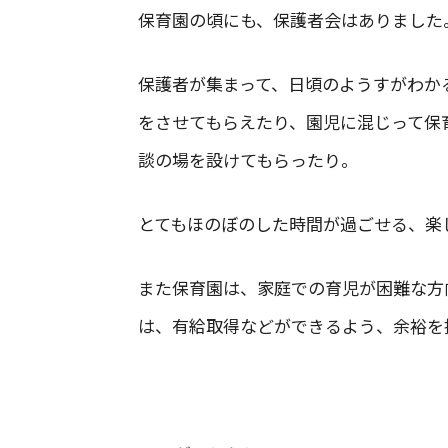
保育園の頃にも、保護者会はありました
保護者が集まって、日頃のようすがわか
をさせてもらえたり、園児に混じって保
談の場を設けてもらったり。
とてもほのぼのした時間が過ごせる、楽
また保育園は、家庭での育児が困難な方
は、有給取得などができるよう、余裕を