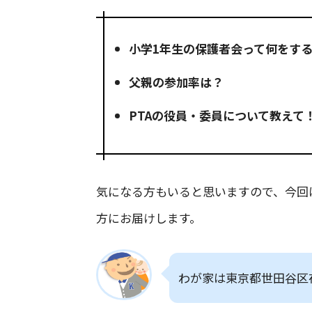
小学1年生の保護者会って何をす
父親の参加率は？
PTAの役員・委員について教えて
気になる方もいると思いますので、今回
方にお届けします。
わが家は東京都世田谷区