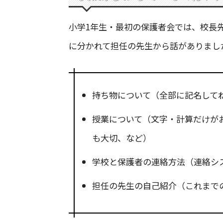
小学1年生・最初の保護者会では、校長先
に分かれて担任の先生から話がありまし
持ち物について（全部に記名して
授業について（文字・計算だけが
も大切、など）
学校と保護者の連絡方法（連絡シ
担任の先生の自己紹介（これまで