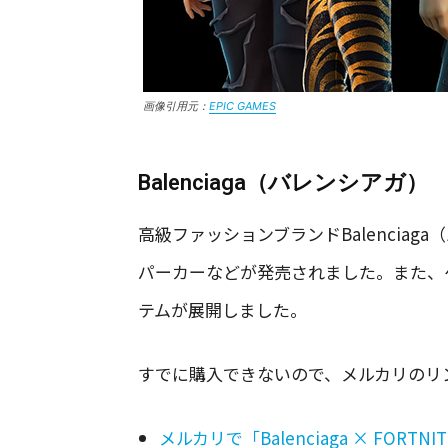
画像引用元：
EPIC GAMES
Balenciaga（バレンシアガ）
高級ファッションブランドBalencia
パーカーなどが発売されました。また、ゲー
テムが展開しました。
すでに購入できないので、メルカリのリ
メルカリで「Balenciaga × FORTN