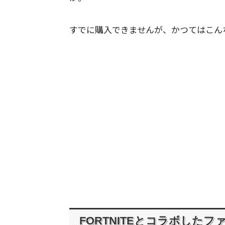
すでに購入できませんが、かつてはこん
FORTNITEとコラボした