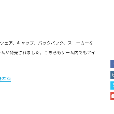
し、ウェア、キャップ、バックパック、スニーカーな
e」アイテムが発売されました。こちらもゲーム内でもアイ
」を検索