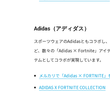
Adidas（アディダス）
スポーツウェアのAdidasともコラボ
ど、数々の「Adidas × Fortnit
テムとしてコラボが実現しています。
メルカリで「Adidas × FORTNITE
ADIDAS X FORTNITE COLLECTION