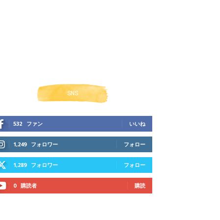
SNS
532
ファン
いいね
1,249
フォロワー
フォロー
1,289
フォロワー
フォロー
0
購読者
購読