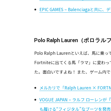
EPIC GAMES – Balencia
Polo Ralph Lauren（ポロ
Polo Ralph Laurenといえば、
Fortniteに出てくる馬「ラマ」に変
た。面白いですよね！ また、ゲーム内
メルカリで「Ralph Lauren × FOR
VOGUE JAPAN – ラルフ ロー
も履ける“フィジタル”なブーツを発売