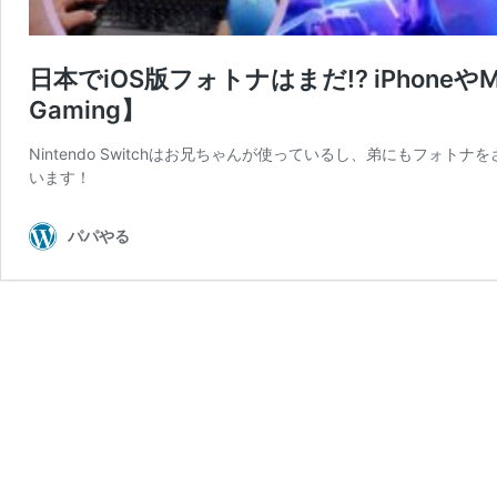
日本でiOS版フォトナはまだ!? iPhoneやM
Gaming】
Nintendo Switchはお兄ちゃんが使っているし、弟にもフ
います！
パパやる