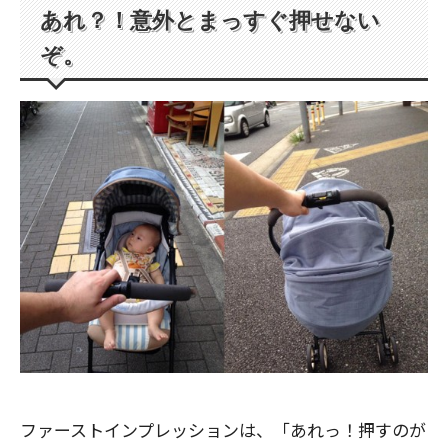
あれ？！意外とまっすぐ押せない
ぞ。
ファーストインプレッションは、「あれっ！押すのが