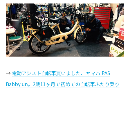
→
電動アシスト自転車買いました、ヤマハ PAS
Babby un。2歳11ヶ月で初めての自転車ふたり乗り