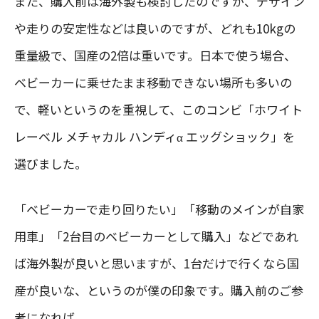
また、購入前は海外製も検討したのですが、デザイン
や走りの安定性などは良いのですが、どれも10kgの
重量級で、国産の2倍は重いです。日本で使う場合、
ベビーカーに乗せたまま移動できない場所も多いの
で、軽いというのを重視して、このコンビ「ホワイト
レーベル メチャカル ハンディα エッグショック」を
選びました。
「ベビーカーで走り回りたい」「移動のメインが自家
用車」「2台目のベビーカーとして購入」などであれ
ば海外製が良いと思いますが、1台だけで行くなら国
産が良いな、というのが僕の印象です。購入前のご参
考になれば。