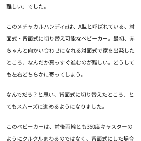
難しい」でした。
このメチャカルハンディαは、A型と呼ばれている、対
面式・背面式に切り替え可能なベビーカー。最初、赤
ちゃんと向かい合わせになれる対面式で家を出発した
ところ、なんだか真っすぐ進むのが難しい。どうして
も左右どちらかに寄ってしまう。
なんでだろ？と思い、背面式に切り替えたところ、と
てもスムーズに進めるようになりました。
このベビーカーは、前後両輪とも360度キャスターの
ようにクルクルまわるのではなく、背面式にした場合