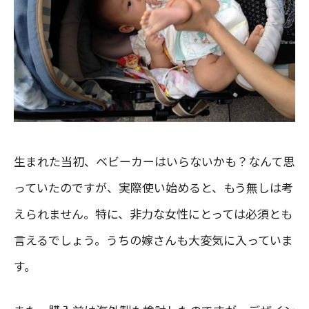
生まれた当初、ベビーカーはいらないかも？なんて思
っていたのですが、実際使い始めると、もう無しは考
えられません。特に、非力な女性にとっては必須とも
言えるでしょう。うちの嫁さんも大変気に入っていま
す。