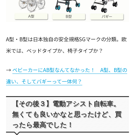
A型・B型は日本独自の安全規格SGマークの分類。欧
米では、ベッドタイプか、椅子タイプか？
→
ベビーカーにAB型なんてなかった！ A型、B型の
違い、そしてバギーって一体何？
【その後３】電動アシスト自転車。
無くても良いかなと思ったけど、買
ったら最高でした！