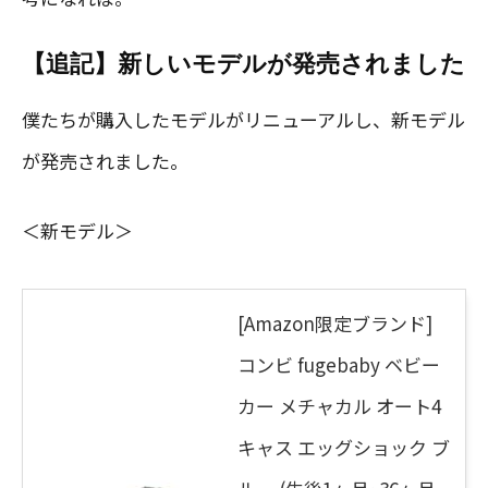
【追記】新しいモデルが発売されました
僕たちが購入したモデルがリニューアルし、新モデル
が発売されました。
＜新モデル＞
[Amazon限定ブランド]
コンビ fugebaby ベビー
カー メチャカル オート4
キャス エッグショック ブ