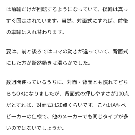
は前輪だけが回転するようになっていて、後輪は真っ
すぐ固定されています。当然、対面式にすれば、前後
の車輪は入れ替わります。
要は、前と後ろではコマの動きが違っていて、背面式
にした方が断然動きは滑らかでした。
数週間使っているうちに、対面・背面とも慣れてどち
らもOKになりましたが、背面式の押しやすさが100点
だとすれば、対面式は20点くらいです。これはA型ベ
ビーカーの仕様で、他のメーカーでも同じタイプが多
いのではないでしょうか。