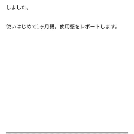
しました。
使いはじめて1ヶ月弱。使用感をレポートします。