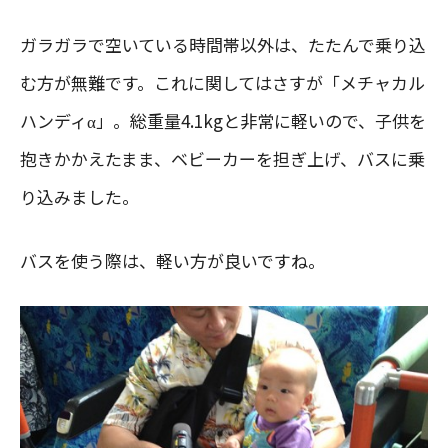
ガラガラで空いている時間帯以外は、たたんで乗り込
む方が無難です。これに関してはさすが「メチャカル
ハンディα」。総重量4.1kgと非常に軽いので、子供を
抱きかかえたまま、ベビーカーを担ぎ上げ、バスに乗
り込みました。
バスを使う際は、軽い方が良いですね。