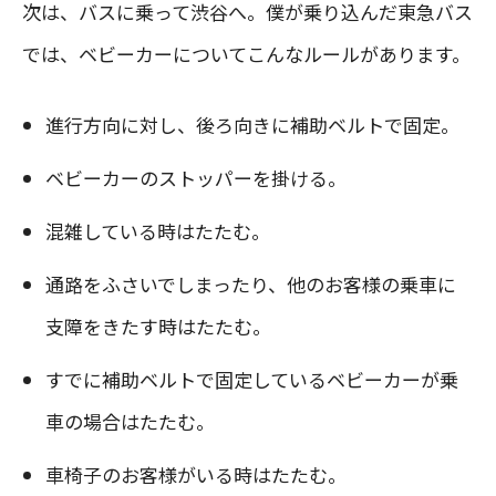
次は、バスに乗って渋谷へ。僕が乗り込んだ東急バス
では、ベビーカーについてこんなルールがあります。
進行方向に対し、後ろ向きに補助ベルトで固定。
ベビーカーのストッパーを掛ける。
混雑している時はたたむ。
通路をふさいでしまったり、他のお客様の乗車に
支障をきたす時はたたむ。
すでに補助ベルトで固定しているベビーカーが乗
車の場合はたたむ。
車椅子のお客様がいる時はたたむ。