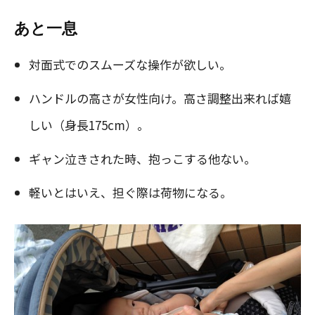
あと一息
対面式でのスムーズな操作が欲しい。
ハンドルの高さが女性向け。高さ調整出来れば嬉
しい（身長175cm）。
ギャン泣きされた時、抱っこする他ない。
軽いとはいえ、担ぐ際は荷物になる。