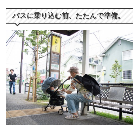
バスに乗り込む前、たたんで準備。