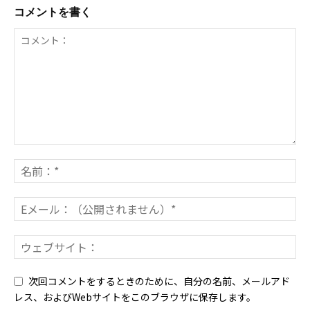
コメントを書く
次回コメントをするときのために、自分の名前、メールアド
レス、およびWebサイトをこのブラウザに保存します。