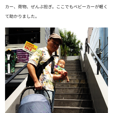
カー、荷物、ぜんぶ担ぎ。ここでもベビーカーが軽く
て助かりました。