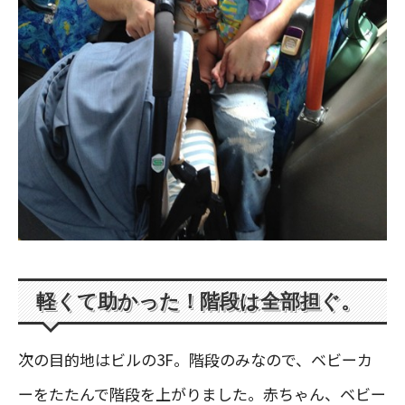
軽くて助かった！階段は全部担ぐ。
次の目的地はビルの3F。階段のみなので、ベビーカ
ーをたたんで階段を上がりました。赤ちゃん、ベビー