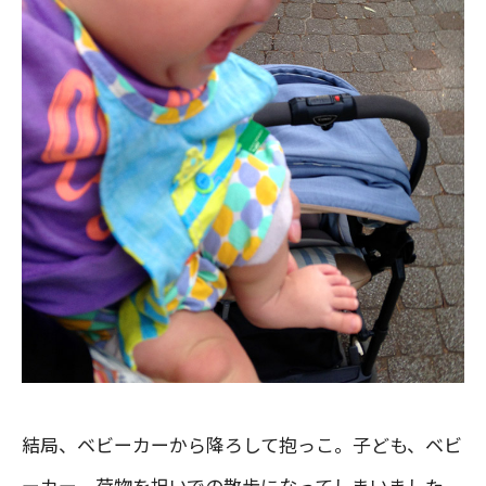
結局、ベビーカーから降ろして抱っこ。子ども、ベビ
ーカー、荷物を担いでの散歩になってしまいました。