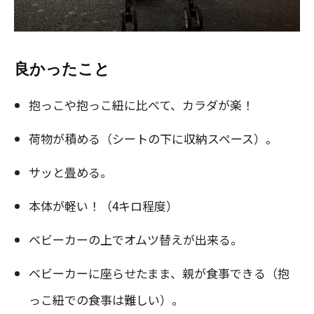
良かったこと
抱っこや抱っこ紐に比べて、カラダが楽！
荷物が積める（シートの下に収納スペース）。
サッと畳める。
本体が軽い！（4キロ程度）
ベビーカーの上でオムツ替えが出来る。
ベビーカーに座らせたまま、親が食事できる（抱
っこ紐での食事は難しい）。