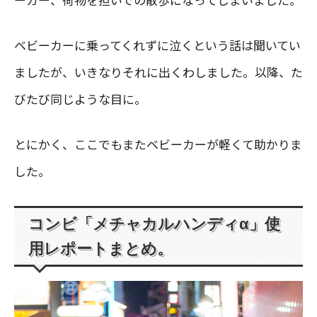
ベビーカーに乗ってくれずに泣くという話は聞いてい
ましたが、いきなりそれに出くわしました。以降、た
びたび同じような目に。
とにかく、ここでもまたベビーカーが軽くて助かりま
した。
コンビ「メチャカルハンディα」使
用レポートまとめ。