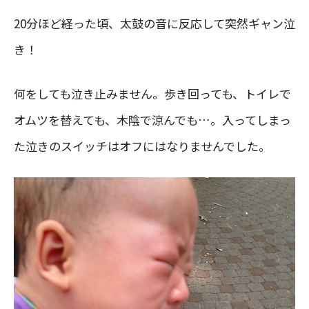
20分ほど経った頃、太鼓の音に反応して突然ギャン泣
き！
何をしても泣き止みません。歩き回っても、トイレで
オムツを替えても、木陰で涼んでも…。入ってしまっ
た泣きのスイッチはオフにはなりませんでした。