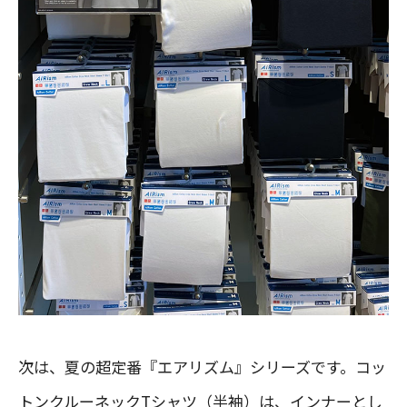
次は、夏の超定番『エアリズム』シリーズです。コッ
トンクルーネックTシャツ（半袖）は、インナーとし