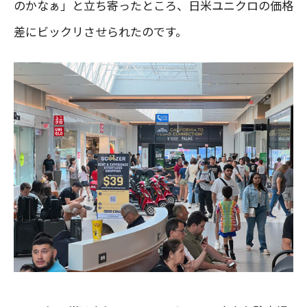
のかなぁ」と立ち寄ったところ、日米ユニクロの価格
差にビックリさせられたのです。