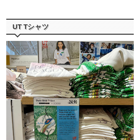
UT Tシャツ