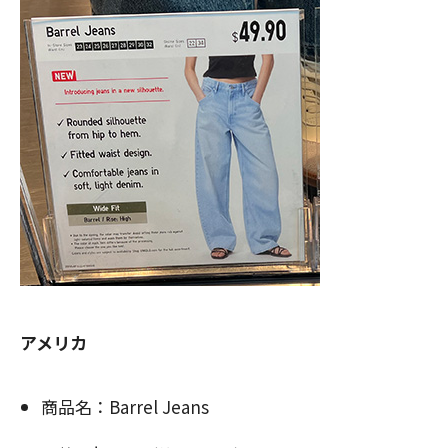
アメリカ
商品名：Barrel Jeans