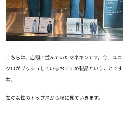
こちらは、店頭に並んでいたマネキンです。今、ユニ
クロがプッシュしているおすすめ製品ということです
ね。
左の女性のトップスから順に見ていきます。