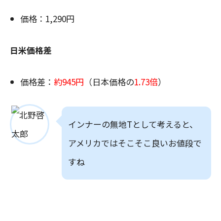
価格：1,290円
日米価格差
価格差：
約945円
（日本価格の
1.73倍
）
インナーの無地Tとして考えると、
アメリカではそこそこ良いお値段で
すね