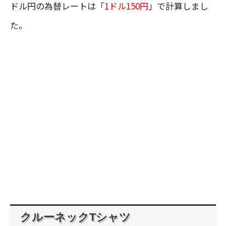
ドル円の為替レートは「
1ドル150円
」で計算しまし
た。
クルーネックTシャツ