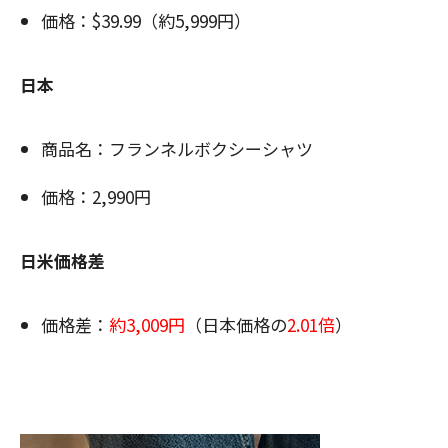
価格：$39.99（約5,999円）
日本
商品名：フランネルボクシーシャツ
価格：2,990円
日米価格差
価格差：
約3,009円
（日本価格の
2.01倍
）