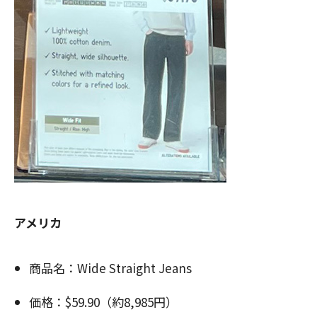
アメリカ
商品名：Wide Straight Jeans
価格：$59.90（約8,985円）