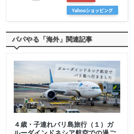
Yahooショッピング
パパやる「海外」関連記事