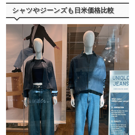
シャツやジーンズも日米価格比較