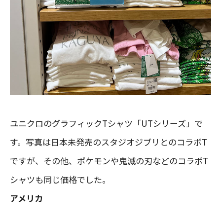
ユニクロのグラフィックTシャツ「UTシリーズ」で
す。写真は日本未発売のスタジオジブリとのコラボT
ですが、その他、ポケモンや鬼滅の刃などのコラボT
シャツも同じ価格でした。
アメリカ