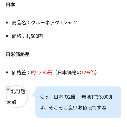
日本
商品名：クルーネックTシャツ
価格：1,500円
日米価格差
価格差：
約1,485円
（日本価格の
1.99倍
）
えっ、日本の2倍！ 無地Tで3,000円
は、そこそこ良いお値段ですね