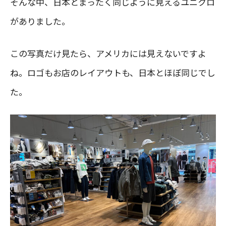
そんな中、日本とまったく同じように見えるユニクロ
がありました。
この写真だけ見たら、アメリカには見えないですよ
ね。ロゴもお店のレイアウトも、日本とほぼ同じでし
た。