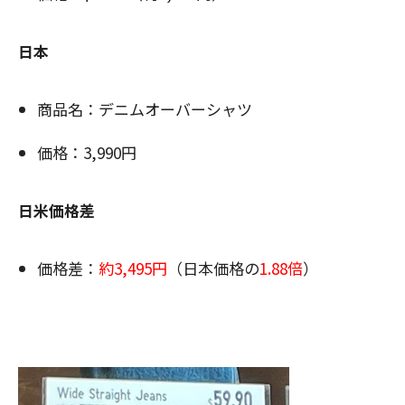
日本
商品名：デニムオーバーシャツ
価格：3,990円
日米価格差
価格差：
約3,495円
（日本価格の
1.88倍
）