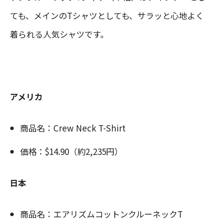
ても、メインのTシャツとしても、サラッと心地よく
着られる人気シャツです。
アメリカ
商品名：Crew Neck T-Shirt
価格：$14.90（約2,235円）
日本
商品名：エアリズムコットンクルーネックT