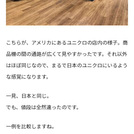
こちらが、アメリカにあるユニクロの店内の様子。商
品棚の間の通路が広くて見やすかったです。それ以外
はほぼ同じなので、まるで日本のユニクロにいるよう
な感覚になります。
一見、日本と同じ。
でも、値段は全然違ったのです。
一例を比較しますね。