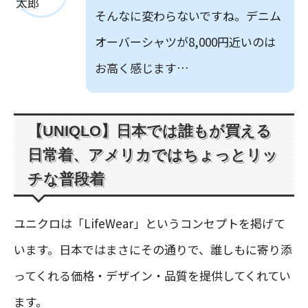
そんなに変わらないですね。デニム
オーバーシャツが8,000円近いのは
お高く感じます…
【UNIQLO】日本では誰もが買える
日常着、アメリカではちょっとリッ
チな普段着
ユニクロは「LifeWear」というコンセプトを掲げて
います。日本ではまさにその通りで、誰しもに寄り添
ってくれる価格・デザイン・品質を提供してくれてい
ます。