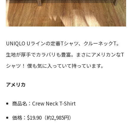
UNIQLO Uラインの定番Tシャツ、クルーネックT。
生地が厚手でカラバリも豊富。まさにアメリカンなT
シャツ！ 僕も気に入っていて持っています。
アメリカ
商品名：Crew Neck T-Shirt
価格：$19.90（約2,985円）