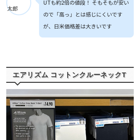
UTも約2倍の値段！ そもそもが安い
ので「高っ」とは感じにくいです
が、日米価格差は大きいです
エアリズム コットンクルーネックT