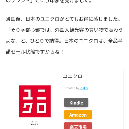
のブランド」という印象を受けました。
帰国後、日本のユニクロがとてもお得に感じました。
「そりゃ都心部では、外国人観光客の買い物で賑わう
よな」と、ひとりで納得。日本のユニクロは、全品半
額セール状態ですからね！
ユニクロ
created by
Rinker
Kindle
Amazon
楽天市場