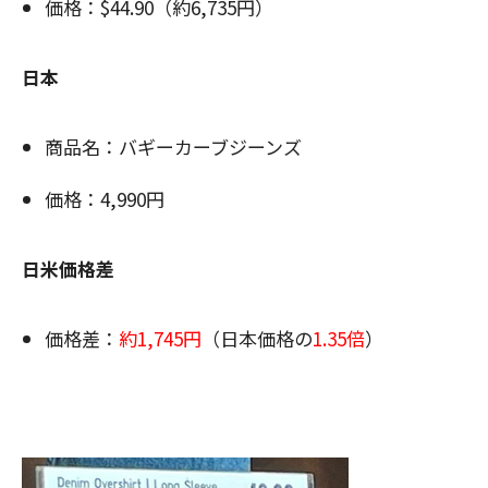
価格：$44.90（約6,735円）
日本
商品名：バギーカーブジーンズ
価格：4,990円
日米価格差
価格差：
約1,745円
（日本価格の
1.35倍
）