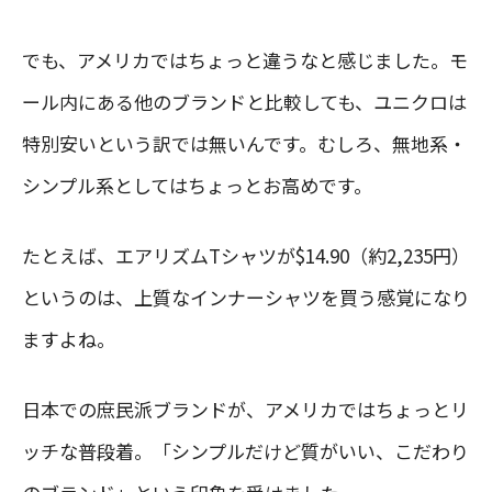
でも、アメリカではちょっと違うなと感じました。モ
ール内にある他のブランドと比較しても、ユニクロは
特別安いという訳では無いんです。むしろ、無地系・
シンプル系としてはちょっとお高めです。
たとえば、エアリズムTシャツが$14.90（約2,235円）
というのは、上質なインナーシャツを買う感覚になり
ますよね。
日本での庶民派ブランドが、アメリカではちょっとリ
ッチな普段着。「シンプルだけど質がいい、こだわり