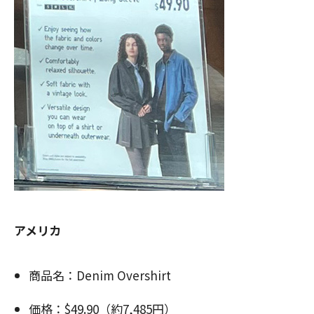
アメリカ
商品名：Denim Overshirt
価格：$49.90（約7,485円）