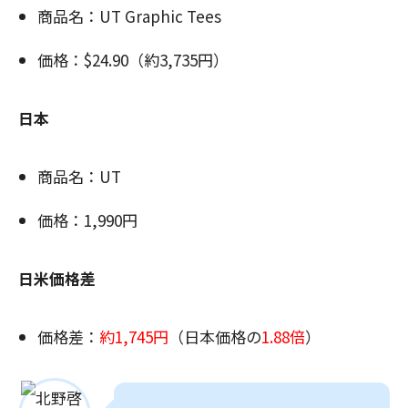
商品名：UT Graphic Tees
価格：$24.90（約3,735円）
日本
商品名：UT
価格：1,990円
日米価格差
価格差：
約1,745円
（日本価格の
1.88倍
）