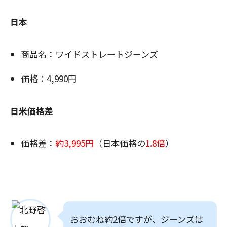
日本
商品名：ワイドストレートジーンズ
価格：4,990円
日米価格差
価格差：
約3,995円
（日本価格の
1.8倍
）
おおむね約2倍ですが、ジーンズは