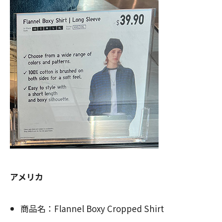
アメリカ
商品名：Flannel Boxy Cropped Shirt