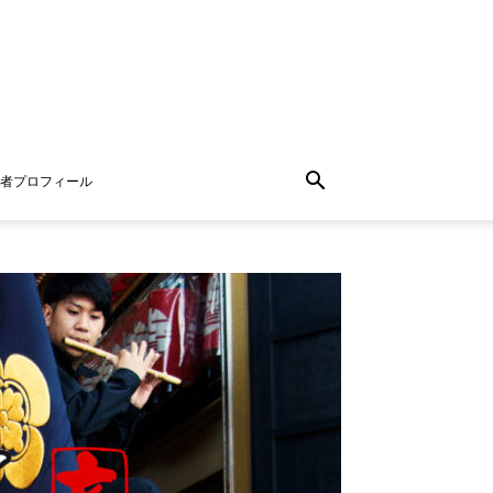
者プロフィール