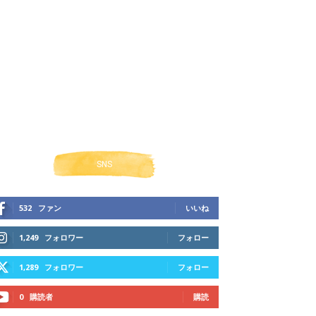
SNS
532
ファン
いいね
1,249
フォロワー
フォロー
1,289
フォロワー
フォロー
0
購読者
購読