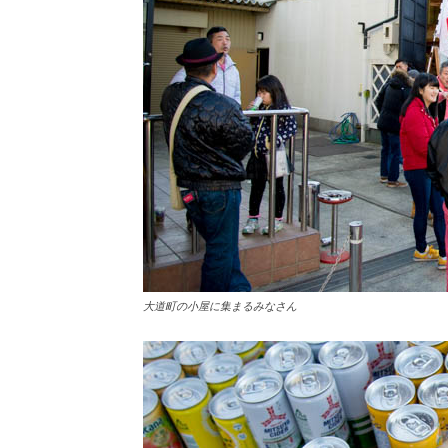
大道町の小屋に集まるみなさん