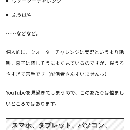
ウォーターチャレンジ
ふうはや
……などなど。
個人的に、ウォーターチャレンジは実況というより絶
叫。息子は楽しそうによく見ているのですが、僕うる
さすぎて苦手です（配信者さんすいませんっ）
YouTubeを見過ぎてしまうので、このあたりは悩まし
いところではあります。
スマホ、タブレット、パソコン、