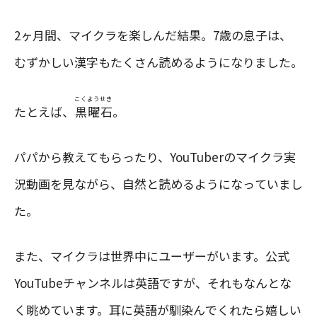
2ヶ月間、マイクラを楽しんだ結果。7歳の息子は、
むずかしい漢字もたくさん読めるようになりました。
こくようせき
たとえば、
黒曜石
。
パパから教えてもらったり、YouTuberのマイクラ実
況動画を見ながら、自然と読めるようになっていまし
た。
また、マイクラは世界中にユーザーがいます。公式
YouTubeチャンネルは英語ですが、それもなんとな
く眺めています。耳に英語が馴染んでくれたら嬉しい