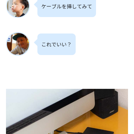
ケーブルを挿してみて
これでいい？