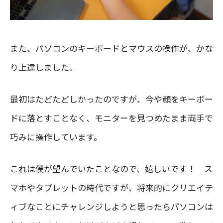
また、パソコンのキーボードとマウスの操作が、かな
り上達しました。
最初はたどたどしかったのですが、今や顔をキーボー
ドに落とすことなく、モニターを見つめたまま両手で
巧みに操作しています。
これは僕が望んでいたことなので、嬉しいです！ ス
マホやタブレットの時代ですが、将来的にクリエイテ
ィブなことにチャレンジしようと思ったらパソコンは