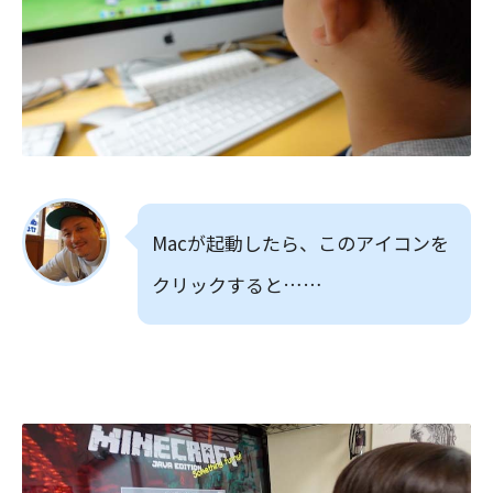
Macが起動したら、このアイコンを
クリックすると……