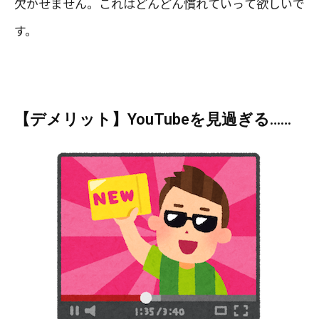
欠かせません。これはどんどん慣れていって欲しいで
す。
【デメリット】YouTubeを見過ぎる……