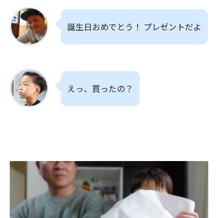
誕生日おめでとう！ プレゼントだよ
えっ、買ったの？