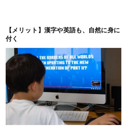
【メリット】漢字や英語も、自然に身に
付く