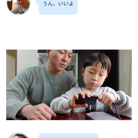
うん、いいよ