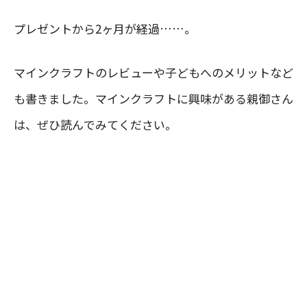
プレゼントから2ヶ月が経過……。
マインクラフトのレビューや子どもへのメリットなど
も書きました。マインクラフトに興味がある親御さん
は、ぜひ読んでみてください。