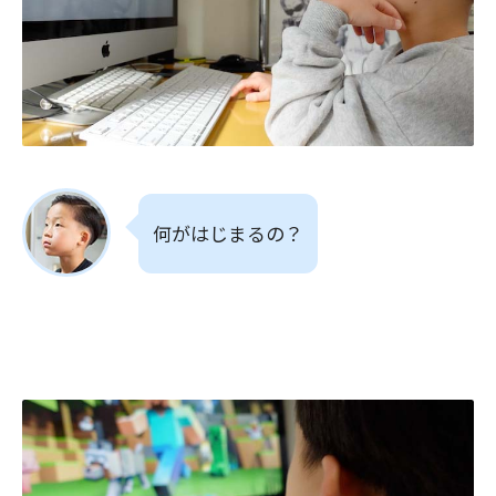
何がはじまるの？