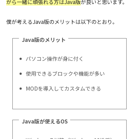
がら一緒に頑張れる方はJava版
が良いと思います。
僕が考えるJava版のメリットは以下のとおり。
Java版のメリット
パソコン操作が身に付く
使用できるブロックや機能が多い
MODを導入してカスタムできる
Java版が使えるOS