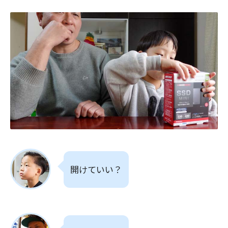
開けていい？