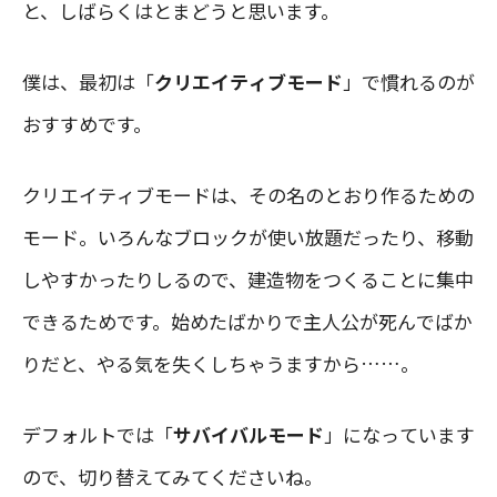
と、しばらくはとまどうと思います。
僕は、最初は「
クリエイティブモード
」で慣れるのが
おすすめです。
クリエイティブモードは、その名のとおり作るための
モード。いろんなブロックが使い放題だったり、移動
しやすかったりしるので、建造物をつくることに集中
できるためです。始めたばかりで主人公が死んでばか
りだと、やる気を失くしちゃうますから……。
デフォルトでは「
サバイバルモード
」になっています
ので、切り替えてみてくださいね。