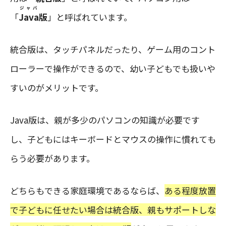
ジャバ
「
Java
版
」と呼ばれています。
統合版は、タッチパネルだったり、ゲーム用のコント
ローラーで操作ができるので、幼い子どもでも扱いや
すいのがメリットです。
Java版は、親が多少のパソコンの知識が必要です
し、子どもにはキーボードとマウスの操作に慣れても
らう必要があります。
どちらもできる家庭環境であるならば、
ある程度放置
で子どもに任せたい場合は統合版、親もサポートしな