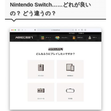
Nintendo Switch……どれが良い
の？ どう違うの？