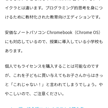
イクラとは違います。プログラミング的思考を身につ
けるために教材化された教育向けエディションです。
安価なノートパソコン Chromebook（Chrome OS）
にも対応しているので、授業に導入している小学校も
あります。
個人でもライセンスを購入することは可能なのです
が、これを子どもに買い与えてもお子さんからはきっ
と「これじゃない！」と言われてしまうでしょう。や
やこしいので、ご注意ください。