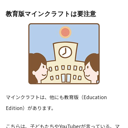
教育版マインクラフトは要注意
マインクラフトは、他にも教育版（Education
Edition）があります。
こちらは、子どもたちやYouTuberが言っている、マ