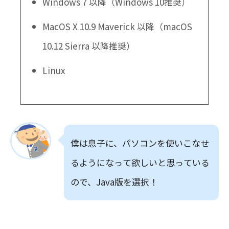
Windows 7 以降（Windows 10推奨）
MacOS X 10.9 Maverick 以降（macOS
10.12 Sierra 以降推奨）
Linux
僕は息子に、パソコンを使いこなせ
るようになって欲しいと思っている
ので、Java版を選択！