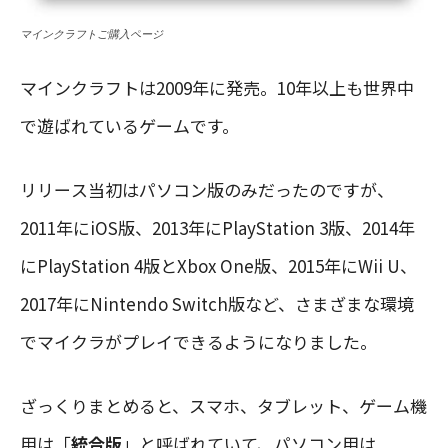
マインクラフトご購入ページ
マインクラフトは2009年に発売。10年以上も世界中
で遊ばれているゲームです。
リリース当初はパソコン版のみだったのですが、
2011年にiOS版、2013年にPlayStation 3版、2014年
にPlayStation 4版とXbox One版、2015年にWii U、
2017年にNintendo Switch版など、さまざまな環境
でマイクラがプレイできるようになりました。
ざっくりまとめると、スマホ、タブレット、ゲーム機
用は「
統合版
」と呼ばれていて、パソコン用は