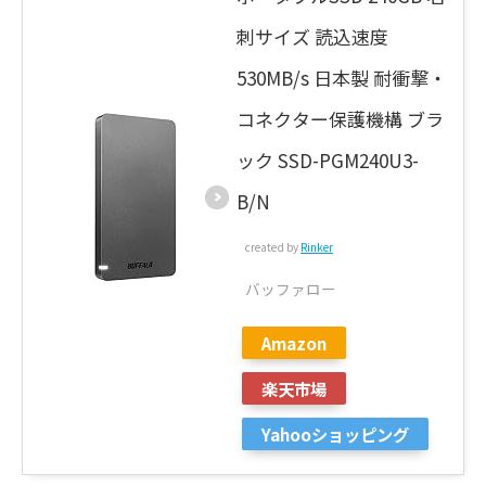
刺サイズ 読込速度
530MB/s 日本製 耐衝撃・
コネクター保護機構 ブラ
ック SSD-PGM240U3-
B/N
created by
Rinker
バッファロー
Amazon
楽天市場
Yahooショッピング