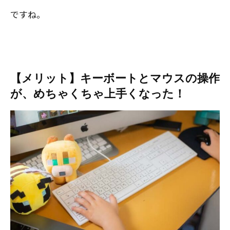
ですね。
【メリット】キーボートとマウスの操作
が、めちゃくちゃ上手くなった！