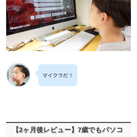
マイクラだ！
【2ヶ月後レビュー】7歳でもパソコ