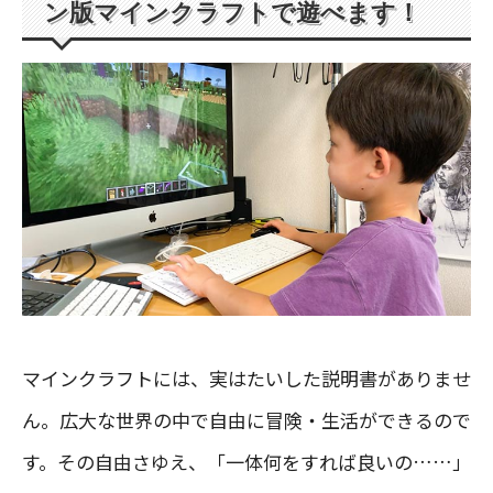
ン版マインクラフトで遊べます！
マインクラフトには、実はたいした説明書がありませ
ん。広大な世界の中で自由に冒険・生活ができるので
す。その自由さゆえ、「一体何をすれば良いの……」