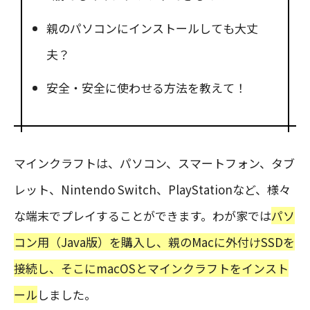
親のパソコンにインストールしても大丈
夫？
安全・安全に使わせる方法を教えて！
マインクラフトは、パソコン、スマートフォン、タブ
レット、Nintendo Switch、PlayStationなど、様々
な端末でプレイすることができます。わが家では
パソ
コン用（Java版）を購入し、親のMacに外付けSSDを
接続し、そこにmacOSとマインクラフトをインスト
ール
しました。