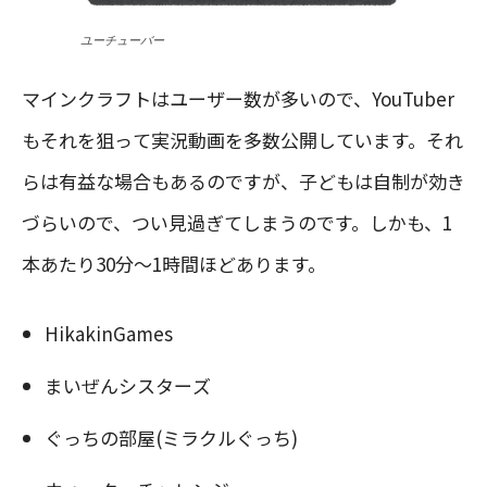
ユーチューバー
マインクラフトはユーザー数が多いので、YouTuber
もそれを狙って実況動画を多数公開しています。それ
らは有益な場合もあるのですが、子どもは自制が効き
づらいので、つい見過ぎてしまうのです。しかも、1
本あたり30分〜1時間ほどあります。
HikakinGames
まいぜんシスターズ
ぐっちの部屋(ミラクルぐっち)