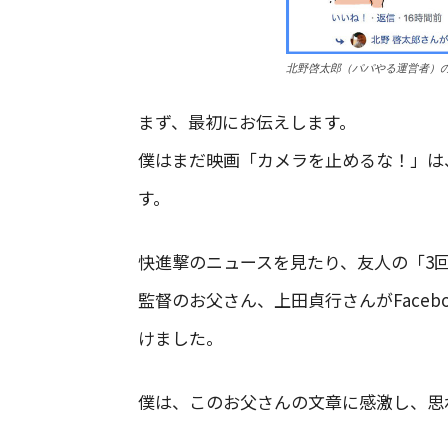
北野啓太郎（パパやる運営者）のF
まず、最初にお伝えします。
僕はまだ映画「カメラを止めるな！」は
す。
快進撃のニュースを見たり、友人の「3
監督のお父さん、上田貞行さんがFace
けました。
僕は、このお父さんの文章に感激し、思