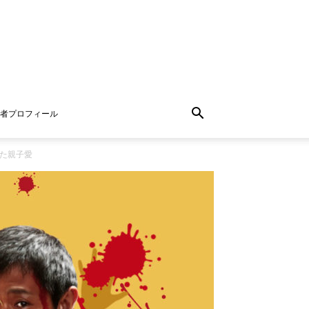
者プロフィール
れた親子愛