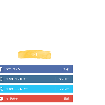
SNS
532
ファン
いいね
1,249
フォロワー
フォロー
1,289
フォロワー
フォロー
0
購読者
購読