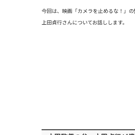
今回は、映画「カメラを止めるな！」の
上田貞行さんについてお話しします。