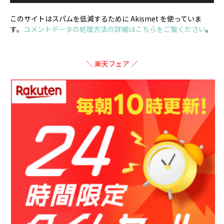
このサイトはスパムを低減するために Akismet を使っていま
す。
コメントデータの処理方法の詳細はこちらをご覧ください
。
＼ 楽天フェア ／