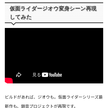
仮面ライダージオウ変身シーン再現
してみた
ビルドがあれば、ジオウも。仮面ライダーシリーズ最
新作も、鎖音プロジェクトが再現です。