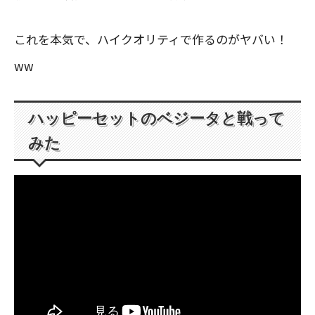
これを本気で、ハイクオリティで作るのがヤバい！
ww
ハッピーセットのベジータと戦って
みた