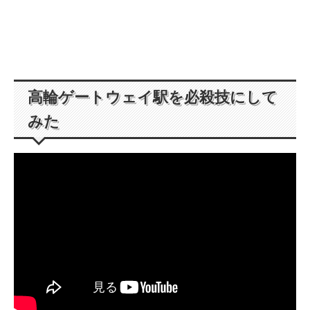
高輪ゲートウェイ駅を必殺技にして
みた