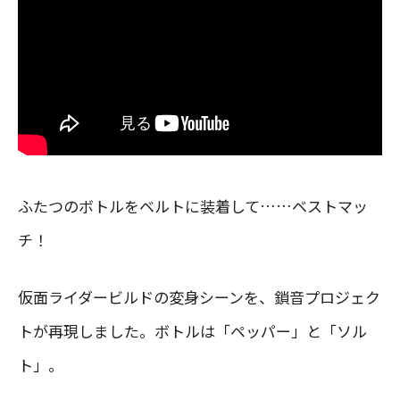
ふたつのボトルをベルトに装着して……ベストマッ
チ！
仮面ライダービルドの変身シーンを、鎖音プロジェク
トが再現しました。ボトルは「ペッパー」と「ソル
ト」。