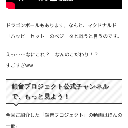
ドラゴンボールもあります。なんと、マクドナルド
「ハッピーセット」のベジータと戦うと言うのです。
えっ……なにこれ？ なんのこだわり！？
すごすぎww
鎖音プロジェクト公式チャンネル
で、もっと見よう！
今回ご紹介した「鎖音プロジェクト」の動画はほんの
一部。