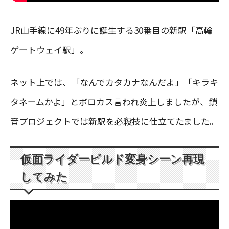
JR山手線に49年ぶりに誕生する30番目の新駅「高輪
ゲートウェイ駅」。
ネット上では、「なんでカタカナなんだよ」「キラキ
タネームかよ」とボロカス言われ炎上しましたが、鎖
音プロジェクトでは新駅を必殺技に仕立てたました。
仮面ライダービルド変身シーン再現
してみた