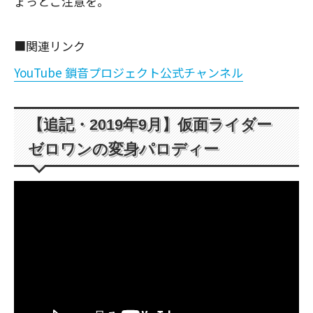
ょっとご注意を。
■関連リンク
YouTube 鎖音プロジェクト公式チャンネル
【追記・2019年9月】仮面ライダー
ゼロワンの変身パロディー