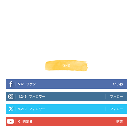
SNS
532
ファン
いいね
1,249
フォロワー
フォロー
1,289
フォロワー
フォロー
0
購読者
購読