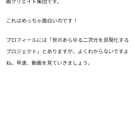
画クリエイト集団です。
これはめっちゃ面白いのです！
プロフィールには「世のあらゆる二次元を具現化する
プロジェクト」とありますが、よくわからないですよ
ね。早速、動画を見ていきましょう。