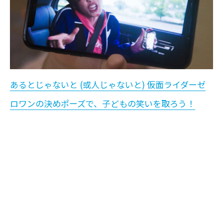
あるとじゃないと (或人じゃないと) 仮面ライダーゼ
ロワンの決めポーズで、子どもの笑いを取ろう！