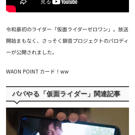
令和最初のライダー「仮面ライダーゼロワン」。放送
開始まもなく、さっそく鎖音プロジェクトのパロディ
ーが公開されました。
WAON POINT カード！ww
パパやる「仮面ライダー」関連記事