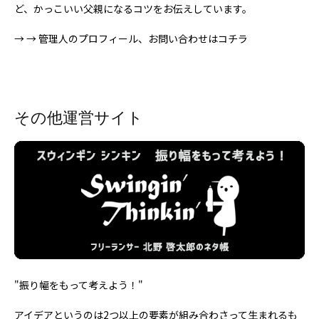
ど、かっこいい父親になるコツをお伝えしています。
→
→ 管理人のプロフィール、お問い合わせはコチラ
その他運営サイト
"振り幅をもって考えよう！"
アイデアというのは2つ以上の要素が組み合わさって生まれるも