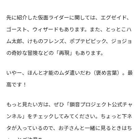
先に紹介した仮面ライダーに関しては、エグゼイド、
ゴースト、ウィザードもあります。また、とっとこハ
ム太郎、けものフレンズ、ポプテピピック、ジョジョ
の奇妙な冒険などの「再現」もあります。
いやー、ほんと才能のムダ遣いだわ（褒め言葉）。最
高です！
もっと見たい方は、ぜひ「鎖音プロジェクト公式チャ
ンネル」をチェックしてみてください。ちょっと下ネ
タが入っているので、お子さんと一緒に見るときはち