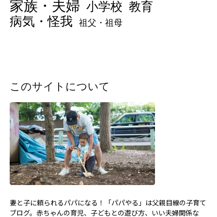
家族・夫婦
小学校
教育
病気・怪我
祖父・祖母
このサイトについて
妻と子に頼られるパパになる！「パパやる」は父親目線の子育て
ブログ。赤ちゃんの育児、子どもとの遊び方、いい夫婦関係な