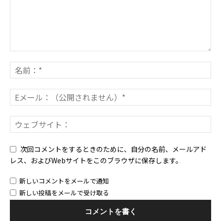
次回コメントをするときのために、自分の名前、メールアド
レス、およびWebサイトをこのブラウザに保存します。
新しいコメントをメールで通知
新しい投稿をメールで受け取る