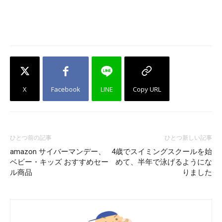
X
Facebook
LINE
Copy URL
ひとつ前の記事
ひとつ新しい記事
amazon サイバーマンデー、
4歳でスイミングスクールを始
ベビー・キッズ おすすめセー
めて、半年で泳げるようにな
ル商品
りました