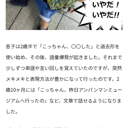
息子は2歳半で「こっちゃん、〇〇した」と過去形を
使い始め、その後、語彙爆発が起きました。それまで
少しずつ単語や言い回しを覚えていたのですが、突然
メキメキと表現方法が豊かになって行ったのです。2
歳10ヶ月には「こっちゃん、昨日アンパンマンミュー
ジアムへ行ったの」など、文章で話せるようになりま
した。