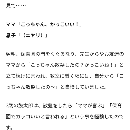
見て……
ママ「こっちゃん、かっこいい！」
息子「（ニヤリ）」
翌朝、保育園の門をくぐるなり、先生からやお友達の
ママから「こっちゃん散髪したの？かっこいね！」と
立て続けに言われ、教室に着く頃には、自分から「こ
っちゃん散髪したの〜」と自慢していました。
3歳の鼓太郎は、散髪をしたら「ママが喜ぶ」「保育
園でカッコいいと言われる」という事を経験したので
す。