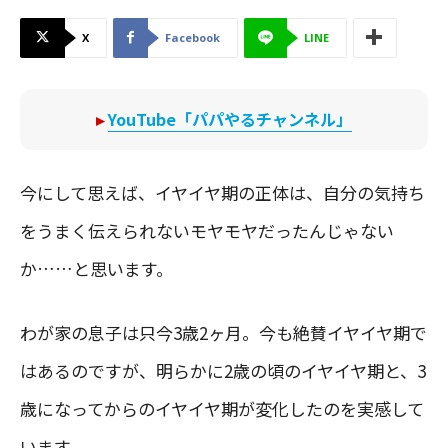
X
Facebook
LINE
▸
YouTube「パパやるチャンネル」
今にして思えば、イヤイヤ期の正体は、自分の気持ち
をうまく伝えられないモヤモヤだったんじゃない
か……と思います。
わが家の息子は只今3歳2ヶ月。今も絶賛イヤイヤ期で
はあるのですが、明らかに2歳の頃のイヤイヤ期と、3
歳になってからのイヤイヤ期が変化したのを実感して
います。