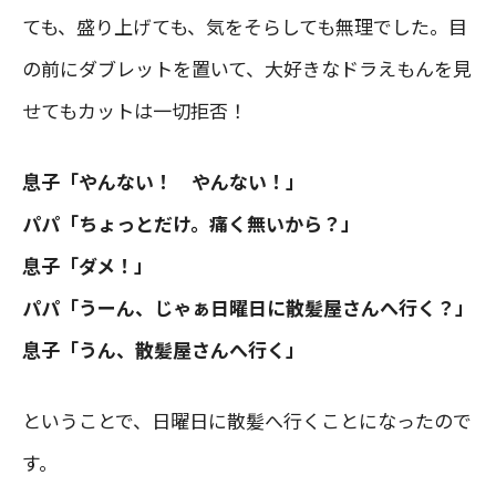
ても、盛り上げても、気をそらしても無理でした。目
の前にダブレットを置いて、大好きなドラえもんを見
せてもカットは一切拒否！
息子「やんない！ やんない！」
パパ「ちょっとだけ。痛く無いから？」
息子「ダメ！」
パパ「うーん、じゃぁ日曜日に散髪屋さんへ行く？」
息子「うん、散髪屋さんへ行く」
ということで、日曜日に散髪へ行くことになったので
す。