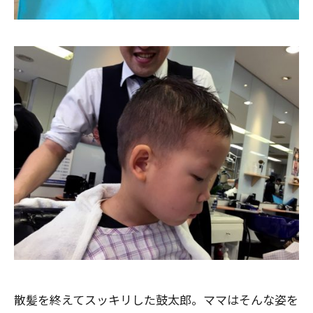
散髪を終えてスッキリした鼓太郎。ママはそんな姿を