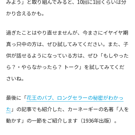
みよう」と取り組んでみると、10回に1回くらいは分
かり合えるかも。
過ぎたことはやり直せませんが、今まさにイヤイヤ期
真っ只中の方は、ぜひ試してみてください。また、子
供が話せるようになっている方は、ぜひ「もしやった
ら？・やらなかったら？ トーク」を試してみてくだ
さいね。
最後に「
花王のバブ、ロングセラーの秘密がわかっ
た
」の記事でも紹介した、カーネーギーの名著「人を
動かす」の一節をご紹介します（1936年出版）。