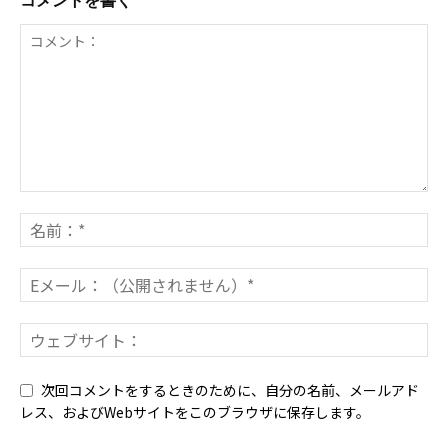
コメントを書く
次回コメントをするときのために、自分の名前、メールアド
レス、およびWebサイトをこのブラウザに保存します。