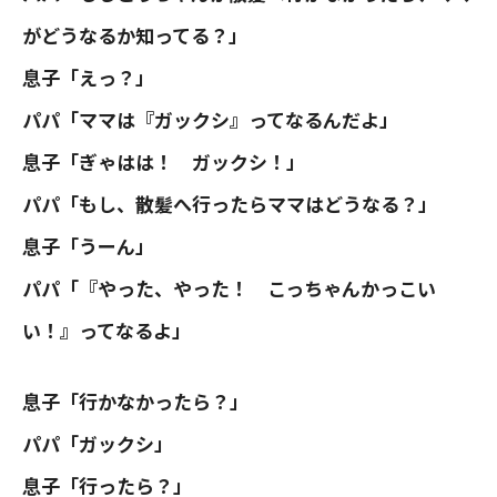
がどうなるか知ってる？」
息子「えっ？」
パパ「ママは『ガックシ』ってなるんだよ」
息子「ぎゃはは！ ガックシ！」
パパ「もし、散髪へ行ったらママはどうなる？」
息子「うーん」
パパ「『やった、やった！ こっちゃんかっこい
い！』ってなるよ」
息子「行かなかったら？」
パパ「ガックシ」
息子「行ったら？」