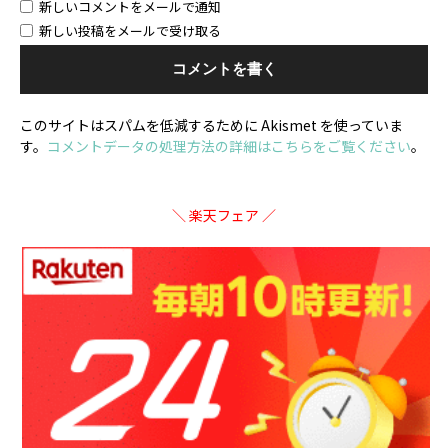
新しいコメントをメールで通知
新しい投稿をメールで受け取る
このサイトはスパムを低減するために Akismet を使っていま
す。
コメントデータの処理方法の詳細はこちらをご覧ください
。
＼ 楽天フェア ／