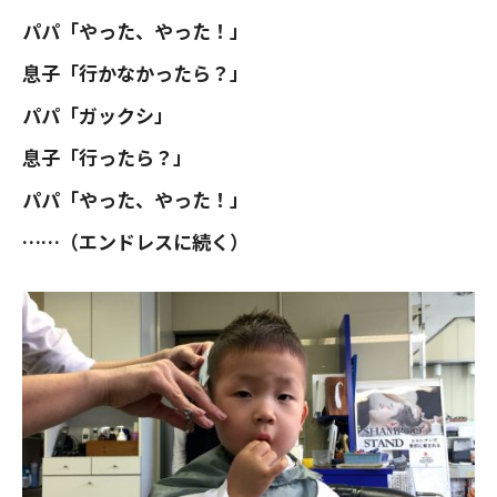
パパ「やった、やった！」
息子「行かなかったら？」
パパ「ガックシ」
息子「行ったら？」
パパ「やった、やった！」
……（エンドレスに続く）