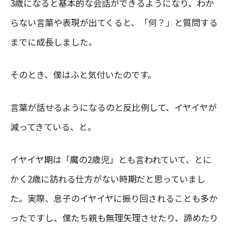
3歳になると基本的な会話ができるようになり、わか
らない言葉や表現が出てくると、「何？」と質問する
までに成長しました。
そのとき、僕はふと気付いたのです。
言葉が話せるようになるのと反比例して、イヤイヤが
減ってきている、と。
イヤイヤ期は「魔の2歳児」とも言われていて、とに
かく2歳に訪れる仕方がない時期だと思っていまし
た。実際、息子のイヤイヤに振り回されることも多か
ったですし、僕たち親も無理矢理させたり、諦めたり