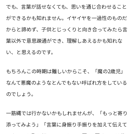
でも、言葉が話せなくても、思いを通じ合わせること
ができるかも知れません。イヤイヤを一過性のものだ
からと諦めず、子供とじっくりと向き合ってみたら言
葉以外で意思疎通ができ、理解しあえるかも知れな
い、と思えるのです。
もちろんこの時期は難しいからこそ、「魔の2歳児」
なんて悪魔のようなとんでもない呼ばれ方をしている
のでしょう。
一筋縄では行かないかもしれませんが、「もっと寄り
添ってみよう」「言葉に身振り手振りを加えて伝えて