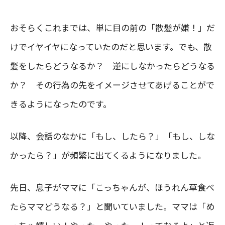
おそらくこれまでは、単に目の前の「散髪が嫌！」だ
けでイヤイヤになっていたのだと思います。でも、散
髪をしたらどうなるか？ 逆にしなかったらどうなる
か？ その行為の先をイメージさせてあげることがで
きるようになったのです。
以降、会話のなかに「もし、したら？」「もし、しな
かったら？」が頻繁に出てくるようになりました。
先日、息子がママに「こっちゃんが、ほうれん草食べ
たらママどうなる？」と聞いていました。ママは「め