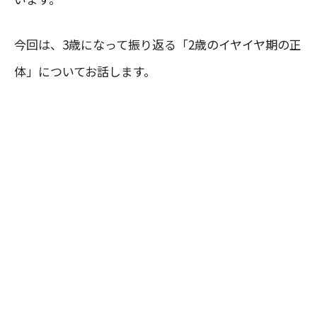
今回は、3歳になって振り返る「2歳のイヤイヤ期の正
体」についてお話します。