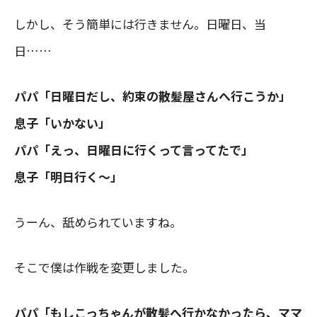
しかし、そう簡単には行きません。日曜日、当
日……
パパ「日曜日だし、約束の散髪屋さんへ行こうか」
息子「いかない」
パパ「えっ、日曜日に行くって言ってたで」
息子「明日行く〜」
うーん、舐められていますね。
そこで僕は作戦を変更しました。
パパ「もしこっちゃんが散髪へ行かなかったら、ママ