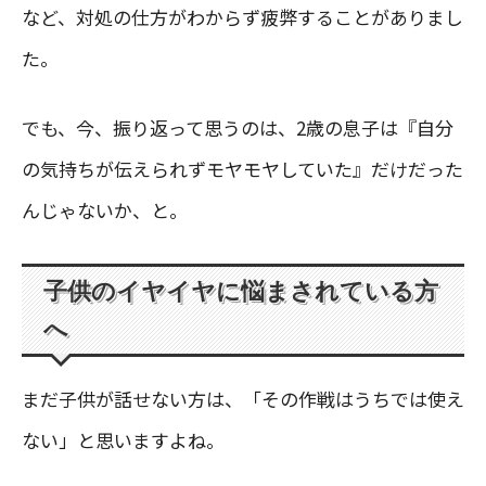
など、対処の仕方がわからず疲弊することがありまし
た。
でも、今、振り返って思うのは、2歳の息子は『自分
の気持ちが伝えられずモヤモヤしていた』だけだった
んじゃないか、と。
子供のイヤイヤに悩まされている方
へ
まだ子供が話せない方は、「その作戦はうちでは使え
ない」と思いますよね。