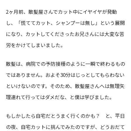
2ヶ月前、散髪屋さんでカット中にイヤイヤが発動
し、「慌ててカット、シャンプーは無し」という展開
になり、カットしてくださったお兄さんには大変な苦
労をかけてしまいました。
散髪は、病院での予防接種のように一瞬で終わるもの
ではありません。およそ30分はじっとしてもらわない
といけないのです。そのため、散髪屋さんへは無理矢
理連れて行ってはダメだな、と僕は学びました。
もしかしたら自宅だとうまく行くのかも？ と、平日
の夜、自宅カットに挑んでみたのですが、どうおだて