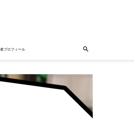
者プロフィール