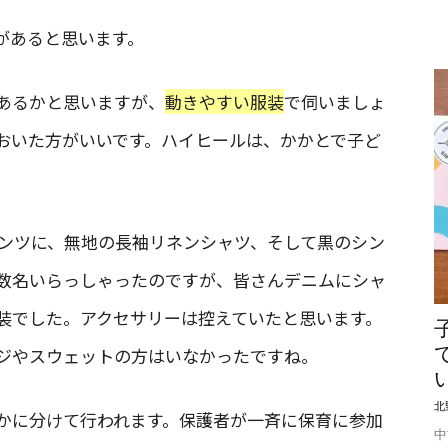
があると思います。
あるかと思いますが、
動きやすい服装
で伺いましょ
おいた方がいいです。ハイヒールは、かかとで子ど
ンツに、無地の長袖リネンシャツ、そして黒のシン
数名いらっしゃったのですが、皆さんデニムにシャ
装でした。アクセサリーは控えていたと思います。
ジやスウェットの方はいなかったですね。
北
かに分けて行われます。保護者が一斉に保育に参加
中