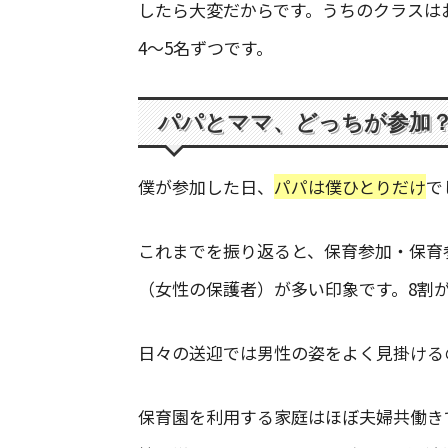
したら大変だからです。うちのクラスは
4〜5名ずつです。
パパとママ、どっちが参加
僕が参加した日、
パパは僕ひとりだけ
で
これまでを振り返ると、保育参加・保育
（女性の保護者）が多い印象です。8割
日々の送迎では男性の姿をよく見掛ける
保育園を利用する家庭はほぼ夫婦共働き