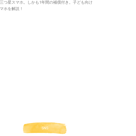
三つ星スマホ。しかも1年間の補償付き。子ども向け
マホを解説！
SNS