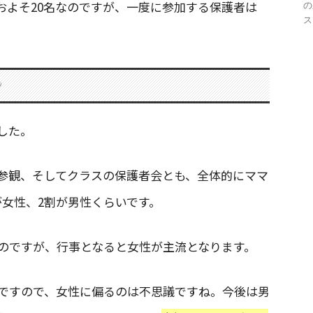
およそ20名なのですが、一度に参加する保護者は
の
ス
？
した。
参観、そしてクラスの保護者会とも、全体的にママ
が女性、2割が男性くらいです。
のですが、行事となると女性が主流となります。
ですので、女性に偏るのは不思議ですね。今後は男