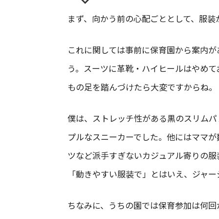
まず、向かう前の心配ごととして、服装
これに関しては事前に保育園から案内が
う。スーツに革靴・ハイヒールはやめて
もの足を踏んづけたら大変ですからね。
僕は、ストレッチ性がある黒のスリムパ
プルなスニーカーでした。他にはママが
ツなど派手すぎないカジュアル寄りの服
「動きやすい服装で」とはいえ、ジャー
ちなみに、うちの園では保育参加は何回