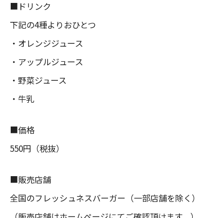
■ドリンク
下記の4種よりおひとつ
・オレンジジュース
・アップルジュース
・野菜ジュース
・牛乳
■価格
550円（税抜）
■販売店舗
全国のフレッシュネスバーガー（一部店舗を除く）
（販売店舗はホームページにてご確認頂けます。）