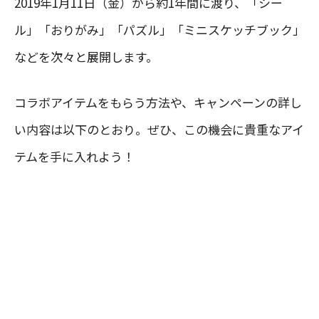
2019年1月11日（金）から約1年間に渡り、「シー
ル」「おりがみ」「パズル」「ミニスケッチブック」
などを次々と展開します。
コラボアイテムをもらう方法や、キャンペーンの詳し
い内容は以下のとおり。ぜひ、この機会に貴重なアイ
テムを手に入れよう！