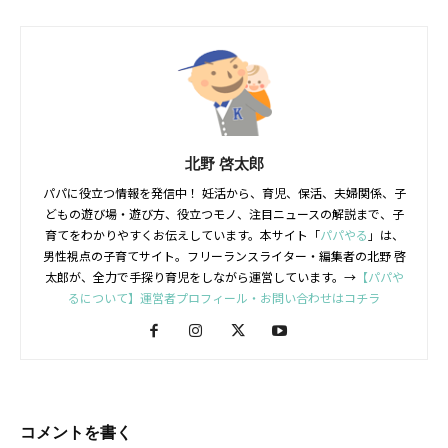
北野 啓太郎
パパに役立つ情報を発信中！ 妊活から、育児、保活、夫婦関係、子
どもの遊び場・遊び方、役立つモノ、注目ニュースの解説まで、子
育てをわかりやすくお伝えしています。本サイト「
パパやる
」は、
男性視点の子育てサイト。フリーランスライター・編集者の北野 啓
太郎が、全力で手探り育児をしながら運営しています。→
【パパや
るについて】運営者プロフィール・お問い合わせはコチラ
コメントを書く