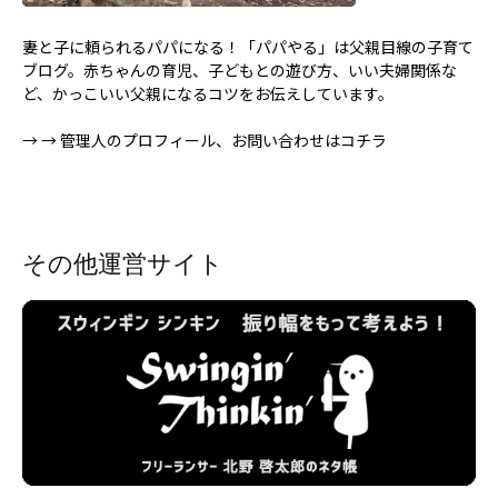
妻と子に頼られるパパになる！「パパやる」は父親目線の子育て
ブログ。赤ちゃんの育児、子どもとの遊び方、いい夫婦関係な
ど、かっこいい父親になるコツをお伝えしています。
→
→ 管理人のプロフィール、お問い合わせはコチラ
その他運営サイト