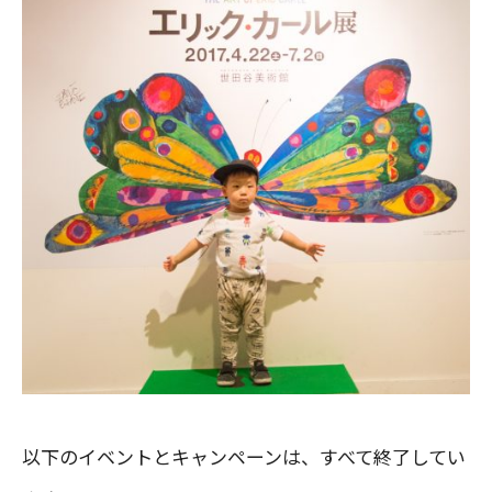
以下のイベントとキャンペーンは、すべて終了してい