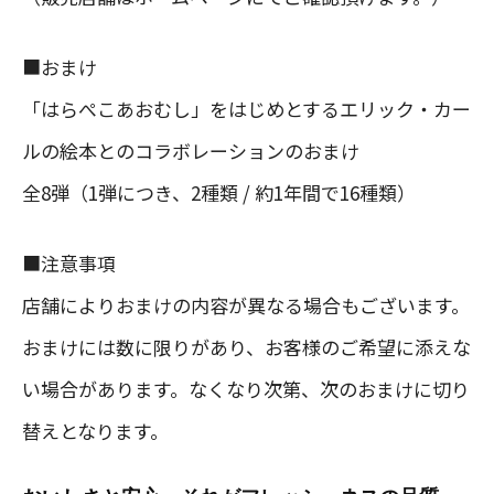
■おまけ
「はらぺこあおむし」をはじめとするエリック・カー
ルの絵本とのコラボレーションのおまけ
全8弾（1弾につき、2種類 / 約1年間で16種類）
■注意事項
店舗によりおまけの内容が異なる場合もございます。
おまけには数に限りがあり、お客様のご希望に添えな
い場合があります。なくなり次第、次のおまけに切り
替えとなります。