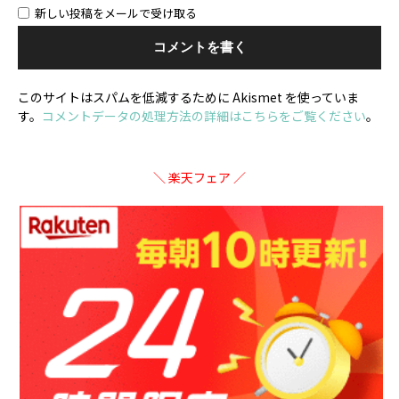
新しい投稿をメールで受け取る
このサイトはスパムを低減するために Akismet を使っていま
す。
コメントデータの処理方法の詳細はこちらをご覧ください
。
＼ 楽天フェア ／