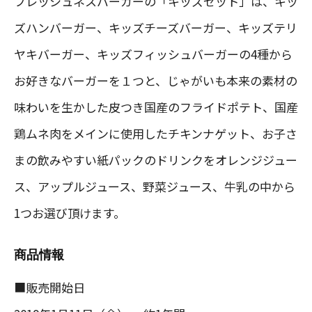
フレッシュネスバーガーの「キッズセット」は、キッ
ズハンバーガー、キッズチーズバーガー、キッズテリ
ヤキバーガー、キッズフィッシュバーガーの4種から
お好きなバーガーを１つと、じゃがいも本来の素材の
味わいを生かした皮つき国産のフライドポテト、国産
鶏ムネ肉をメインに使用したチキンナゲット、お子さ
まの飲みやすい紙パックのドリンクをオレンジジュー
ス、アップルジュース、野菜ジュース、牛乳の中から
1つお選び頂けます。
商品情報
■販売開始日