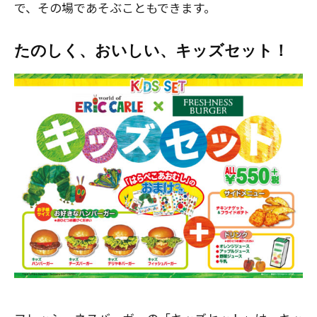
で、その場であそぶこともできます。
たのしく、おいしい、キッズセット！