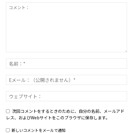
次回コメントをするときのために、自分の名前、メールアド
レス、およびWebサイトをこのブラウザに保存します。
新しいコメントをメールで通知