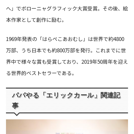
へ」でボローニャグラフィック大賞受賞。その後、絵
本作家として創作に励む。
1969年発表の「はらぺこあおむし」は世界で約4800
万部、うち日本でも約800万部を発行。これまでに世
界中で様々な賞も受賞しており、2019年50周年を迎え
る世界的ベストセラーである。
パパやる「エリックカール」関連記
事