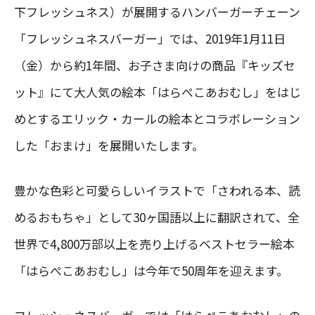
下フレッシュネス）が展開するハンバーガーチェーン
「フレッシュネスバーガー」では、2019年1月11日
（金）から約1年間、お子さま向けの商品『キッズセ
ット』にて大人気の絵本「はらぺこあおむし」をはじ
めとするエリック・カールの絵本とコラボレーション
した「おまけ」を展開いたします。
豊かな色彩と可愛らしいイラストで「さわれる本、読
めるおもちゃ」として30ヶ国語以上に翻訳されて、全
世界で4,800万部以上を売り上げるベストセラー絵本
「はらぺこあおむし」は今年で50周年を迎えます。