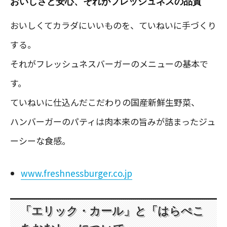
おいしさと安心、それがフレッシュネスの品質
おいしくてカラダにいいものを、ていねいに手づくり
する。
それがフレッシュネスバーガーのメニューの基本で
す。
ていねいに仕込んだこだわりの国産新鮮生野菜、
ハンバーガーのパティは肉本来の旨みが詰まったジュ
ーシーな食感。
www.freshnessburger.co.jp
「エリック・カール」と「はらぺこ