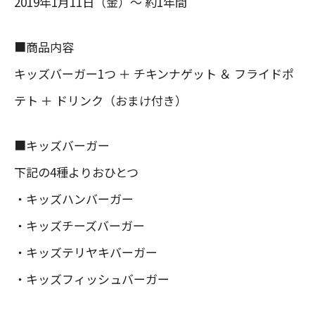
2019年1月11日（金）～ 約1年間
■商品内容
キッズバーガー1つ ＋ チキンナゲット ＆ フライドポ
テト ＋ ドリンク（おまけ付き）
■キッズバーガー
下記の4種よりおひとつ
・キッズハンバーガー
・キッズチーズバーガー
・キッズテリヤキバーガー
・キッズフィッシュバーガー