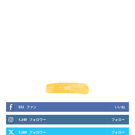
SNS
532
ファン
いいね
1,249
フォロワー
フォロー
1,289
フォロワー
フォロー