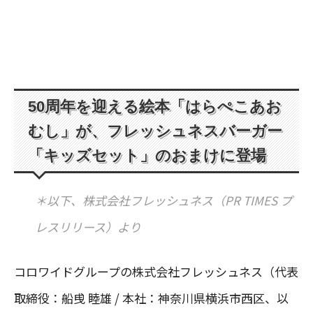
50周年を迎える絵本「はらぺこあお
むし」が、フレッシュネスバーガー
「キッズセット」のおまけに登場
＊以下、株式会社フレッシュネス（PR TIMES プ
レスリリース）より
コロワイドグループの株式会社フレッシュネス（代表
取締役：船曵 睦雄 / 本社：神奈川県横浜市西区、以