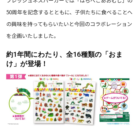
フレッシュネスバーガーでは「はらぺこあおむし」の
50周年を記念するとともに、子供たちに食べることへ
の興味を持ってもらいたいと今回のコラボレーション
を企画いたしました。
約1年間にわたり、全16種類の「おま
け」が登場！