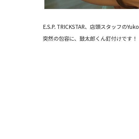
E.S.P. TRICKSTAR、店頭スタッ
突然の包容に、鼓太郎くん釘付けです！