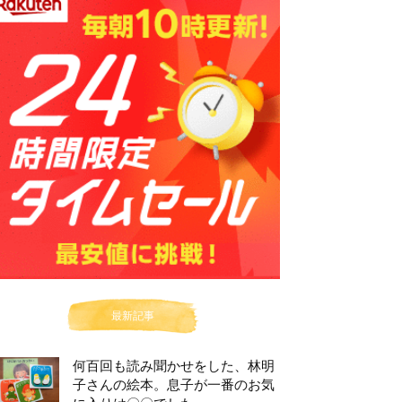
最新記事
何百回も読み聞かせをした、林明
子さんの絵本。息子が一番のお気