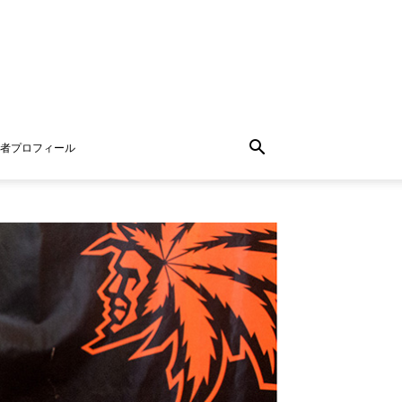
者プロフィール