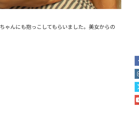
フのYukoちゃんにも抱っこしてもらいました。美女からの