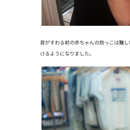
首がすわる前の赤ちゃんの抱っこは難し
けるようになりました。