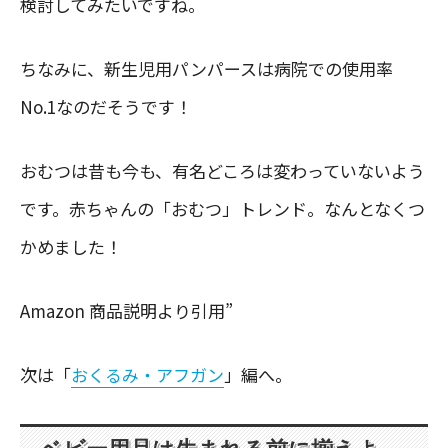
検討してみたいですね。
ちなみに、新生児用パンパースは病院での使用率
No.1なのだそうです！
おむつは昔も今も、有名どころは変わっていないよう
です。赤ちゃんの「おむつ」トレンド。なんとなくつ
かめました！
Amazon 商品説明より引用”
次は「
おくるみ・アフガン
」編へ。