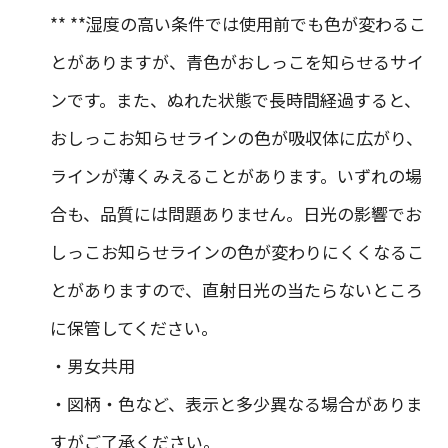
** **湿度の高い条件では使用前でも色が変わるこ
とがありますが、青色がおしっこを知らせるサイ
ンです。また、ぬれた状態で長時間経過すると、
おしっこお知らせラインの色が吸収体に広がり、
ラインが薄くみえることがあります。いずれの場
合も、品質には問題ありません。日光の影響でお
しっこお知らせラインの色が変わりにくくなるこ
とがありますので、直射日光の当たらないところ
に保管してください。
・男女共用
・図柄・色など、表示と多少異なる場合がありま
すがご了承ください。