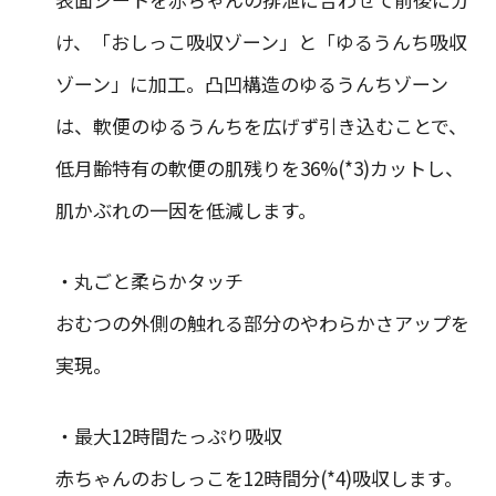
け、「おしっこ吸収ゾーン」と「ゆるうんち吸収
ゾーン」に加工。凸凹構造のゆるうんちゾーン
は、軟便のゆるうんちを広げず引き込むことで、
低月齢特有の軟便の肌残りを36%(*3)カットし、
肌かぶれの一因を低減します。
・丸ごと柔らかタッチ
おむつの外側の触れる部分のやわらかさアップを
実現。
・最大12時間たっぷり吸収
赤ちゃんのおしっこを12時間分(*4)吸収します。