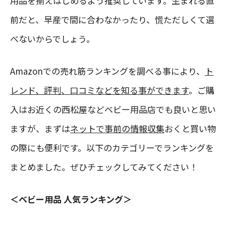
用品を揃えはじめるよう推奨しています。生まれる直
前だと、早産で間に合わなかったり、慌ただしくて選
べないからでしょう。
Amazonでの売れ筋ランキングを調べる事により、
ト
レンド、評判、口コミなどを知る事ができます
。ご購
入はお近くの西松屋などベビー用品店でも良いと思い
ますが、まずは
ネットで事前の情報収集
おくと買い物
の際にも便利です。以下のカテゴリーでランキングを
まとめました。ぜひチェックしてみてください！
＜ベビー用品 人気ランキング＞