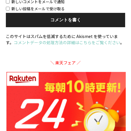
新しいコメントをメールで通知
新しい投稿をメールで受け取る
このサイトはスパムを低減するために Akismet を使っていま
す。
コメントデータの処理方法の詳細はこちらをご覧ください
。
＼ 楽天フェア ／