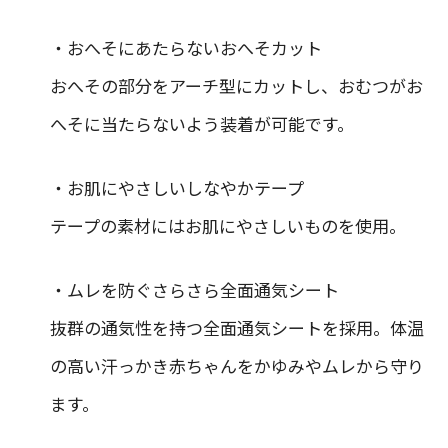
・おへそにあたらないおへそカット
おへその部分をアーチ型にカットし、おむつがお
へそに当たらないよう装着が可能です。
・お肌にやさしいしなやかテープ
テープの素材にはお肌にやさしいものを使用。
・ムレを防ぐさらさら全面通気シート
抜群の通気性を持つ全面通気シートを採用。体温
の高い汗っかき赤ちゃんをかゆみやムレから守り
ます。