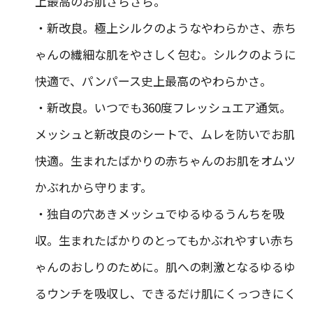
上最高のお肌さらさら。
・新改良。極上シルクのようなやわらかさ、赤ち
ゃんの繊細な肌をやさしく包む。シルクのように
快適で、パンパース史上最高のやわらかさ。
・新改良。いつでも360度フレッシュエア通気。
メッシュと新改良のシートで、ムレを防いでお肌
快適。生まれたばかりの赤ちゃんのお肌をオムツ
かぶれから守ります。
・独自の穴あきメッシュでゆるゆるうんちを吸
収。生まれたばかりのとってもかぶれやすい赤ち
ゃんのおしりのために。肌への刺激となるゆるゆ
るウンチを吸収し、できるだけ肌にくっつきにく