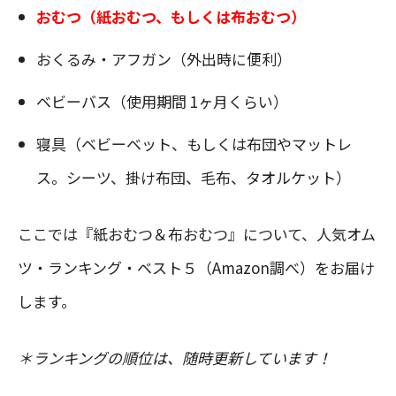
おむつ（紙おむつ、もしくは布おむつ）
おくるみ・アフガン（外出時に便利）
ベビーバス（使用期間 1ヶ月くらい）
寝具（ベビーベット、もしくは布団やマットレ
ス。シーツ、掛け布団、毛布、タオルケット）
ここでは『紙おむつ＆布おむつ』について、人気オム
ツ・ランキング・ベスト５（Amazon調べ）をお届け
します。
＊ランキングの順位は、随時更新しています！