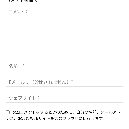
次回コメントをするときのために、自分の名前、メールアド
レス、およびWebサイトをこのブラウザに保存します。