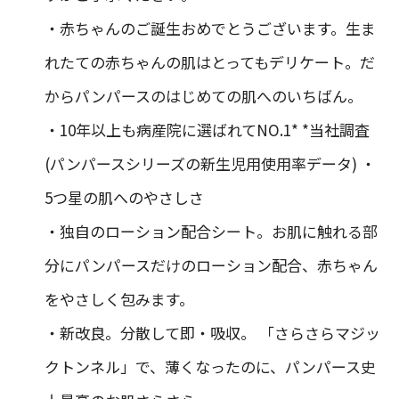
・赤ちゃんのご誕生おめでとうございます。生ま
れたての赤ちゃんの肌はとってもデリケート。だ
からパンパースのはじめての肌へのいちばん。
・10年以上も病産院に選ばれてNO.1* *当社調査
(パンパースシリーズの新生児用使用率データ) ・
5つ星の肌へのやさしさ
・独自のローション配合シート。お肌に触れる部
分にパンパースだけのローション配合、赤ちゃん
をやさしく包みます。
・新改良。分散して即・吸収。 「さらさらマジッ
クトンネル」で、薄くなったのに、パンパース史