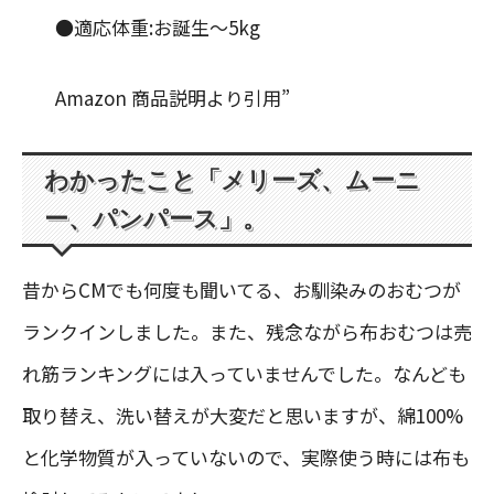
●適応体重:お誕生〜5kg
Amazon 商品説明より引用”
わかったこと「メリーズ、ムーニ
ー、パンパース」。
昔からCMでも何度も聞いてる、お馴染みのおむつが
ランクインしました。また、残念ながら布おむつは売
れ筋ランキングには入っていませんでした。なんども
取り替え、洗い替えが大変だと思いますが、綿100%
と化学物質が入っていないので、実際使う時には布も