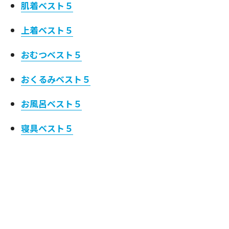
肌着ベスト５
上着ベスト５
おむつベスト５
おくるみベスト５
お風呂ベスト５
寝具ベスト５