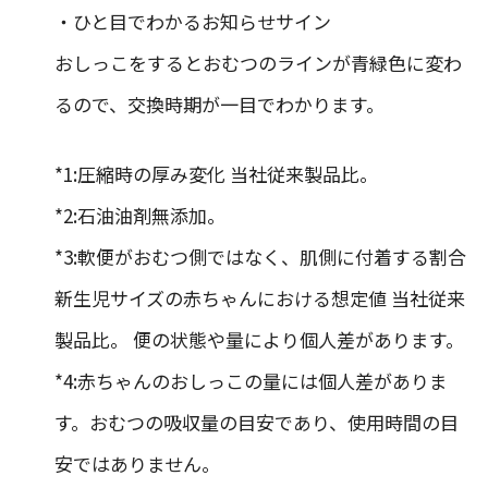
・ひと目でわかるお知らせサイン
おしっこをするとおむつのラインが青緑色に変わ
るので、交換時期が一目でわかります。
*1:圧縮時の厚み変化 当社従来製品比。
*2:石油油剤無添加。
*3:軟便がおむつ側ではなく、肌側に付着する割合
新生児サイズの赤ちゃんにおける想定値 当社従来
製品比。 便の状態や量により個人差があります。
*4:赤ちゃんのおしっこの量には個人差がありま
す。おむつの吸収量の目安であり、使用時間の目
安ではありません。