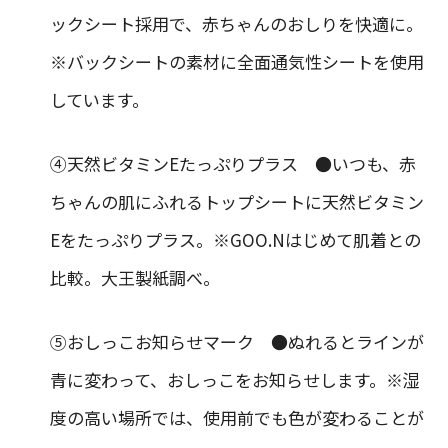
ックシート採用で、赤ちゃんのおしりを快適に。
※バックシートの素材に全面通気性シートを使用
しています。
④天然ビタミンEたっぷりプラス ●いつも、赤
ちゃんの肌にふれるトップシートに天然ビタミン
Eをたっぷりプラス。※GOO.Nはじめて肌着との
比較。大王製紙調べ。
⑤おしっこお知らせマーク ●ぬれるとラインが
青に変わって、おしっこをお知らせします。※湿
度の高い場所では、使用前でも色が変わることが