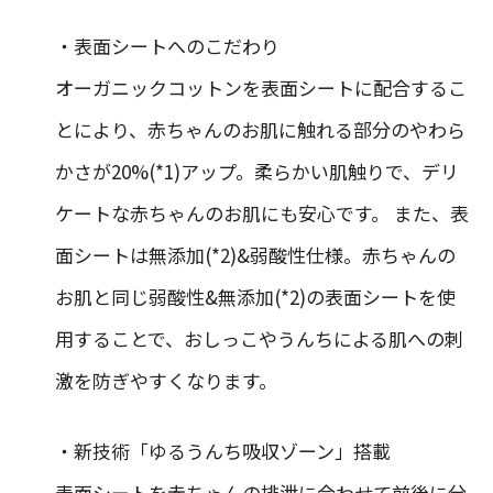
・表面シートへのこだわり
オーガニックコットンを表面シートに配合するこ
とにより、赤ちゃんのお肌に触れる部分のやわら
かさが20%(*1)アップ。柔らかい肌触りで、デリ
ケートな赤ちゃんのお肌にも安心です。 また、表
面シートは無添加(*2)&弱酸性仕様。赤ちゃんの
お肌と同じ弱酸性&無添加(*2)の表面シートを使
用することで、おしっこやうんちによる肌への刺
激を防ぎやすくなります。
・新技術「ゆるうんち吸収ゾーン」搭載
表面シートを赤ちゃんの排泄に合わせて前後に分