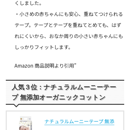
くしました。
・小さめの赤ちゃんにも安心、重ねてつけられる
テープ。テープとテープを重ねてとめても、はず
れにくいから、おなか周りの小さい赤ちゃんにも
しっかりフィットします。
Amazon 商品説明より引用”
人気３位：ナチュラルムーニーテー
プ 無添加オーガニックコットン
ナチュラルムーニーテープ 無添