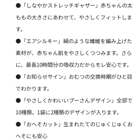
●「しなやかストレッチギャザー」赤ちゃんの太
ももの大きさにあわせて、やさしくフィットしま
す。
●「エアシルキー」絹のような繊維を編み上げた
素材が、赤ちゃん肌をやさしくつつみます。さら
に、最長10時間分の吸収力だからモレ安心です。
●「お知らせサイン」おむつの交換時期がひと目
でわかります。
●「やさしくかわいいプーさんデザイン」全部で
10種類。1袋に2種類のデザインが入ります。
●「おへそカット」生まれたてのじゅくじゅくお
へそにも安心