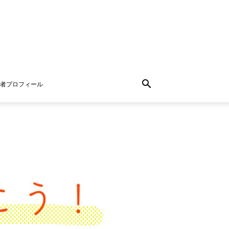
者プロフィール