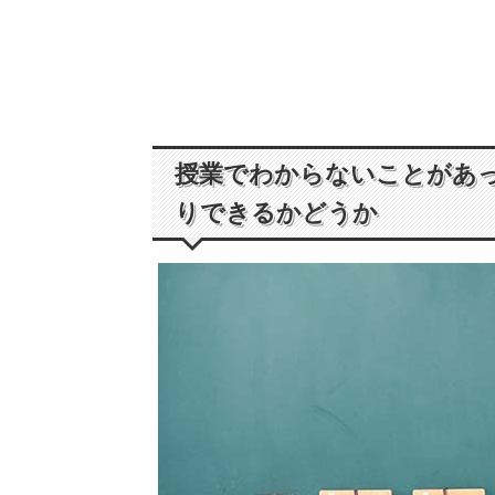
授業でわからないことがあ
りできるかどうか