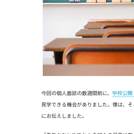
今回の個人面談の数週間前に、
学校公開
見学できる機会がありました。僕は、そ
にお伝えしました。