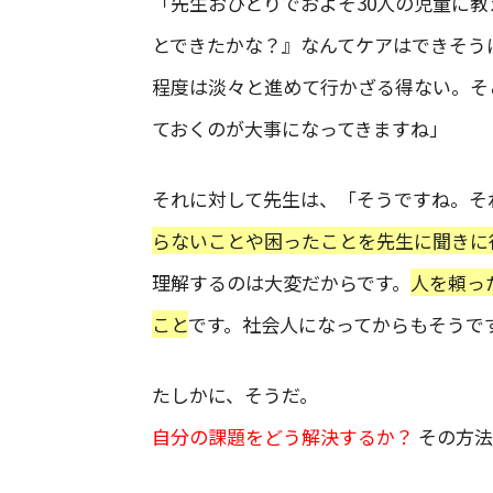
「先生おひとりでおよそ30人の児童に教
とできたかな？』なんてケアはできそう
程度は淡々と進めて行かざる得ない。そ
ておくのが大事になってきますね」
それに対して先生は、「そうですね。そ
らないことや困ったことを先生に聞きに
理解するのは大変だからです。
人を頼っ
こと
です。社会人になってからもそうで
たしかに、そうだ。
自分の課題をどう解決するか？
その方法