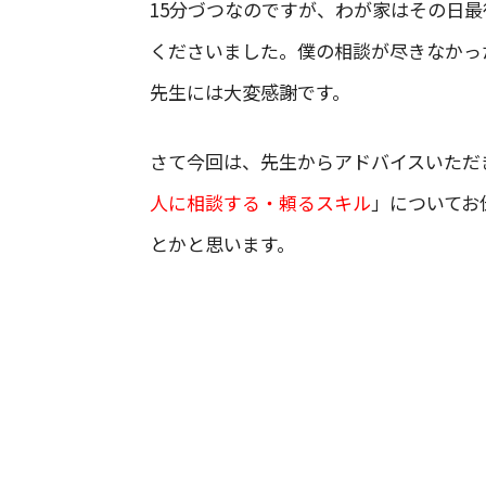
15分づつなのですが、わが家はその日
くださいました。僕の相談が尽きなかっ
先生には大変感謝です。
さて今回は、先生からアドバイスいただ
人に相談する・頼るスキル
」についてお
とかと思います。