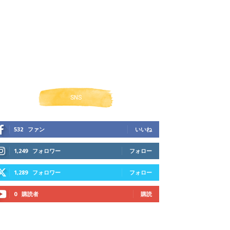
SNS
532
ファン
いいね
1,249
フォロワー
フォロー
1,289
フォロワー
フォロー
0
購読者
購読