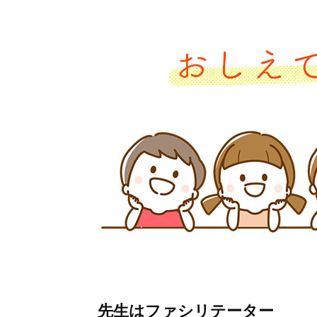
先生はファシリテーター