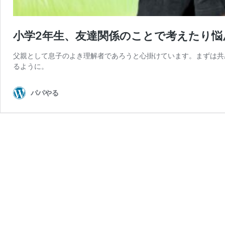
小学2年生、友達関係のことで考えたり
父親として息子のよき理解者であろうと心掛けています。まずは共
るように。
パパやる