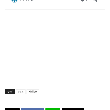
タグ
PTA
小学校