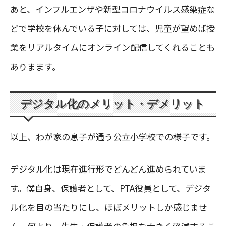
あと、インフルエンザや新型コロナウイルス感染症な
どで学校を休んでいる子に対しては、児童が望めば授
業をリアルタイムにオンライン配信してくれることも
ありまます。
デジタル化のメリット・デメリット
以上、わが家の息子が通う公立小学校での様子です。
デジタル化は現在進行形でどんどん進められていま
す。僕自身、保護者として、PTA役員として、デジタ
ル化を目の当たりにし、ほぼメリットしか感じませ