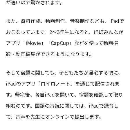
が速いので驚かされます。
また、資料作成、動画制作、音楽制作なども、iPadで
おこなっています。2〜3年生になると、ほぼみんなが
アプリ「iMovie」「CapCup」などを使って動画撮
影・動画編集ができるようになります。
そして宿題に関しても、子どもたちが帰宅する頃に、
iPadのアプリ「ロイロノート」を通じて配信されま
す。帰宅後、各自iPadを開いて、宿題を確認して取り
組むのです。国語の音読に関しては、iPadで録音し
て、音声を先生にオンラインで提出します。