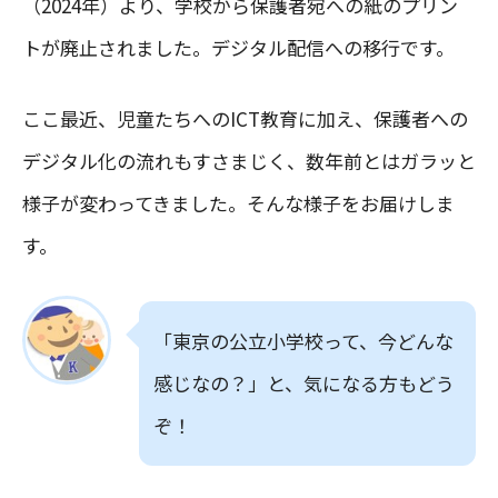
（2024年）より、学校から保護者宛への紙のプリン
トが廃止されました。デジタル配信への移行です。
ここ最近、児童たちへのICT教育に加え、保護者への
デジタル化の流れもすさまじく、数年前とはガラッと
様子が変わってきました。そんな様子をお届けしま
す。
「東京の公立小学校って、今どんな
感じなの？」と、気になる方もどう
ぞ！