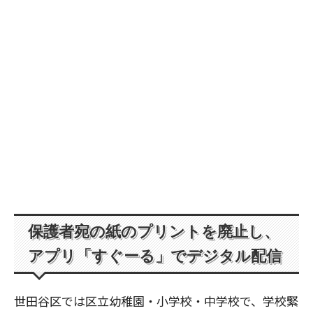
保護者宛の紙のプリントを廃止し、
アプリ「すぐーる」でデジタル配信
世田谷区では区立幼稚園・小学校・中学校で、学校緊