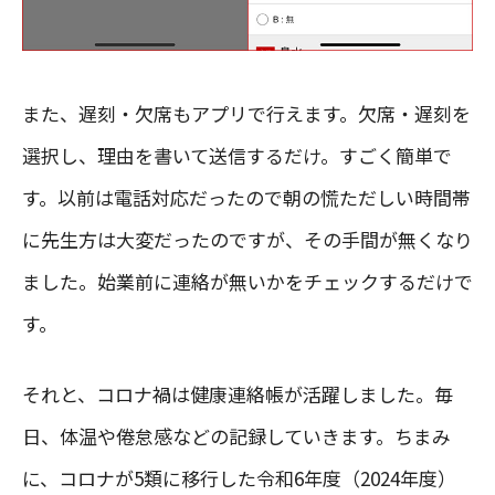
また、遅刻・欠席もアプリで行えます。欠席・遅刻を
選択し、理由を書いて送信するだけ。すごく簡単で
す。以前は電話対応だったので朝の慌ただしい時間帯
に先生方は大変だったのですが、その手間が無くなり
ました。始業前に連絡が無いかをチェックするだけで
す。
それと、コロナ禍は健康連絡帳が活躍しました。毎
日、体温や倦怠感などの記録していきます。ちまみ
に、コロナが5類に移行した令和6年度（2024年度）