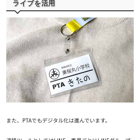
ライブを活用
また、PTAでもデジタル化は進んでいます。