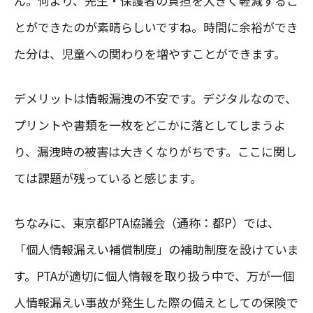
ん。何より、先生・保護者の負担を大きく軽減するこ
とができたのが素晴らしいですね。時間に余裕ができ
た分は、児童への関わりを増やすことができます。
デメリットは情報漏洩の不安です。デジタルなので、
プリントや書類を一枚をどこかに落としてしまうよ
り、漏洩時の被害は大きくなりがちです。ここに関し
ては課題が残っていると感じます。
ちなみに、東京都PTA協議会（通称：都P）では、
「個人情報漏えい補償制度」の補助制度を設けていま
す。PTAが適切に個人情報を取り扱う中で、万が一個
人情報漏えい事故が発生した際の備えとしての保険で