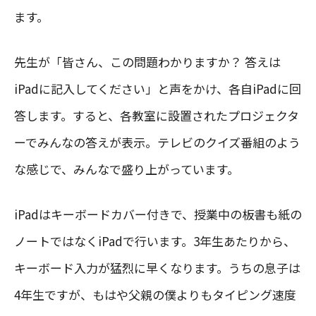
ます。
先生が「皆さん、この問題わかりますか？ 答えは
iPadに記入してください」と声をかけ、各自iPadに回
答します。すると、各教室に設置されたプロジェクタ
ーでみんなの答えが表示。テレビのクイズ番組のよう
な感じで、みんなで盛り上がっています。
iPadはキーボードカバー付きで、授業中の板書も紙の
ノートではなくiPadで行います。3年生あたりから、
キーボード入力が猛烈に早くなります。うちの息子は
4年生ですが、もはや父親の僕よりもタイピング速度