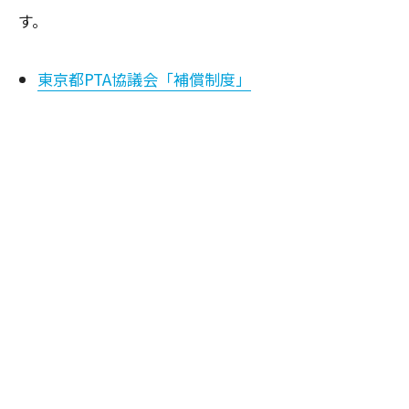
す。
東京都PTA協議会「補償制度」