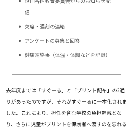
世田谷区教育委員会からのお知らせ配
信
欠席・遅刻の連絡
アンケートの募集と回答
健康連絡帳（体温・体調などを記録）
去年度までは「すぐーる」と「プリント配布」の2通
りがあったのですが、それがすぐーるに一本化されま
した。これにより、担任を含む学校の負担軽減とな
り、さらに児童がプリントを保護者へ渡すのを忘れる