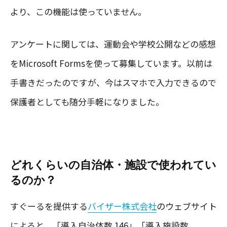
より、この機能は使っていません。
アンケートに関しては、運動会や学校公開などの感想
をMicrosoft Formsを使って募集しています。以前は
手書きだったのですが、今はスマホで入力できるので
保護者としても随分手軽になりました。
どれくらいの自治体・施設で使われてい
るのか？
すぐーるを提供する
バイザー株式会社
のウェブサイト
によると、「導入自治体数 146」「導入施設数