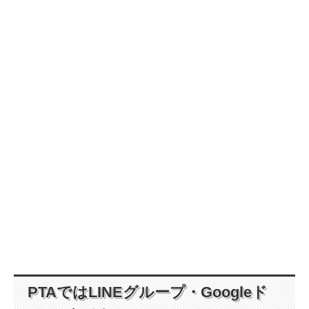
PTAではLINEグループ・Googleド