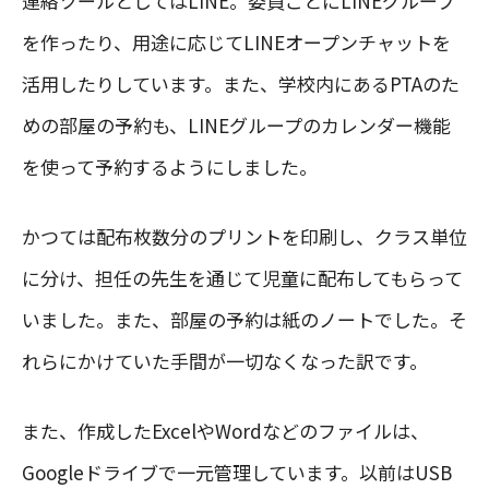
連絡ツールとしてはLINE。委員ごとにLINEグループ
を作ったり、用途に応じてLINEオープンチャットを
活用したりしています。また、学校内にあるPTAのた
めの部屋の予約も、LINEグループのカレンダー機能
を使って予約するようにしました。
かつては配布枚数分のプリントを印刷し、クラス単位
に分け、担任の先生を通じて児童に配布してもらって
いました。また、部屋の予約は紙のノートでした。そ
れらにかけていた手間が一切なくなった訳です。
また、作成したExcelやWordなどのファイルは、
Googleドライブで一元管理しています。以前はUSB