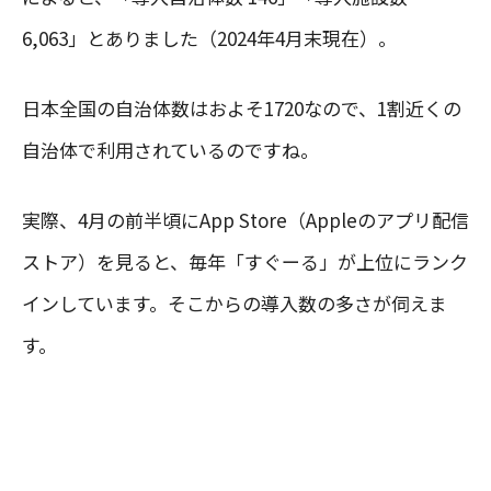
6,063」とありました（2024年4月末現在）。
日本全国の自治体数はおよそ1720なので、1割近くの
自治体で利用されているのですね。
実際、4月の前半頃にApp Store（Appleのアプリ配信
ストア）を見ると、毎年「すぐーる」が上位にランク
インしています。そこからの導入数の多さが伺えま
す。