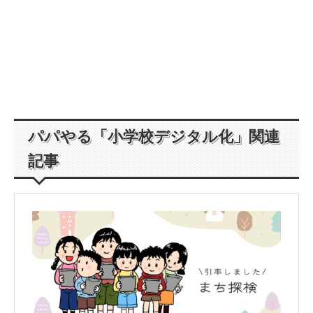
パパやる「小学校デジタル化」関連
記事