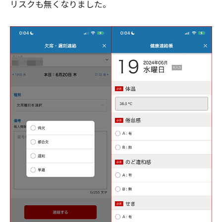
リスクも無くなりました。