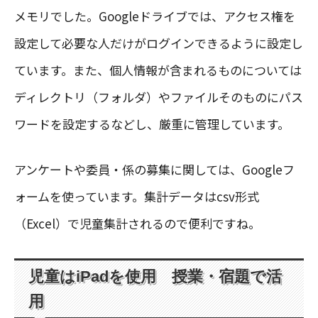
メモリでした。Googleドライブでは、アクセス権を
設定して必要な人だけがログインできるように設定し
ています。また、個人情報が含まれるものについては
ディレクトリ（フォルダ）やファイルそのものにパス
ワードを設定するなどし、厳重に管理しています。
アンケートや委員・係の募集に関しては、Googleフ
ォームを使っています。集計データはcsv形式
（Excel）で児童集計されるので便利ですね。
児童はiPadを使用 授業・宿題で活
用