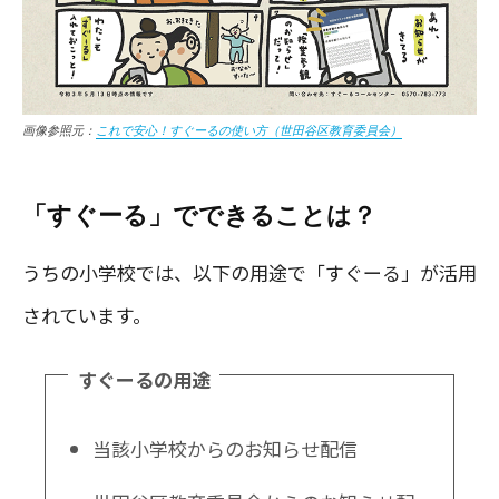
画像参照元：
これで安心！すぐーるの使い方（世田谷区教育委員会）
「すぐーる」でできることは？
うちの小学校では、以下の用途で「すぐーる」が活用
されています。
すぐーるの用途
当該小学校からのお知らせ配信