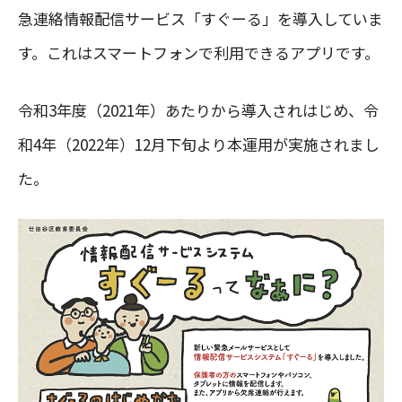
急連絡情報配信サービス「すぐーる」を導入していま
す。これはスマートフォンで利用できるアプリです。
令和3年度（2021年）あたりから導入されはじめ、令
和4年（2022年）12月下旬より本運用が実施されまし
た。