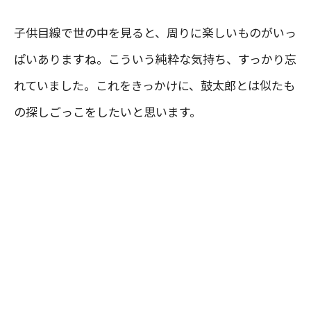
子供目線で世の中を見ると、周りに楽しいものがいっ
ぱいありますね。こういう純粋な気持ち、すっかり忘
れていました。これをきっかけに、鼓太郎とは似たも
の探しごっこをしたいと思います。