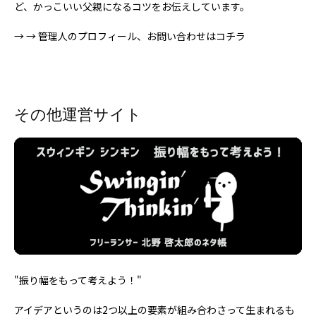
ど、かっこいい父親になるコツをお伝えしています。
→
→ 管理人のプロフィール、お問い合わせはコチラ
その他運営サイト
"振り幅をもって考えよう！"
アイデアというのは2つ以上の要素が組み合わさって生まれるも