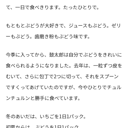
て、一日で食べきります。たったひとりで。
もともとぶどうが大好きで、ジュースもぶどう。ゼリ
ーもぶどう。歯磨き粉もぶどう味です。
今季に入ってから、鼓太郎は自分でぶどうをきれいに
食べられるようになりました。去年は、一粒ずつ皮を
むいて、さらに包丁で2つに切って、それをスプーン
ですくってあげていたのですが、今やひとりでチュル
ンチュルンと勝手に食べています。
冬のあいだは、いちごを1日1パック。
初夏からは、ぶどうを1日1パック。