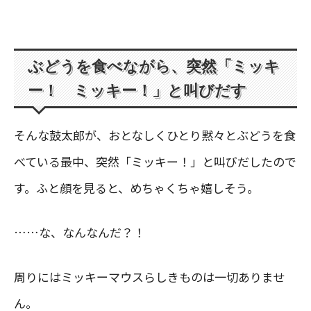
ぶどうを食べながら、突然「ミッキ
ー！ ミッキー！」と叫びだす
そんな鼓太郎が、おとなしくひとり黙々とぶどうを食
べている最中、突然「ミッキー！」と叫びだしたので
す。ふと顔を見ると、めちゃくちゃ嬉しそう。
……な、なんなんだ？！
周りにはミッキーマウスらしきものは一切ありませ
ん。