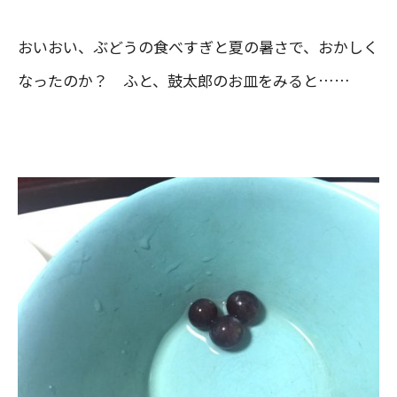
おいおい、ぶどうの食べすぎと夏の暑さで、おかしく
なったのか？ ふと、鼓太郎のお皿をみると……