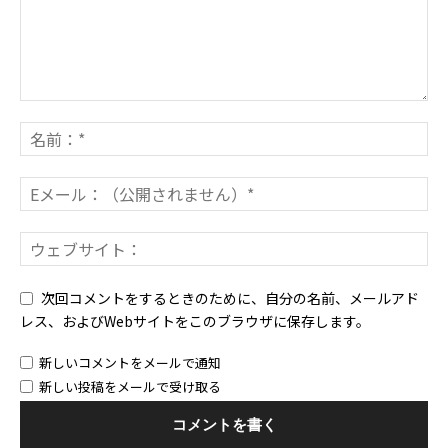
次回コメントをするときのために、自分の名前、メールアド
レス、およびWebサイトをこのブラウザに保存します。
新しいコメントをメールで通知
新しい投稿をメールで受け取る