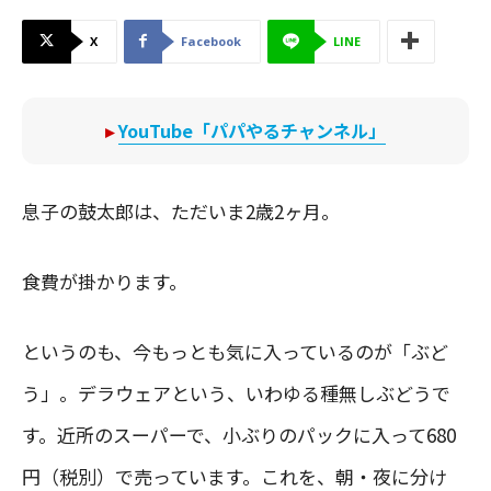
X
Facebook
LINE
▸
YouTube「パパやるチャンネル」
息子の鼓太郎は、ただいま2歳2ヶ月。
食費が掛かります。
というのも、今もっとも気に入っているのが「ぶど
う」。デラウェアという、いわゆる種無しぶどうで
す。近所のスーパーで、小ぶりのパックに入って680
円（税別）で売っています。これを、朝・夜に分け