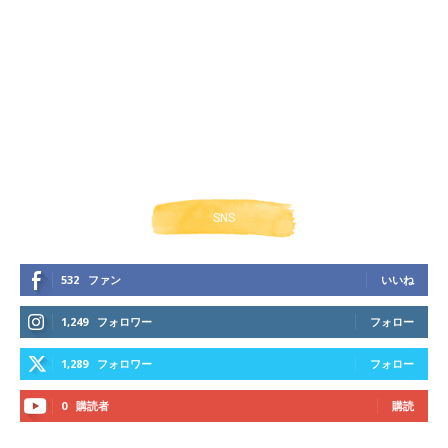
SNS
532
ファン
いいね
1,249
フォロワー
フォロー
1,289
フォロワー
フォロー
0
購読者
購読