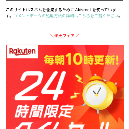
このサイトはスパムを低減するために Akismet を使っていま
す。
コメントデータの処理方法の詳細はこちらをご覧ください
。
＼ 楽天フェア ／