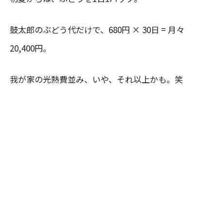
鼓太郎のぶどう代だけで、680円 × 30日 = 月々
20,400円。
我が家の光熱費並み、いや、それ以上かも。笑