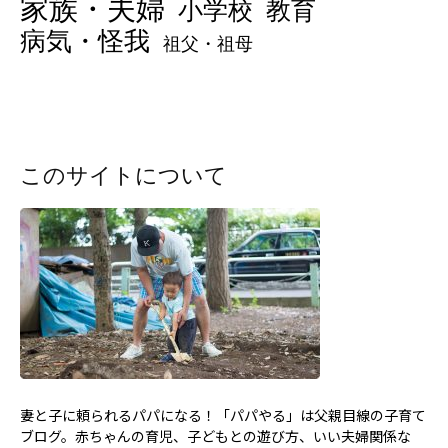
家族・夫婦
小学校
教育
病気・怪我
祖父・祖母
このサイトについて
妻と子に頼られるパパになる！「パパやる」は父親目線の子育て
ブログ。赤ちゃんの育児、子どもとの遊び方、いい夫婦関係な