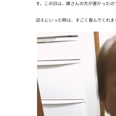
す。この日は、嫁さんの方が遅かったの
迎えにいった時は、すごく喜んでくれま