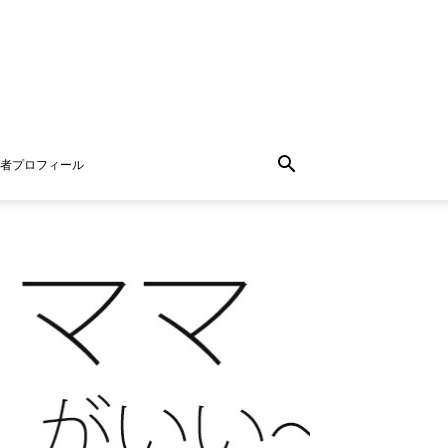
者プロフィール