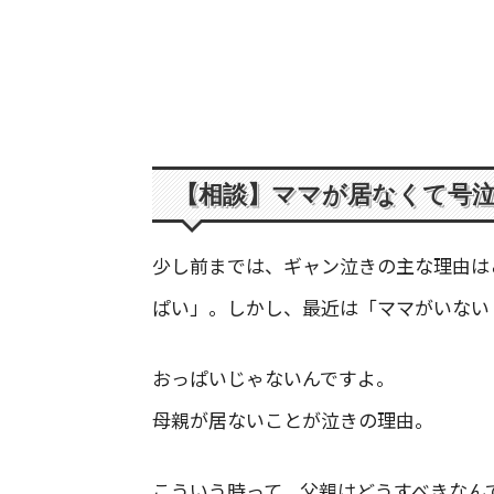
【相談】ママが居なくて号
少し前までは、ギャン泣きの主な理由は
ぱい」。しかし、最近は「ママがいない
おっぱいじゃないんですよ。
母親が居ないことが泣きの理由。
こういう時って、父親はどうすべきなん