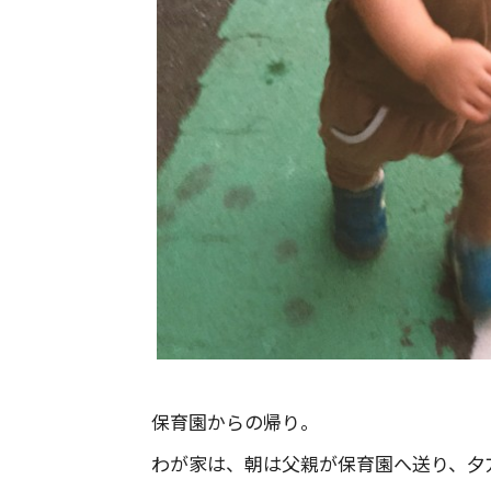
保育園からの帰り。
わが家は、朝は父親が保育園へ送り、夕