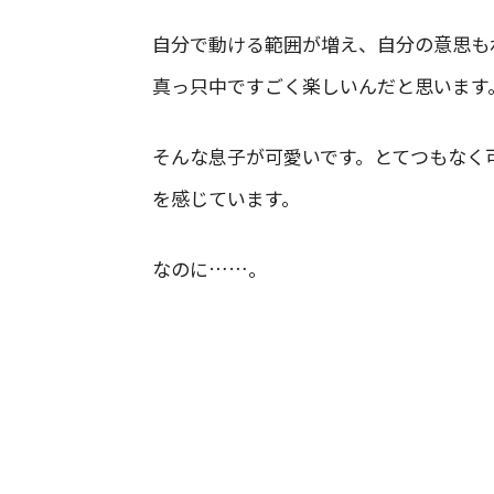
自分で動ける範囲が増え、自分の意思も
真っ只中ですごく楽しいんだと思います
そんな息子が可愛いです。とてつもなく
を感じています。
なのに……。