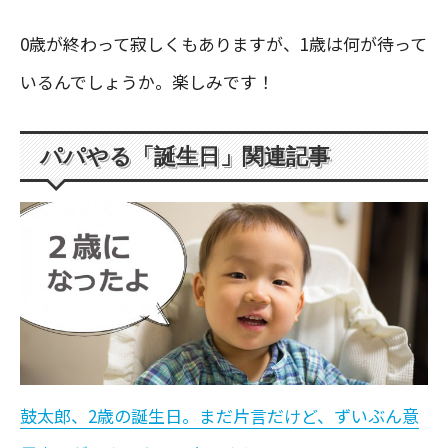
0歳が終わって寂しくもありますが、1歳は何が待って
いるんでしょうか。楽しみです！
パパやる「誕生日」関連記事
鼓太郎、2歳の誕生日。まだ片言だけど、ずいぶん意