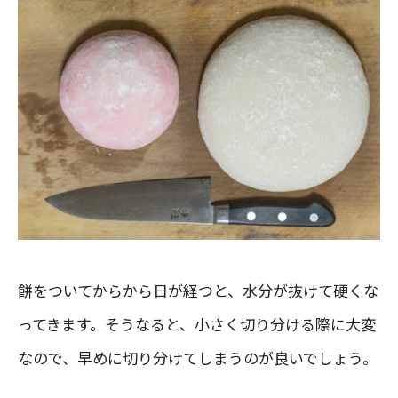
餅をついてからから日が経つと、水分が抜けて硬くな
ってきます。そうなると、小さく切り分ける際に大変
なので、早めに切り分けてしまうのが良いでしょう。