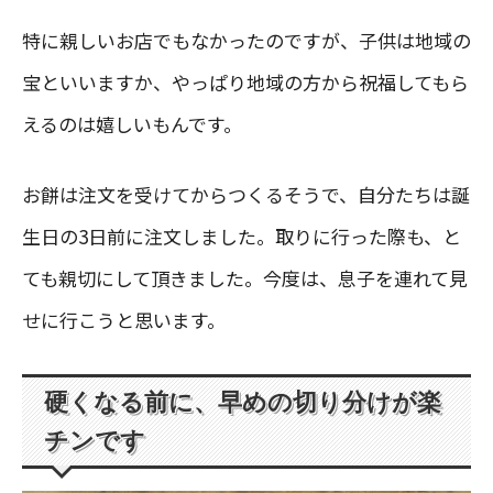
特に親しいお店でもなかったのですが、子供は地域の
宝といいますか、やっぱり地域の方から祝福してもら
えるのは嬉しいもんです。
お餅は注文を受けてからつくるそうで、自分たちは誕
生日の3日前に注文しました。取りに行った際も、と
ても親切にして頂きました。今度は、息子を連れて見
せに行こうと思います。
硬くなる前に、早めの切り分けが楽
チンです