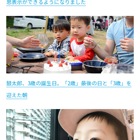
思表示ができるようになりました
鼓太郎、3歳の誕生日。「2歳」最後の日と「3歳」を
迎えた朝