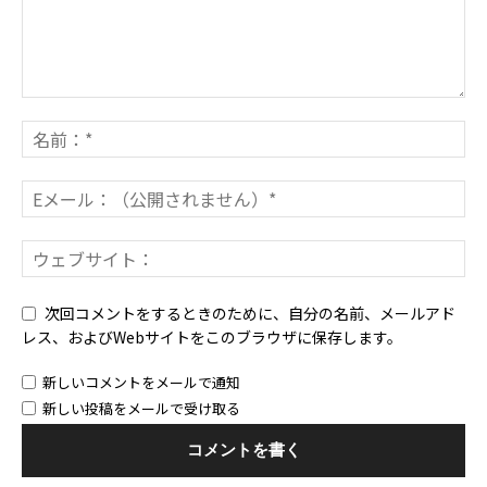
次回コメントをするときのために、自分の名前、メールアド
レス、およびWebサイトをこのブラウザに保存します。
新しいコメントをメールで通知
新しい投稿をメールで受け取る