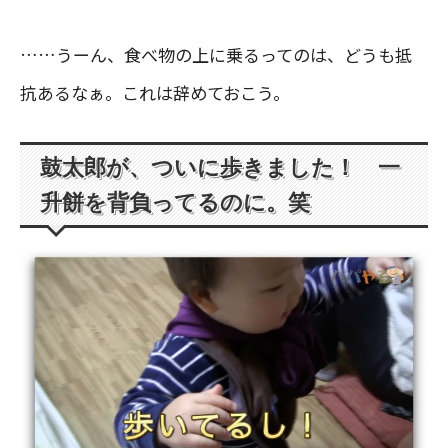
……うーん、食べ物の上に乗るってのは、どうも抵
抗あるなぁ。これは辞めておこう。
鼓太郎が、ついに歩きました！ 一
升餅を背負ってるのに。笑