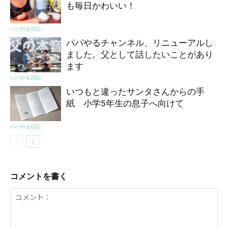
も毎日かわいい！
パパやる日記
パパやるチャンネル、リニューアルし
ました。父として話したいことがあり
ます
パパやる日記
いつもと違ったサンタさんからの手
紙 小学5年生の息子へ向けて
パパやる日記
コメントを書く