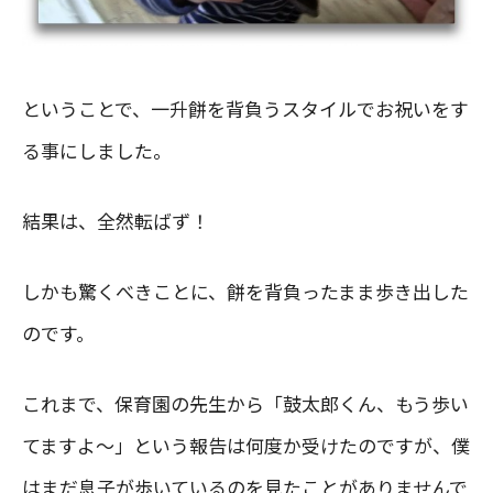
ということで、一升餅を背負うスタイルでお祝いをす
る事にしました。
結果は、全然転ばず！
しかも驚くべきことに、餅を背負ったまま歩き出した
のです。
これまで、保育園の先生から「鼓太郎くん、もう歩い
てますよ〜」という報告は何度か受けたのですが、僕
はまだ息子が歩いているのを見たことがありませんで