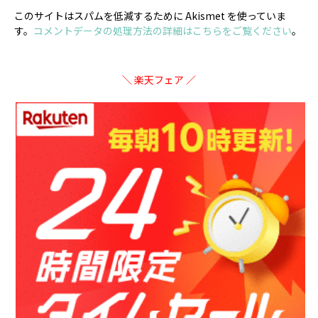
このサイトはスパムを低減するために Akismet を使っていま
す。
コメントデータの処理方法の詳細はこちらをご覧ください
。
＼ 楽天フェア ／