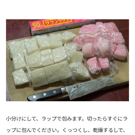
小分けにして、ラップで包みます。切ったらすぐにラ
ップに包んでください。くっつくし、乾燥するしで、