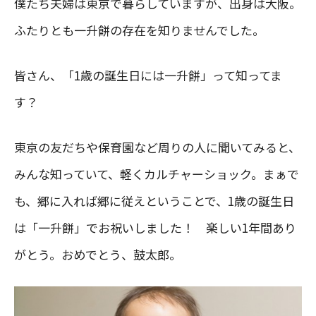
僕たち夫婦は東京で暮らしていますが、出身は大阪。
ふたりとも一升餅の存在を知りませんでした。
皆さん、「1歳の誕生日には一升餅」って知ってま
す？
東京の友だちや保育園など周りの人に聞いてみると、
みんな知っていて、軽くカルチャーショック。まぁで
も、郷に入れば郷に従えということで、1歳の誕生日
は「一升餅」でお祝いしました！ 楽しい1年間あり
がとう。おめでとう、鼓太郎。