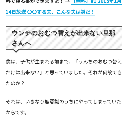
料で観る事ができますよ！ →
【無料】#1 2015年1月
14日放送 〇〇する夫、こんな夫は嫌だ！
ウンチのおむつ替えが出来ない旦那
さんへ
僕は、子供が生まれる前まで、「うんちのおむつ替え
だけは出来ない」と思っていました。それが何故でき
たのか？
それは、いきなり無意識のうちにやってしまっていた
からです。