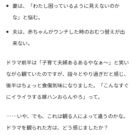
妻は、「わたし困っているように見えないのか
な」と悩む。
夫は、赤ちゃんがウンチした時のおむつ替えが出
来ない。
ドラマ前半は「子育て夫婦あるあるやなぁ〜」と笑い
ながら観ていたのですが、段々とやり過ぎだと感じ、
後半はちょっと食傷気味になりました。「こんなすぐ
にイライラする嫁ハンおらんやろ」って。
……いや、でも、これは観る人によって違うのかな。
ドラマを観られた方は、どう感じましたか？