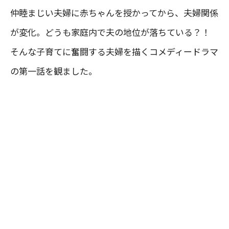
仲睦まじい夫婦に赤ちゃんを授かってから、夫婦関係
が変化。どうも家庭内で夫の地位が落ちている？！
そんな子育てに奮闘する夫婦を描くコメディードラマ
の第一話を観ました。