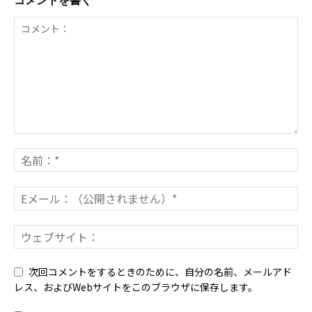
コメントを書く
次回コメントをするときのために、自分の名前、メールアド
レス、およびWebサイトをこのブラウザに保存します。