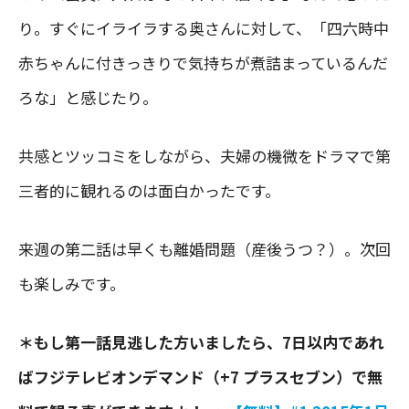
り。すぐにイライラする奥さんに対して、「四六時中
赤ちゃんに付きっきりで気持ちが煮詰まっているんだ
ろな」と感じたり。
共感とツッコミをしながら、夫婦の機微をドラマで第
三者的に観れるのは面白かったです。
来週の第二話は早くも離婚問題（産後うつ？）。次回
も楽しみです。
＊もし第一話見逃した方いましたら、7日以内であれ
ばフジテレビオンデマンド（+7 プラスセブン）で無