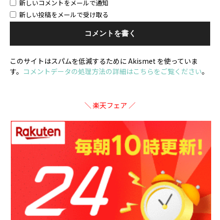
新しいコメントをメールで通知
新しい投稿をメールで受け取る
このサイトはスパムを低減するために Akismet を使っていま
す。
コメントデータの処理方法の詳細はこちらをご覧ください
。
＼ 楽天フェア ／