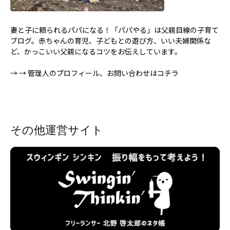
妻と子に頼られるパパになる！「パパやる」は父親目線の子育て
ブログ。赤ちゃんの育児、子どもとの遊び方、いい夫婦関係な
ど、かっこいい父親になるコツをお伝えしています。
→
→ 管理人のプロフィール、お問い合わせはコチラ
その他運営サイト