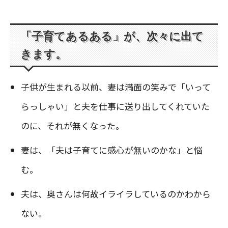
「子育てあるある」が、次々に出て
きます。
子供が生まれる以前、妻は満面の笑みで「いって
らっしゃい」と夫を仕事に送り出してくれていた
のに、それが無くなった。
妻は、「夫は子育てに感心が無いのかな」と悩
む。
夫は、奥さんは何故イライラしているのかわから
ない。