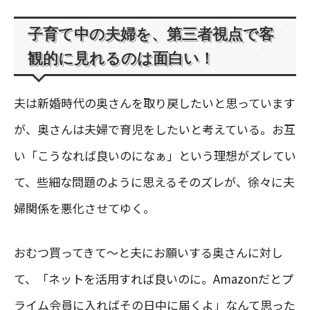
子育て中の夫婦を、第三者視点で客
観的に見れるのは面白い！
夫は新婚時代の奥さんを取り戻したいと思っています
が、奥さんは夫婦で育児をしたいと考えている。お互
い「こうなれば良いのになぁ」という理想がズレてい
て、些細な問題のように思えるそのズレが、徐々に夫
婦関係を悪化させてゆく。
おむつ買ってきて〜と夫にお願いする奥さんに対し
て、「ネットを活用すれば良いのに。Amazonだとプ
ライム会員に入ればその日中に届くよ」なんて思った