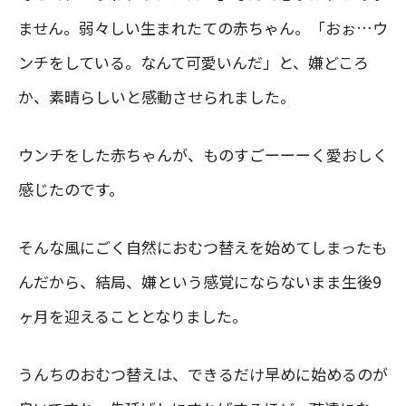
ません。弱々しい生まれたての赤ちゃん。「おぉ…ウ
ンチをしている。なんて可愛いんだ」と、嫌どころ
か、素晴らしいと感動させられました。
ウンチをした赤ちゃんが、ものすごーーーく愛おしく
感じたのです。
そんな風にごく自然におむつ替えを始めてしまったも
んだから、結局、嫌という感覚にならないまま生後9
ヶ月を迎えることとなりました。
うんちのおむつ替えは、できるだけ早めに始めるのが