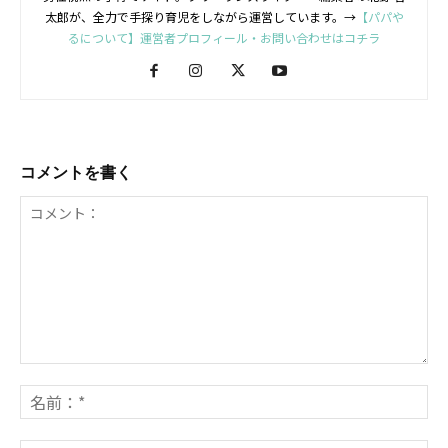
太郎が、全力で手探り育児をしながら運営しています。→
【パパや
るについて】運営者プロフィール・お問い合わせはコチラ
コメントを書く