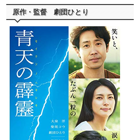
原作・監督 劇団ひとり