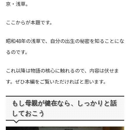
京・浅草。
ここからが本題です。
昭和48年の浅草で、自分の出生の秘密を知ることにな
るのです。
これ以降は物語の核心に触れるので、内容は伏せま
す。ぜひ本編をご覧いただければと思います。
もし母親が健在なら、しっかりと話
しておこう