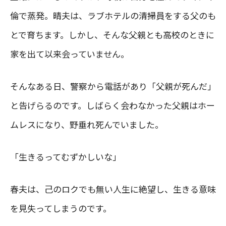
倫で蒸発。晴夫は、ラブホテルの清掃員をする父のも
とで育ちます。しかし、そんな父親とも高校のときに
家を出て以来会っていません。
そんなある日、警察から電話があり「父親が死んだ」
と告げらるのです。しばらく会わなかった父親はホー
ムレスになり、野垂れ死んでいました。
「生きるってむずかしいな」
春夫は、己のロクでも無い人生に絶望し、生きる意味
を見失ってしまうのです。