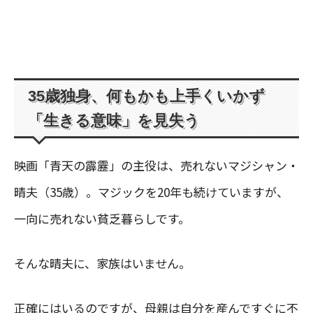
35歳独身、何もかも上手くいかず
「生きる意味」を見失う
映画「青天の霹靂」の主役は、売れないマジシャン・
晴夫（35歳）。マジックを20年も続けていますが、
一向に売れない貧乏暮らしです。
そんな晴夫に、家族はいません。
正確にはいるのですが、母親は自分を産んですぐに不