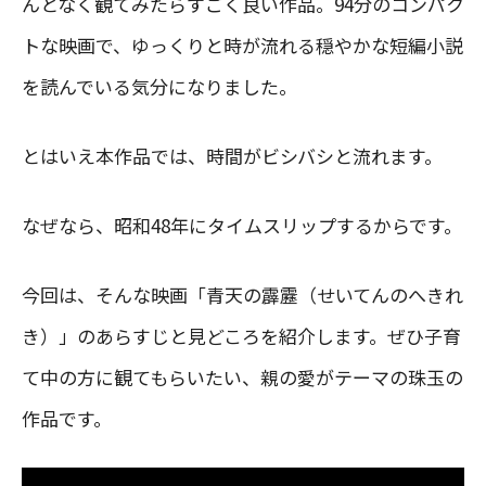
んとなく観てみたらすごく良い作品。94分のコンパク
トな映画で、ゆっくりと時が流れる穏やかな短編小説
を読んでいる気分になりました。
とはいえ本作品では、時間がビシバシと流れます。
なぜなら、昭和48年にタイムスリップするからです。
今回は、そんな映画「青天の霹靂（せいてんのへきれ
き）」のあらすじと見どころを紹介します。ぜひ子育
て中の方に観てもらいたい、親の愛がテーマの珠玉の
作品です。