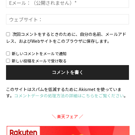
次回コメントをするときのために、自分の名前、メールアド
レス、およびWebサイトをこのブラウザに保存します。
新しいコメントをメールで通知
新しい投稿をメールで受け取る
このサイトはスパムを低減するために Akismet を使っていま
す。
コメントデータの処理方法の詳細はこちらをご覧ください
。
＼ 楽天フェア ／