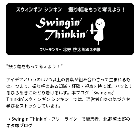
"振り幅をもって考えよう！"
アイデアというのは2つ以上の要素が組み合わさって生まれるも
の。つまり、振り幅のある知識・経験・視点を持てば、ハッとす
るひらめきにたどり着けるはず。本ブログ「Swinging’
Thinkin’スウィンギン シンキン」では、運営者自身の気づきや
学びをストックしています。
→
Swingin'Thinkin' - フリーライターで編集者、北野 啓太郎の
ネタ帳ブログ