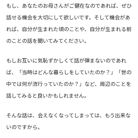
もし、あなたのお母さんがご健在なのであれば、ぜひ
話せる機会を大切にして欲しいです。そして機会があ
れば、自分が生まれた頃のことや、自分が生まれる前
のことの話を聞いてみてください。
もしお互いに気恥ずかしくて話が弾まないのであれ
ば、「当時はどんな暮らしをしていたのか？」「世の
中では何が流行っていたのか？」など、周辺のことを
話してみると良いかもしれません。
そんな話は、会えなくなってしまっては、もう出来な
いのですから。