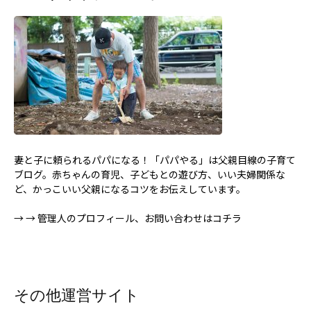
妻と子に頼られるパパになる！「パパやる」は父親目線の子育て
ブログ。赤ちゃんの育児、子どもとの遊び方、いい夫婦関係な
ど、かっこいい父親になるコツをお伝えしています。
→
→ 管理人のプロフィール、お問い合わせはコチラ
その他運営サイト