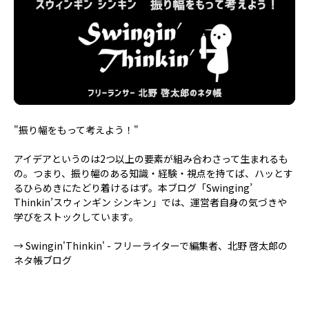
"振り幅をもって考えよう！"
アイデアというのは2つ以上の要素が組み合わさって生まれるも
の。つまり、振り幅のある知識・経験・視点を持てば、ハッとす
るひらめきにたどり着けるはず。本ブログ「Swinging’
Thinkin’スウィンギン シンキン」では、運営者自身の気づきや
学びをストックしています。
→
Swingin'Thinkin' - フリーライターで編集者、北野 啓太郎の
ネタ帳ブログ