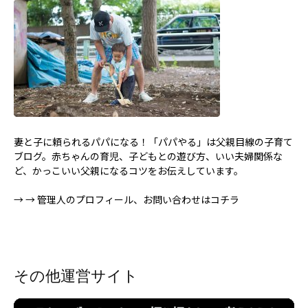
妻と子に頼られるパパになる！「パパやる」は父親目線の子育て
ブログ。赤ちゃんの育児、子どもとの遊び方、いい夫婦関係な
ど、かっこいい父親になるコツをお伝えしています。
→
→ 管理人のプロフィール、お問い合わせはコチラ
その他運営サイト