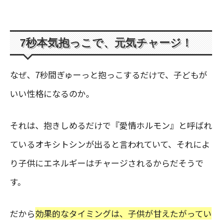
7秒本気抱っこで、元気チャージ！
なぜ、7秒間ぎゅーっと抱っこするだけで、子どもが
いい性格になるのか。
それは、抱きしめるだけで『愛情ホルモン』と呼ばれ
ているオキシトシンが出ると言われていて、それによ
り子供にエネルギーはチャージされるからだそうで
す。
だから
効果的なタイミングは、子供が甘えたがってい