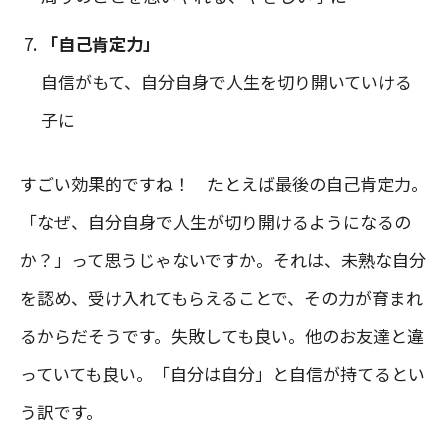
「自己肯定力」
自信がもて、自分自身で人生を切り開いていける
子に
すごい効果的ですね！ たとえば最後の自己肯定力。
「なぜ、自分自身で人生が切り開けるようになるの
か？」って思うじゃないですか。それは、未熟な自分
を認め、受け入れてもらえることで、その力が育まれ
るからだそうです。失敗しても良い。他のお友達と違
っていても良い。「自分は自分」と自信が持てるとい
う訳です。