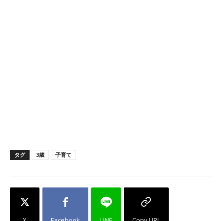
タグ
3歳
子育て
X
Facebook
LINE
Copy URL