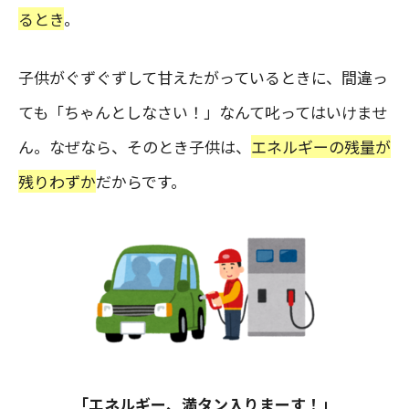
るとき
。
子供がぐずぐずして甘えたがっているときに、間違っ
ても「ちゃんとしなさい！」なんて叱ってはいけませ
ん。なぜなら、そのとき子供は、
エネルギーの残量が
残りわずか
だからです。
「エネルギー、満タン入りまーす！」