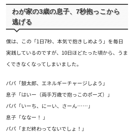
わが家の3歳の息子、7秒抱っこから
逃げる
僕は、この「1日7秒、本気で抱きしめよう」を毎日
実践しているのですが、10日ほどたった頃から、うま
くできなくなってしまいました。
パパ「鼓太郎、エネルギーチャージしよう」
息子「はいー（両手万歳で抱っこのポーズ）」
パパ「いーち、にーい、さーん……」
息子「ななー！ 」
パパ「まだ終わってないでしょ！」