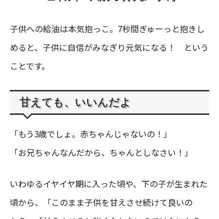
子供への給油は本気抱っこ。7秒間ぎゅーっと抱きし
めると、子供に自信がみなぎり元気になる！ という
ことです。
甘えても、いいんだよ
「もう3歳でしょ。赤ちゃんじゃないの！」
「お兄ちゃんなんだから、ちゃんとしなさい！」
いわゆるイヤイヤ期に入った頃や、下の子が生まれた
頃から、「このまま子供を甘えさせ続けて良いの