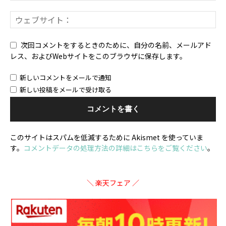
次回コメントをするときのために、自分の名前、メールアド
レス、およびWebサイトをこのブラウザに保存します。
新しいコメントをメールで通知
新しい投稿をメールで受け取る
このサイトはスパムを低減するために Akismet を使っていま
す。
コメントデータの処理方法の詳細はこちらをご覧ください
。
＼ 楽天フェア ／