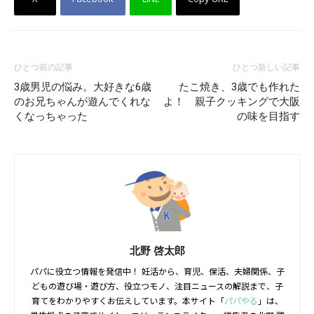
ひとつ前の記事
ひとつ新しい記事
3歳男児の悩み。大好きな6歳
たこ焼き、3歳でも作れた
のお兄ちゃんが遊んでくれな
よ！ 親子クッキングで大阪
くなっちゃった
の味を目指す
北野 啓太郎
パパに役立つ情報を発信中！ 妊活から、育児、保活、夫婦関係、子
どもの遊び場・遊び方、役立つモノ、注目ニュースの解説まで、子
育てをわかりやすくお伝えしています。本サイト「
パパやる
」は、