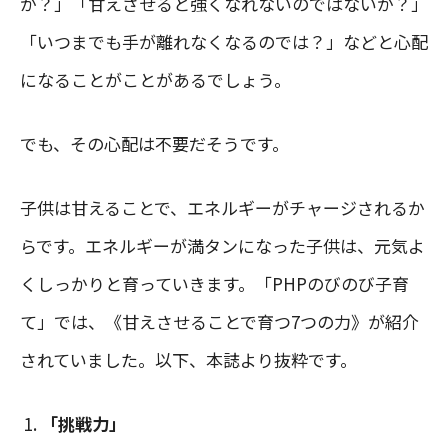
か？」「甘えさせると強くなれないのではないか？」
「いつまでも手が離れなくなるのでは？」などと心配
になることがことがあるでしょう。
でも、その心配は不要だそうです。
子供は甘えることで、エネルギーがチャージされるか
らです。エネルギーが満タンになった子供は、元気よ
くしっかりと育っていきます。「PHPのびのび子育
て」では、《甘えさせることで育つ7つの力》が紹介
されていました。以下、本誌より抜粋です。
「挑戦力」