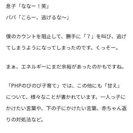
息子「ななー！笑」
パパ「こらー、逃げるな〜」
僕のカウントを阻止して、勝手に「７」を叫び、逃げ
てしまうようになってしまったのです。くっそー。
まぁ、エネルギーにまだ余裕があったのかもですね。
「PHPのびのび子育て」では、この他にも「甘え」
について、様々なことが書かれています。一人っ子に
かけたい言葉や、下の子にかけたい言葉、赤ちゃん返
りの対処法など。