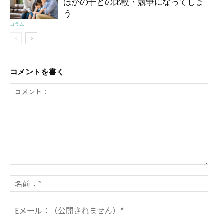
ほかの子との比較・競争になってしま
う
コラム
コメントを書く