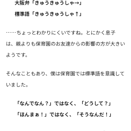
大阪弁「きゅうきゅうしゃ→」
標準語「きゅうきゅうしゃ↑」
……ちょっとわかりにくいですね。とにかく息子
は、親よりも保育園のお友達からの影響の方が大きい
ようです。
そんなこともあり、僕は保育園では標準語を意識して
いました。
「なんでなん？」ではなく、「どうして？」
「ほんまぁ！」ではなく、「そうなんだ！」