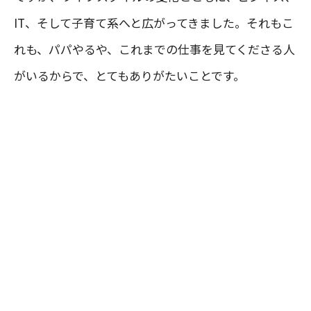
IT、そして子育て系へと広がってきました。それもこ
れも、パパやるや、これまでの仕事を見てくださる人
がいるからで、とてもありがたいことです。