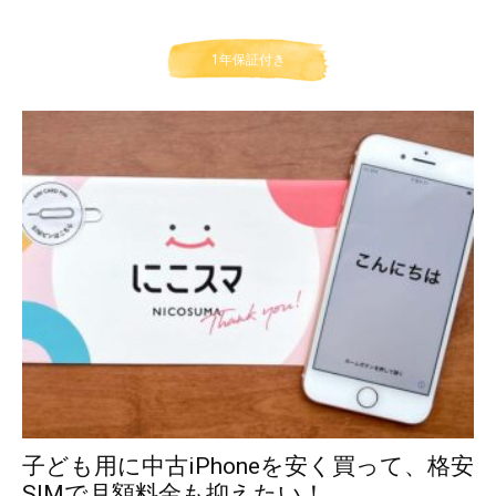
1年保証付き
子ども用に中古iPhoneを安く買って、格安
SIMで月額料金も抑えたい！