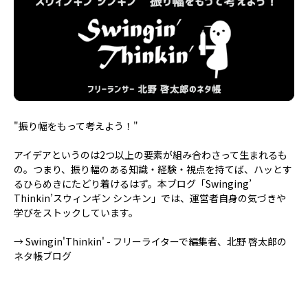
"振り幅をもって考えよう！"
アイデアというのは2つ以上の要素が組み合わさって生まれるも
の。つまり、振り幅のある知識・経験・視点を持てば、ハッとす
るひらめきにたどり着けるはず。本ブログ「Swinging’
Thinkin’スウィンギン シンキン」では、運営者自身の気づきや
学びをストックしています。
→
Swingin'Thinkin' - フリーライターで編集者、北野 啓太郎の
ネタ帳ブログ