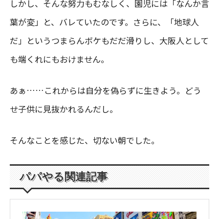
しかし、そんな努力もむなしく、園児には「なんか言
葉が変」と、バレていたのです。さらに、「地球人
だ」というつまらんボケもだだ滑りし、大阪人として
も端くれにもおけません。
あぁ……これからは自分を偽らずに生きよう。どう
せ子供に見抜かれるんだし。
そんなことを感じた、切ない朝でした。
パパやる関連記事