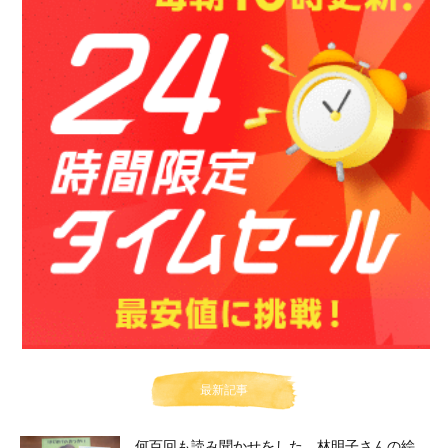
最新記事
何百回も読み聞かせをした、林明子さんの絵