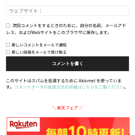
次回コメントをするときのために、自分の名前、メールアド
レス、およびWebサイトをこのブラウザに保存します。
新しいコメントをメールで通知
新しい投稿をメールで受け取る
このサイトはスパムを低減するために Akismet を使っていま
す。
コメントデータの処理方法の詳細はこちらをご覧ください
。
＼ 楽天フェア ／