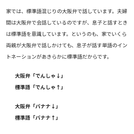
家では、標準語混じりの大阪弁で話しています。夫婦
間は大阪弁で会話しているのですが、息子と話すとき
は標準語を意識しています。というのも、家でいくら
両親が大阪弁で話しかけても、息子が話す単語のイン
トネーションがあきらかに標準語だからです。
大阪弁「でんしゃ↓」
標準語「でんしゃ↑」
大阪弁「バナナ↓」
標準語「バナナ↑」