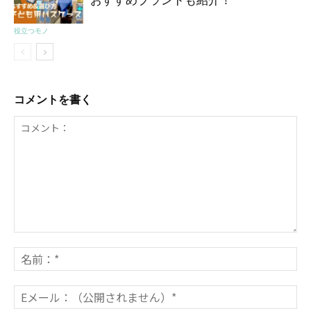
役立つモノ
コメントを書く