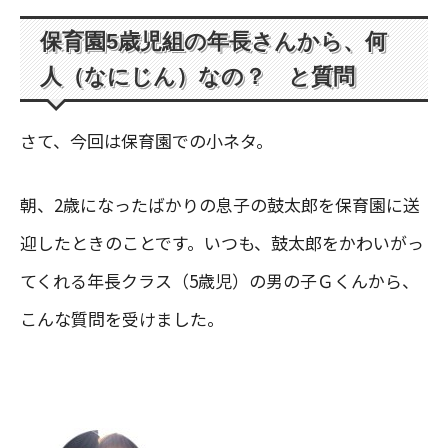
保育園5歳児組の年長さんから、何
人（なにじん）なの？ と質問
さて、今回は保育園での小ネタ。
朝、2歳になったばかりの息子の鼓太郎を保育園に送
迎したときのことです。いつも、鼓太郎をかわいがっ
てくれる年長クラス（5歳児）の男の子Ｇくんから、
こんな質問を受けました。