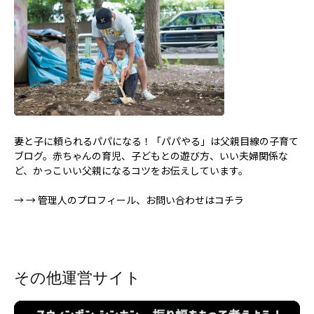
妻と子に頼られるパパになる！「パパやる」は父親目線の子育て
ブログ。赤ちゃんの育児、子どもとの遊び方、いい夫婦関係な
ど、かっこいい父親になるコツをお伝えしています。
→
→ 管理人のプロフィール、お問い合わせはコチラ
その他運営サイト