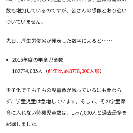
数も増加しているのですが、皆さんの想像どおり追い
ついていません。
先日、厚生労働省が発表した数字によると……
2015年度の学童児童数
102万4,635人（
前年比 約8万8,000人増
）
少子化でそもそもの児童数が減っているにも関わら
ず、学童児童は急増しています。そして、その学童保
育に入れない待機児童数は、1万7,000人と過去最多を
記録しました。