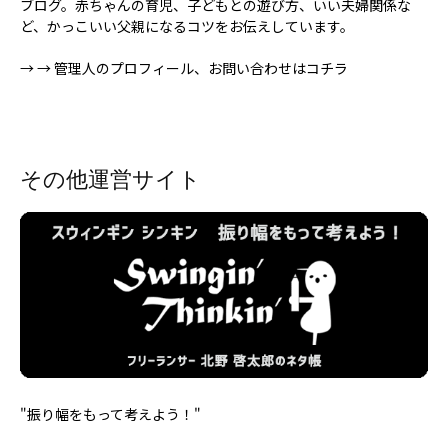
ブログ。赤ちゃんの育児、子どもとの遊び方、いい夫婦関係な
ど、かっこいい父親になるコツをお伝えしています。
→
→ 管理人のプロフィール、お問い合わせはコチラ
その他運営サイト
"振り幅をもって考えよう！"