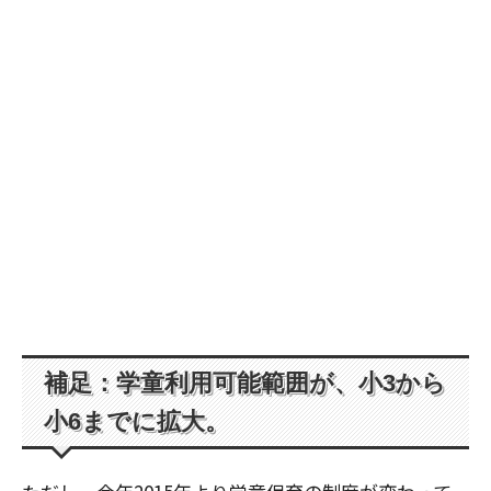
補足：学童利用可能範囲が、小3から
小6までに拡大。