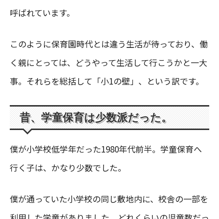
呼ばれています。
このように保育園時代とは違う生活が待っており、働
く親にとっては、どうやって生活して行こうかと一大
事。それらを総括して「小1の壁」、という訳です。
昔、学童保育は少数派だった。
僕が小学校低学年だった1980年代前半。学童保育へ
行く子は、かなり少数でした。
僕が通っていた小学校の同じ敷地内に、校舎の一部を
利用した学童がありました。どれくらいの児童数だっ