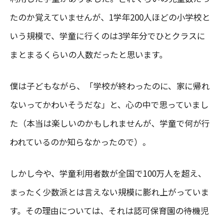
たのか覚えていませんが、1学年200人ほどの小学校と
いう規模で、学童に行くのは3学年分でひとクラスに
まとまるくらいの人数だったと思います。
僕は子どもながら、「学校が終わったのに、家に帰れ
ないってかわいそうだな」と、心の中で思っていまし
た（本当は楽しいのかもしれませんが、学童で何が行
われているのか知らなかったので）。
しかし今や、学童利用者数が全国で100万人を超え、
まったく少数派とは言えない規模に膨れ上がっていま
す。その理由については、それは認可保育園の待機児