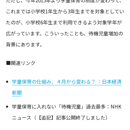
ただし、今年2015年より学童保育の制度が変わって、
これまでは小学校1年生から3年生までを対象としてい
たのが、小学校6年生まで利用できるよう対象学年が
広がっています。こういったことも、待機児童増加の
背景にあります。
■関連リンク
学童保育の仕組み、４月から変わる？ ：日本経済
新聞
学童保育に入れない「待機児童」過去最多：NHK
ニュース（【追記】記事公開終了しました）