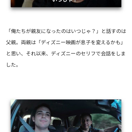
「俺たちが親友になったのはいつじゃ？」と話すのは
父親。両親は「ディズニー映画が息子を変えるかも」
と思い、それ以来、ディズニーのセリフで会話をしま
した。