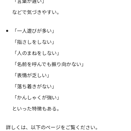
「言葉が遅い」
などで気づきやすい。
「一人遊びが多い」
「指さしをしない」
「人のまねをしない」
「名前を呼んでも振り向かない」
「表情が乏しい」
「落ち着きがない」
「かんしゃくが強い」
といった特徴もある。
詳しくは、以下のページをご覧ください。