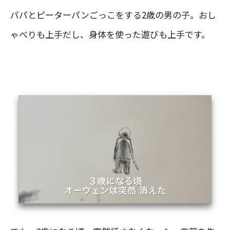
パパとピーターパンごっこをする2歳の男の子。おし
ゃべりも上手だし、身体を使った遊びも上手です。