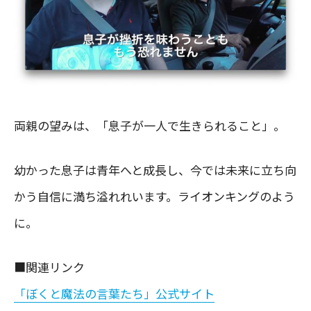
両親の望みは、「息子が一人で生きられること」。
幼かった息子は青年へと成長し、今では未来に立ち向
かう自信に満ち溢れれいます。ライオンキングのよう
に。
■関連リンク
「ぼくと魔法の言葉たち」公式サイト