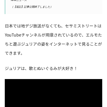
NHKニュース
（【追記】記事公開終了しました）
日本では地デジ放送がなくても、セサミストリートは
YouTubeチャンネルが用意されているので、エルモた
ちと遊ぶジュリアの姿をインターネットで見ることが
できます。
ジュリアは、歌とぬいぐるみが大好き！