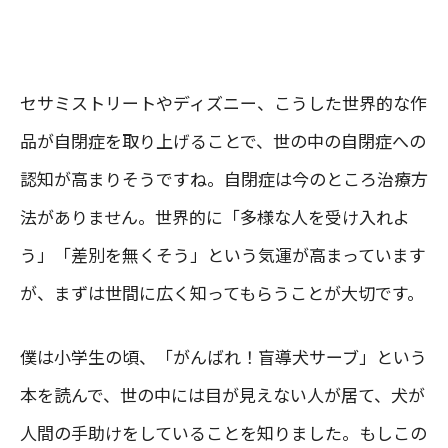
セサミストリートやディズニー、こうした世界的な作
品が自閉症を取り上げることで、世の中の自閉症への
認知が高まりそうですね。自閉症は今のところ治療方
法がありません。世界的に「多様な人を受け入れよ
う」「差別を無くそう」という気運が高まっています
が、まずは世間に広く知ってもらうことが大切です。
僕は小学生の頃、「がんばれ！盲導犬サーブ」という
本を読んで、世の中には目が見えない人が居て、犬が
人間の手助けをしていることを知りました。もしこの