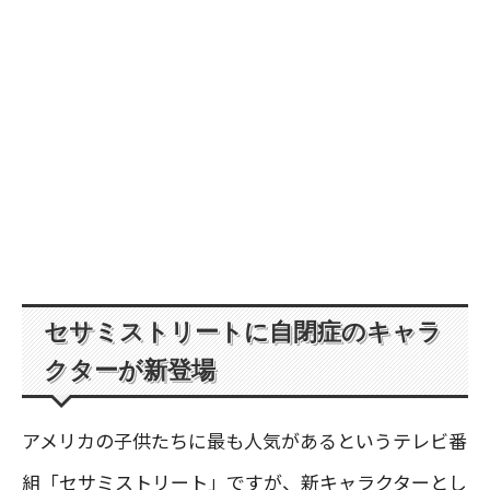
セサミストリートに自閉症のキャラ
クターが新登場
アメリカの子供たちに最も人気があるというテレビ番
組「セサミストリート」ですが、新キャラクターとし