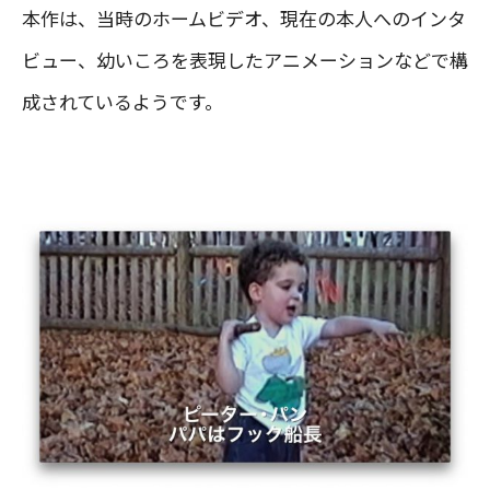
本作は、当時のホームビデオ、現在の本人へのインタ
ビュー、幼いころを表現したアニメーションなどで構
成されているようです。