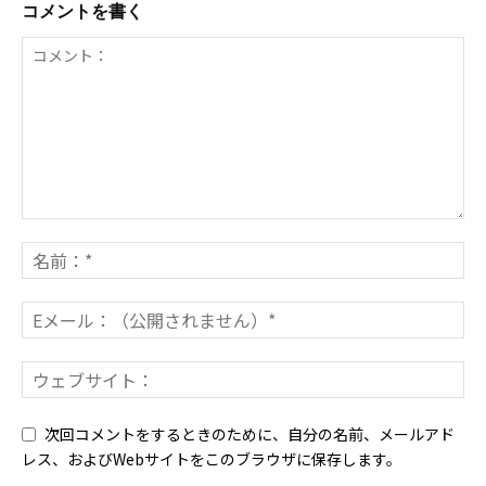
コメントを書く
次回コメントをするときのために、自分の名前、メールアド
レス、およびWebサイトをこのブラウザに保存します。