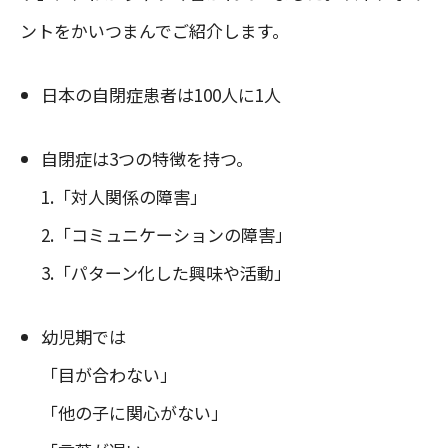
ントをかいつまんでご紹介します。
日本の自閉症患者は100人に1人
自閉症は3つの特徴を持つ。
1.「対人関係の障害」
2.「コミュニケーションの障害」
3.「パターン化した興味や活動」
幼児期では
「目が合わない」
「他の子に関心がない」