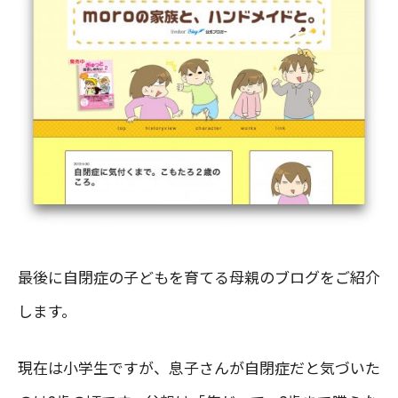
最後に自閉症の子どもを育てる母親のブログをご紹介
します。
現在は小学生ですが、息子さんが自閉症だと気づいた