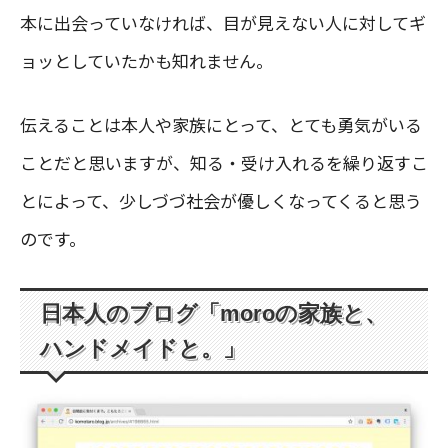
本に出会っていなければ、目が見えない人に対してギ
ョッとしていたかも知れません。
伝えることは本人や家族にとって、とても勇気がいる
ことだと思いますが、知る・受け入れるを繰り返すこ
とによって、少しづづ社会が優しくなってくると思う
のです。
日本人のブログ「moroの家族と、
ハンドメイドと。」