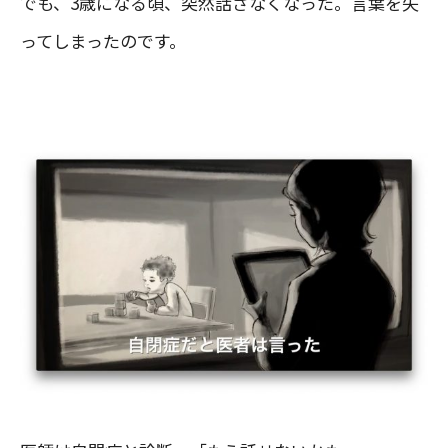
でも、3歳になる頃、突然話さなくなった。言葉を失
ってしまったのです。