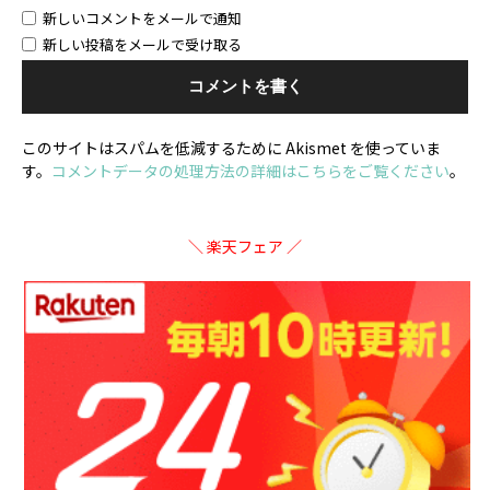
新しいコメントをメールで通知
新しい投稿をメールで受け取る
このサイトはスパムを低減するために Akismet を使っていま
す。
コメントデータの処理方法の詳細はこちらをご覧ください
。
＼ 楽天フェア ／