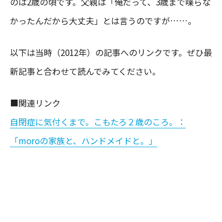
のは2歳の頃です。父親は「俺だって、3歳まで喋らな
かったんだから大丈夫」とは言うのですが……。
以下は当時（2012年）の記事へのリンクです。ぜひ最
新記事と合わせて読んでみてください。
■関連リンク
自閉症に気付くまで。こもたろ２歳のころ。：
「moroの家族と、ハンドメイドと。」