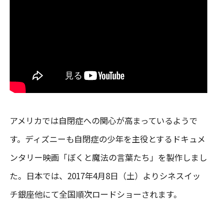
アメリカでは自閉症への関心が高まっているようで
す。ディズニーも自閉症の少年を主役とするドキュメ
ンタリー映画「ぼくと魔法の言葉たち」を製作しまし
た。日本では、2017年4月8日（土）よりシネスイッ
チ銀座他にて全国順次ロードショーされます。