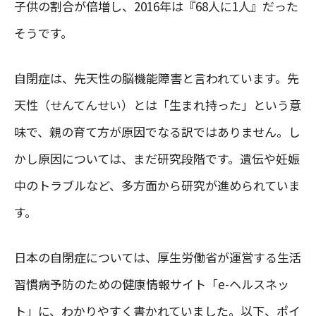
子供の割合が倍増し、2016年は『68人に1人』だった
そうです。
自閉症は、先天性の脳機能障害と言われています。先
天性（せんてんせい）とは「生まれ持った」という意
味で、親の育て方が原因でなる訳ではありません。し
かし原因については、まだ研究段階です。遺伝や妊娠
中のトラブルなど、多方面から研究が進められていま
す。
日本の自閉症については、厚生労働省が運営する生活
習慣病予防のための健康情報サイト「e-ヘルスネッ
ト」に、わかりやすく書かれていました。以下、ポイ