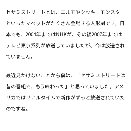
セサミストリートとは、エルモやクッキーモンスター
といったマペットがたくさん登場する人形劇です。日
本でも、2004年まではNHKが、その後2007年までは
テレビ東京系列が放送していましたが、今は放送され
ていません。
最近見かけないことから僕は、「セサミストリートは
昔の番組で、もう終わった」と思っていました。アメ
リカではリアルタイムで新作がずっと放送されていた
のですね。