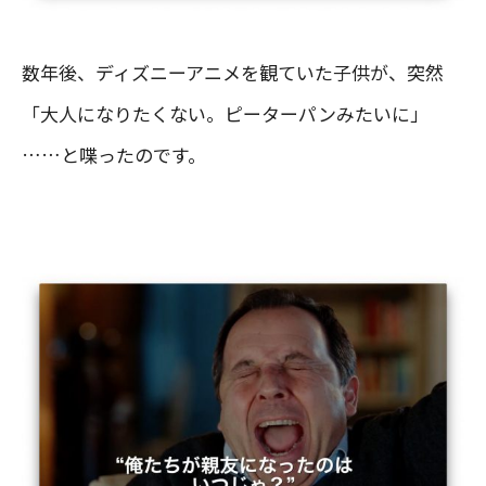
数年後、ディズニーアニメを観ていた子供が、突然
「大人になりたくない。ピーターパンみたいに」
……と喋ったのです。