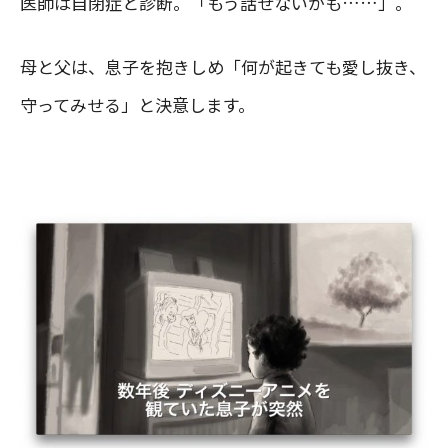
医師は自閉症と診断。「もう話せないかも……」。
母と父は、息子を抱きしめ「何が起きても愛し抜き、
守ってみせる」と決意します。