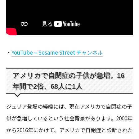
・
YouTube – Sesame Street チャンネル
アメリカで自閉症の子供が急増。16
年間で2倍、68人に1人
ジュリア登場の経緯には、現在アメリカで自閉症の子
供が急増しているという社会背景があります。2000年
から2016年にかけて、アメリカで自閉症と診断された