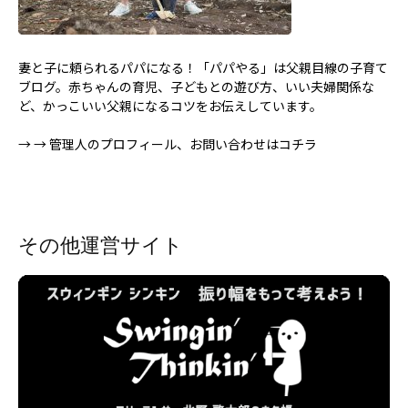
妻と子に頼られるパパになる！「パパやる」は父親目線の子育て
ブログ。赤ちゃんの育児、子どもとの遊び方、いい夫婦関係な
ど、かっこいい父親になるコツをお伝えしています。
→
→ 管理人のプロフィール、お問い合わせはコチラ
その他運営サイト