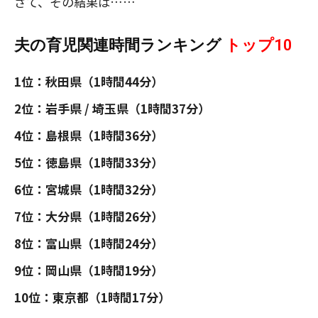
さて、その結果は……
夫の育児関連時間ランキング
トップ10
1位：秋田県（1時間44分）
2位：岩手県 / 埼玉県（1時間37分）
4位：島根県（1時間36分）
5位：徳島県（1時間33分）
6位：宮城県（1時間32分）
7位：大分県（1時間26分）
8位：富山県（1時間24分）
9位：岡山県（1時間19分）
10位：東京都（1時間17分）