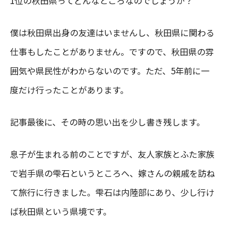
1位の秋田県ってどんなところなのでしょうか？
僕は秋田県出身の友達はいませんし、秋田県に関わる
仕事もしたことがありません。ですので、秋田県の雰
囲気や県民性がわからないのです。ただ、5年前に一
度だけ行ったことがあります。
記事最後に、その時の思い出を少し書き残します。
息子が生まれる前のことですが、友人家族とふた家族
で岩手県の雫石というところへ、嫁さんの親戚を訪ね
て旅行に行きました。雫石は内陸部にあり、少し行け
ば秋田県という県境です。