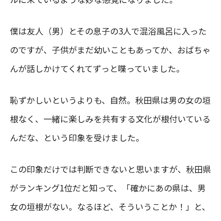
僕は友人（男）とその息子の3人で混浴風呂に入った
のですが、子供がまだ幼いこともあってか、おばちゃ
んが話しかけてくれてずっと喋っていました。
恥ずかしいというよりも、自然。秋田県は男の女の垣
根なく、一緒に楽しみを共有する文化が根付いている
んだな、という印象を受けました。
この印象だけでは判断できないと思いますが、秋田県
がランキング1位だと知って、「確かにあの県は、男
女の垣根がない。なるほど、そういうことか！」と、