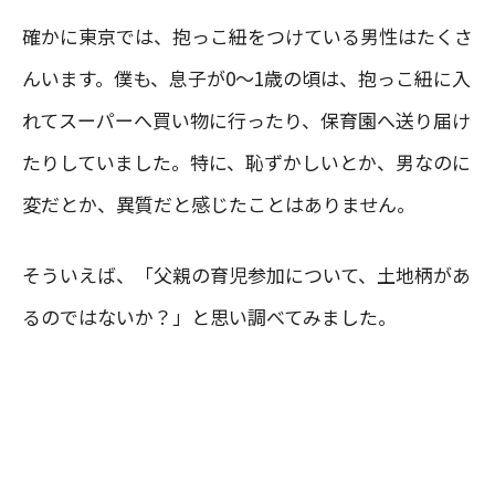
確かに東京では、抱っこ紐をつけている男性はたくさ
んいます。僕も、息子が0〜1歳の頃は、抱っこ紐に入
れてスーパーへ買い物に行ったり、保育園へ送り届け
たりしていました。特に、恥ずかしいとか、男なのに
変だとか、異質だと感じたことはありません。
そういえば、「父親の育児参加について、土地柄があ
るのではないか？」と思い調べてみました。