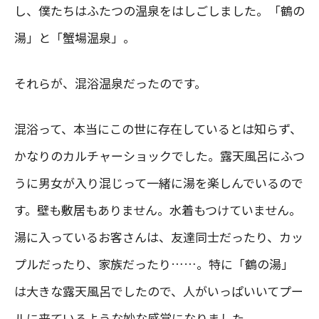
し、僕たちはふたつの温泉をはしごしました。「鶴の
湯」と「蟹場温泉」。
それらが、混浴温泉だったのです。
混浴って、本当にこの世に存在しているとは知らず、
かなりのカルチャーショックでした。露天風呂にふつ
うに男女が入り混じって一緒に湯を楽しんでいるので
す。壁も敷居もありません。水着もつけていません。
湯に入っているお客さんは、友達同士だったり、カッ
プルだったり、家族だったり……。特に「鶴の湯」
は大きな露天風呂でしたので、人がいっぱいいてプー
ルに来ているような妙な感覚になりました。