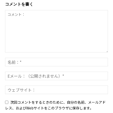
コメントを書く
次回コメントをするときのために、自分の名前、メールアド
レス、およびWebサイトをこのブラウザに保存します。