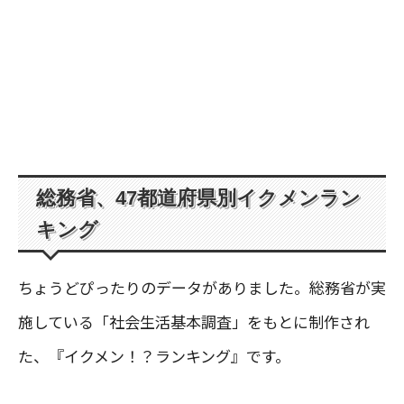
総務省、47都道府県別イクメンラン
キング
ちょうどぴったりのデータがありました。総務省が実
施している「社会生活基本調査」をもとに制作され
た、『イクメン！？ランキング』です。