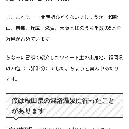
こ、これは……関西勢ひどくないでしょうか。和歌
山、京都、兵庫、滋賀、大阪と10のうち半数の5県を
近畿が占めています。
ちなみに冒頭で紹介したツイート主の出身地、福岡県
は29位（1時間2分）でした。ちょうど真ん中あたり
です。
僕は秋田県の混浴温泉に行ったこと
があります