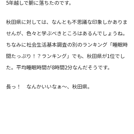
5年越しで腑に落ちたのです。
秋田県に対しては、なんとも不思議な印象しかありま
せんが、色々と学ぶべきところはあるんでしょうね。
ちなみに社会生活基本調査の別のランキング「睡眠時
間たっぷり！？ランキング」でも、秋田県が1位でし
た。平均睡眠時間が8時間2分なんだそうです。
長っ！ なんかいいなぁ〜、秋田県。