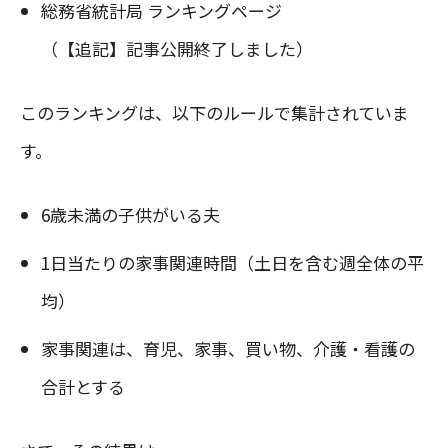
総務省統計局 ランキングページ
（【追記】記事公開終了しました）
このランキングは、以下のルールで集計されていま
す。
6歳未満の子供がいる夫
1日当たりの家事関連時間（土日を含む週全体の平
均）
家事関連は、育児、家事、買い物、介護・看護の
合計とする