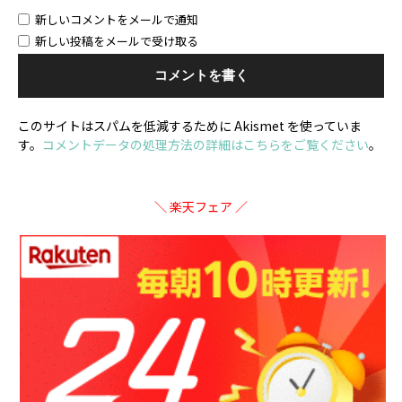
新しいコメントをメールで通知
新しい投稿をメールで受け取る
このサイトはスパムを低減するために Akismet を使っていま
す。
コメントデータの処理方法の詳細はこちらをご覧ください
。
＼ 楽天フェア ／