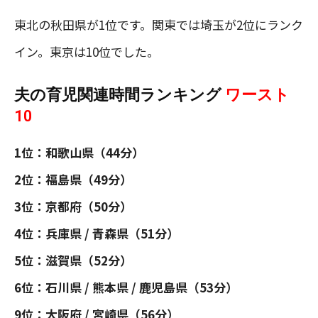
東北の秋田県が1位です。関東では埼玉が2位にランク
イン。東京は10位でした。
夫の育児関連時間ランキング
ワースト
10
1位：和歌山県（44分）
2位：福島県（49分）
3位：京都府（50分）
4位：兵庫県 / 青森県（51分）
5位：滋賀県（52分）
6位：石川県 / 熊本県 / 鹿児島県（53分）
9位：大阪府 / 宮崎県（56分）