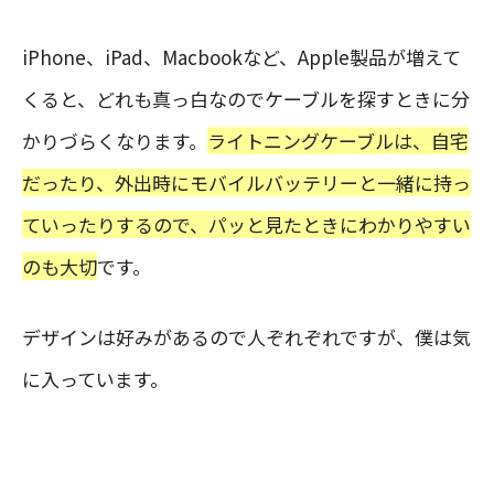
iPhone、iPad、Macbookなど、Apple製品が増えて
くると、どれも真っ白なのでケーブルを探すときに分
かりづらくなります。
ライトニングケーブルは、自宅
だったり、外出時にモバイルバッテリーと一緒に持っ
ていったりするので、パッと見たときにわかりやすい
のも大切
です。
デザインは好みがあるので人ぞれぞれですが、僕は気
に入っています。