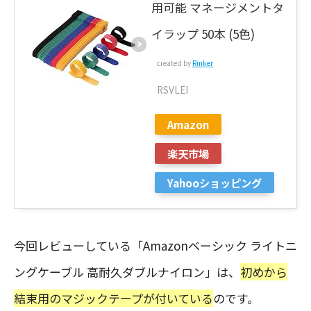
用可能 マネージメントタ
イラップ 50本 (5色)
created by
Rinker
RSVLEI
Amazon
楽天市場
Yahooショッピング
今回レビューしている「Amazonベーシック ライトニ
ングケーブル 高耐久ダブルナイロン」は、
初めから
結束用のマジックテープが付いている
のです。