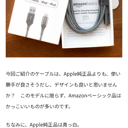
今回ご紹介のケーブルは、Apple純正品よりも、使い
勝手が良さそうだし、デザインも良いと思いません
か？ このモデルに限らず、Amazonベーシック品は
かっこいいものが多いのです。
ちなみに、Apple純正品は真っ白。