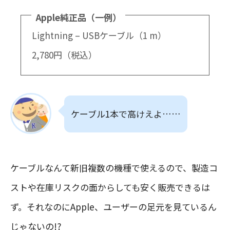
Apple純正品（一例）
Lightning – USBケーブル（1 m）
2,780円（税込）
ケーブル1本で高けえよ……
ケーブルなんて新旧複数の機種で使えるので、製造コ
ストや在庫リスクの面からしても安く販売できるは
ず。それなのにApple、ユーザーの足元を見ているん
じゃないの!?