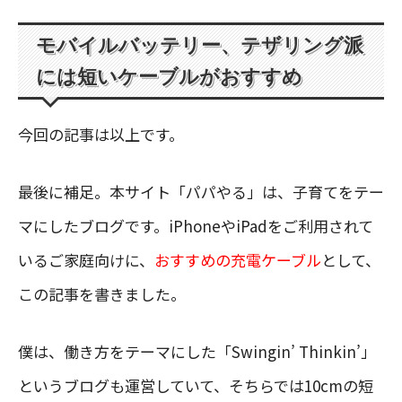
モバイルバッテリー、テザリング派
には短いケーブルがおすすめ
今回の記事は以上です。
最後に補足。本サイト「パパやる」は、子育てをテー
マにしたブログです。iPhoneやiPadをご利用されて
いるご家庭向けに、
おすすめの充電ケーブル
として、
この記事を書きました。
僕は、働き方をテーマにした「Swingin’ Thinkin’」
というブログも運営していて、そちらでは10cmの短