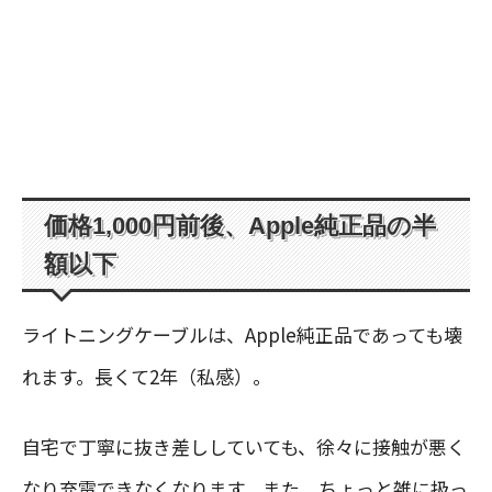
価格1,000円前後、Apple純正品の半
額以下
ライトニングケーブルは、Apple純正品であっても壊
れます。長くて2年（私感）。
自宅で丁寧に抜き差ししていても、徐々に接触が悪く
なり充電できなくなります。また、ちょっと雑に扱っ