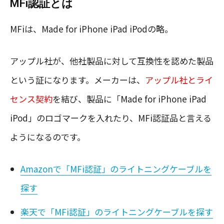
MFi認証とは
MFiは、Made for iPhone iPad iPodの略。
アップル社が、他社製品に対して互換性を認めた製品
という証になります。メーカーは、
アップル社とライ
センス契約
を結び、製品に「Made for iPhone iPad
iPod」のロゴマークを入れたり、MFi認証品と言える
ようになるのです。
Amazonで「MFi認証」のライトニングケーブルを
探す
楽天で「MFi認証」のライトニングケーブルを探す