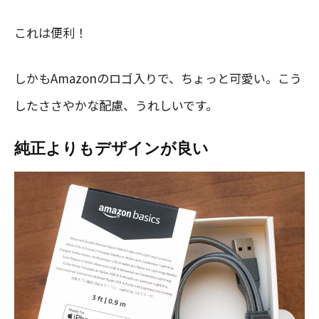
これは便利！
しかもAmazonのロゴ入りで、ちょっと可愛い。こう
したささやかな配慮、うれしいです。
純正よりもデザインが良い