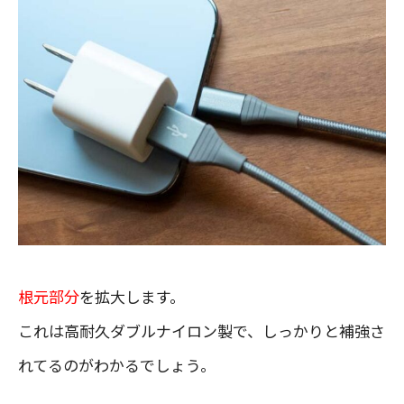
根元部分
を拡大します。
これは高耐久ダブルナイロン製で、しっかりと補強さ
れてるのがわかるでしょう。