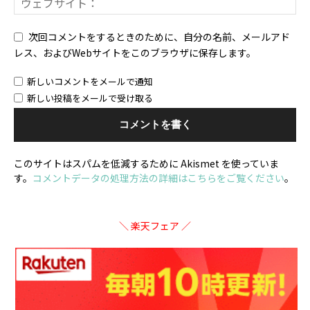
次回コメントをするときのために、自分の名前、メールアド
レス、およびWebサイトをこのブラウザに保存します。
新しいコメントをメールで通知
新しい投稿をメールで受け取る
このサイトはスパムを低減するために Akismet を使っていま
す。
コメントデータの処理方法の詳細はこちらをご覧ください
。
＼ 楽天フェア ／