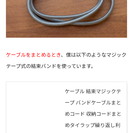
ケーブルをまとめるとき
、僕は以下のようなマジック
テープ式の結束バンドを使っています。
ケーブル 結束マジックテ
ープ バンドケーブルまと
めコード 収納コードまと
めタイラップ繰り返し利