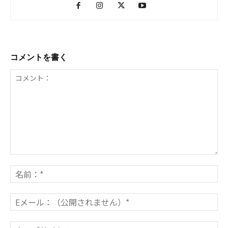
コメントを書く