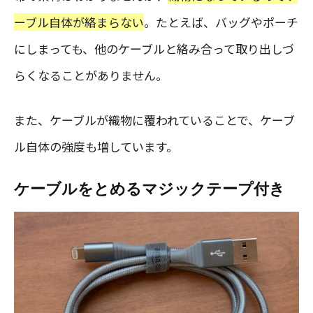
ーブル自体が絡まらない
。たとえば、バッグやポーチ
にしまっても、他のケーブルと絡み合って取り出しづ
らくなることがありません。
また、ケーブルが織物に覆われていることで、ケーブ
ル自体の強度も増しています。
ケーブルをとめるマジックテープ付き