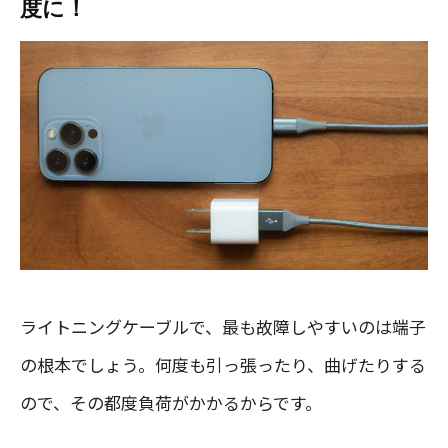
度に！
ライトニングケーブルで、最も故障しやすいのは端子
の根本でしょう。何度も引っ張ったり、曲げたりする
ので、その都度負荷がかかるからです。