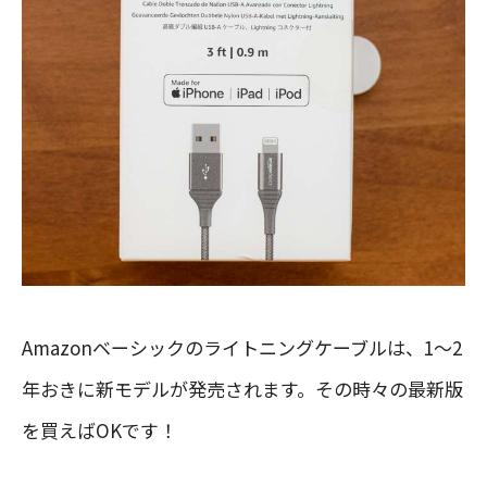
Amazonベーシックのライトニングケーブルは、1〜2
年おきに新モデルが発売されます。その時々の最新版
を買えばOKです！