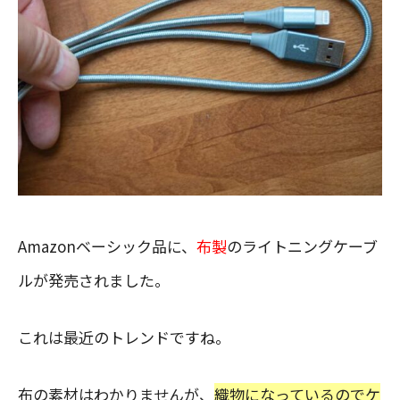
Amazonベーシック品に、
布製
のライトニングケーブ
ルが発売されました。
これは最近のトレンドですね。
布の素材はわかりませんが、
織物になっているのでケ