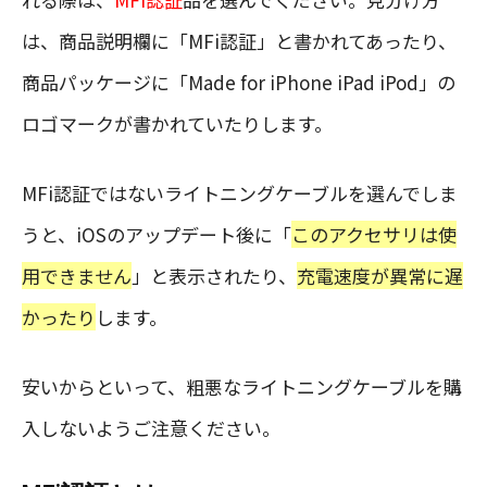
は、商品説明欄に「MFi認証」と書かれてあったり、
商品パッケージに「Made for iPhone iPad iPod」の
ロゴマークが書かれていたりします。
MFi認証ではないライトニングケーブルを選んでしま
うと、iOSのアップデート後に「
このアクセサリは使
用できません
」と表示されたり、
充電速度が異常に遅
かったり
します。
安いからといって、粗悪なライトニングケーブルを購
入しないようご注意ください。