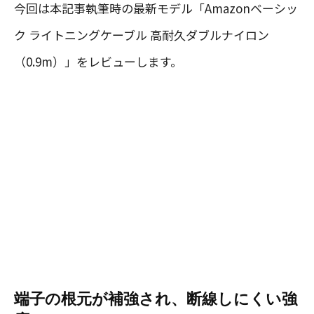
今回は本記事執筆時の最新モデル「Amazonベーシッ
ク ライトニングケーブル 高耐久ダブルナイロン
（0.9m）」をレビューします。
端子の根元が補強され、断線しにくい強