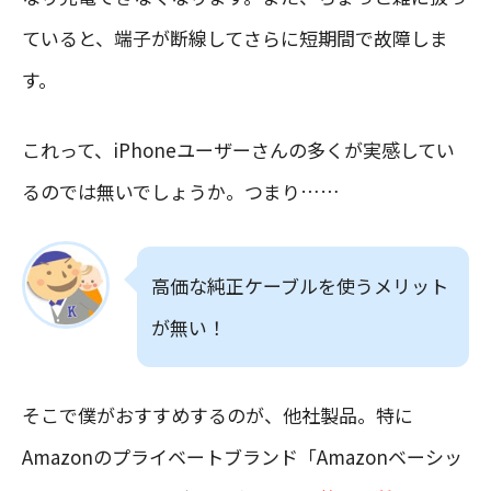
ていると、端子が断線してさらに短期間で故障しま
す。
これって、iPhoneユーザーさんの多くが実感してい
るのでは無いでしょうか。つまり……
高価な純正ケーブルを使うメリット
が無い！
そこで僕がおすすめするのが、他社製品。特に
Amazonのプライベートブランド「Amazonベーシッ