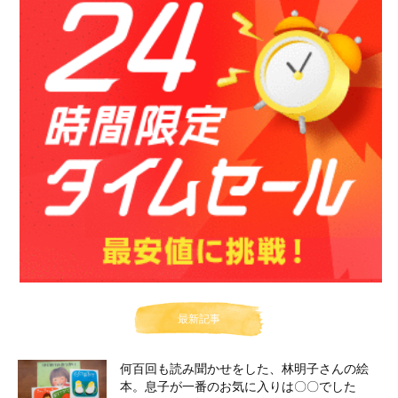
最新記事
何百回も読み聞かせをした、林明子さんの絵
本。息子が一番のお気に入りは〇〇でした