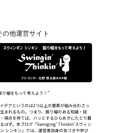
その他運営サイト
振り幅をもって考えよう！"
イデアというのは2つ以上の要素が組み合わさっ
生まれるもの。つまり、振り幅のある知識・経
・視点を持てば、ハッとするひらめきにたどり着
るはず。本ブログ「Swinging’ Thinkin’スウィン
ン シンキン」では、運営者自身の気づきや学び