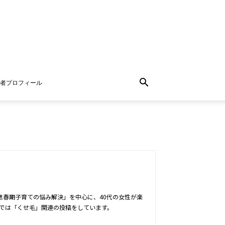
者プロフィール
思春期子育ての悩み解決」を中心に、40代の女性が楽
トでは「くせ毛」関連の投稿をしています。