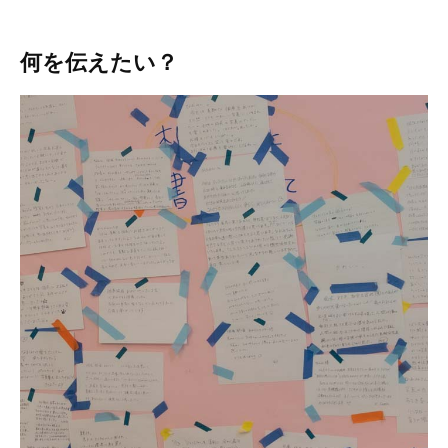
何を伝えたい？