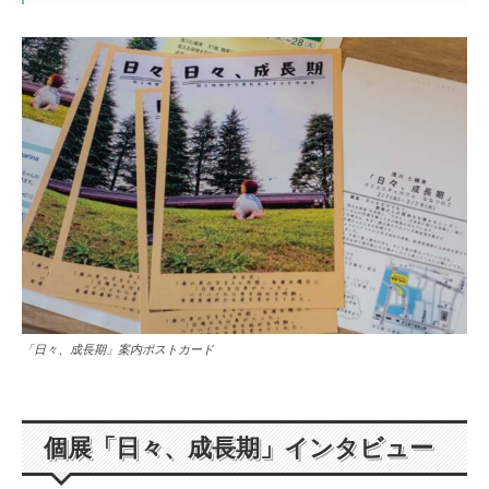
「日々、成長期」案内ポストカード
個展「日々、成長期」インタビュー