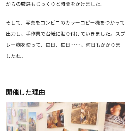
からの厳選もじっくりと時間をかけました。
そして、写真をコンビニのカラーコピー機をつかって
出力し、手作業で台紙に貼り付けていきました。スプ
レー糊を使って、毎日、毎日……。何日もかかりま
したね。
開催した理由