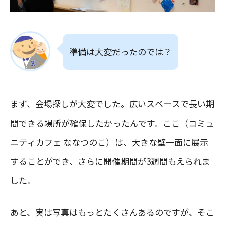
準備は大変だったのでは？
まず、会場探しが大変でした。広いスペースで長い期
間できる場所が確保したかったんです。ここ（コミュ
ニティカフェ ななつのこ）は、大きな壁一面に展示
することができ、さらに開催期間が3週間もえられま
した。
あと、実は写真はもっとたくさんあるのですが、そこ