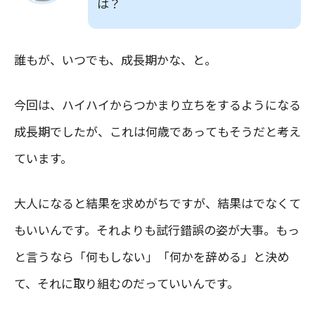
は？
誰もが、いつでも、成長期かな、と。
今回は、ハイハイからつかまり立ちをするようになる
成長期でしたが、これは何歳であってもそうだと考え
ています。
大人になると結果を求めがちですが、結果はでなくて
もいいんです。それよりも試行錯誤の姿が大事。もっ
と言うなら「何もしない」「何かを辞める」と決め
て、それに取り組むのだっていいんです。