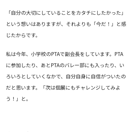
「自分の大切にしていることをカタチにしたかった」
という想いはありますが、それよりも「今だ！」と感
じたからです。
私は今年、小学校のPTAで副会長をしています。PTA
に参加したり、あとPTAのバレー部にも入ったり、い
ろいろとしていくなかで、自分自身に自信がついたの
だと思います。「次は個展にもチャレンジしてみよ
う！」と。