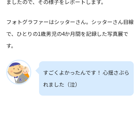
ましたので、その様子をレポートします。
フォトグラファーはシッターさん。シッターさん目線
で、ひとりの1歳男児の4か月間を記録した写真展で
す。
すごくよかったんです！ 心揺さぶら
れました（泣）