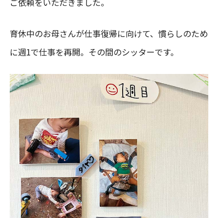
ご依頼をいただきました。
育休中のお母さんが仕事復帰に向けて、慣らしのため
に週1で仕事を再開。その間のシッターです。