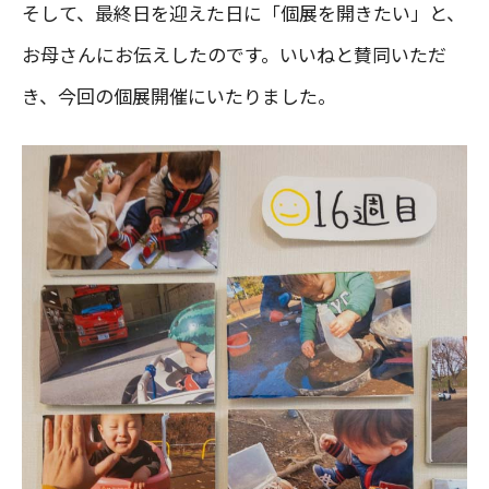
そして、最終日を迎えた日に「個展を開きたい」と、
お母さんにお伝えしたのです。いいねと賛同いただ
き、今回の個展開催にいたりました。