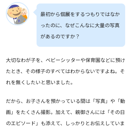
最初から個展をするつもりではなか
ったのに、なぜこんなに大量の写真
があるのですか？
大切なわが子を、ベビーシッターや保育園などに預け
たとき、その様子のすべてはわからないですよね。そ
れを無くしたいと思いました。
だから、お子さんを預かっている間は「写真」や「動
画」をたくさん撮影。加えて、親御さんには「その日
のエピソード」も添えて、しっかりとお伝えしていま