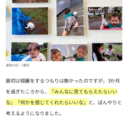
最初の日・1週目
最初は個展をするつもりは無かったのですが、3か月
を過ぎたころから、
「みんなに見てもらえたらいい
な」「何かを感じてくれたらいいな」
と、ぼんやりと
考えるようになりました。