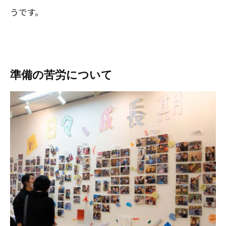
うです。
準備の苦労について