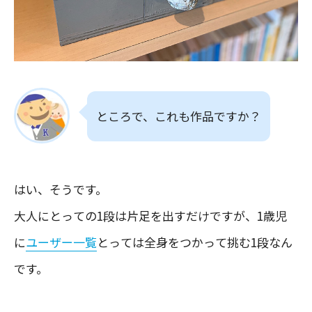
ところで、これも作品ですか？
はい、そうです。
大人にとっての1段は片足を出すだけですが、1歳児
に
ユーザー一覧
とっては全身をつかって挑む1段なん
です。