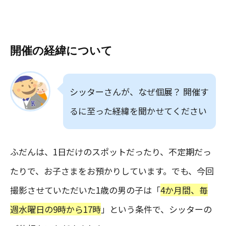
開催の経緯について
シッターさんが、なぜ個展？ 開催す
るに至った経緯を聞かせてください
ふだんは、1日だけのスポットだったり、不定期だっ
たりで、お子さまをお預かりしています。でも、今回
撮影させていただいた1歳の男の子は「
4か月間、毎
週水曜日の9時から17時
」という条件で、シッターの