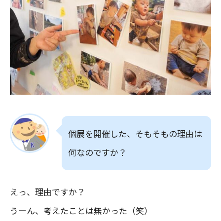
個展を開催した、そもそもの理由は
何なのですか？
えっ、理由ですか？
うーん、考えたことは無かった（笑）