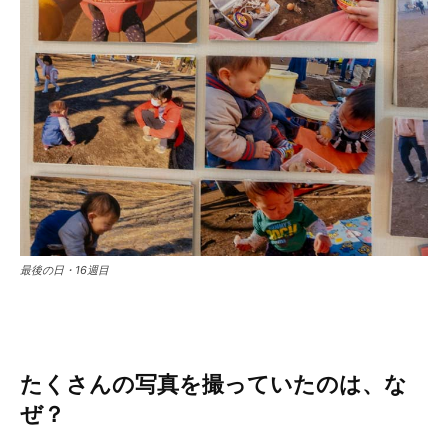
最後の日・16週目
たくさんの写真を撮っていたのは、な
ぜ？