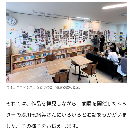
コミュニティカフェ ななつのこ（東京都世田谷区）
それでは、作品を拝見しながら、個展を開催したシッ
ターの浅川七緒美さんにいろいろとお話をうかがいま
した。その様子をお伝えします。