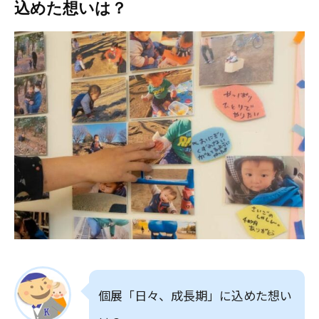
込めた想いは？
個展「日々、成長期」に込めた想い