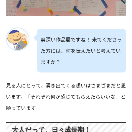
奥深い作品展ですね！ 来てくださっ
た方には、何を伝えたいと考えてい
ますか？
見る人にとって、湧き出てくる想いはさまざまだと思
います。「それぞれ何か感じてもらえたらいいな」と
願っています。
大人だって、日々成長期！