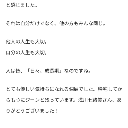
と感じました。
それは自分だけでなく、他の方もみんな同じ。
他人の人生も大切。
自分の人生も大切。
人は皆、「日々、成長期」なのですね。
とても優しい気持ちになれる個展でした。帰宅してか
らも心にジーンと残っています。浅川七緒美さん、あ
りがとうございました！