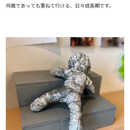
何歳であっても重ねて行ける、日々成長期です。