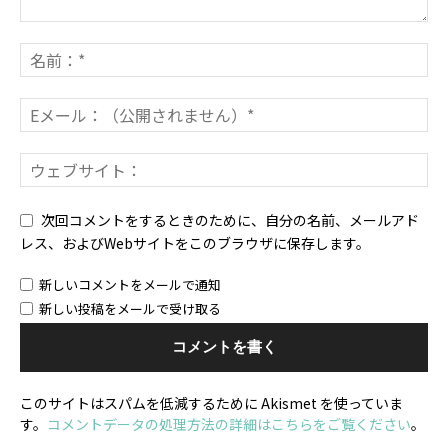
次回コメントをするときのために、自分の名前、メールアド
レス、およびWebサイトをこのブラウザに保存します。
新しいコメントをメールで通知
新しい投稿をメールで受け取る
このサイトはスパムを低減するために Akismet を使っていま
す。
コメントデータの処理方法の詳細はこちらをご覧ください
。