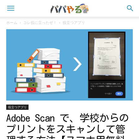
ホーム
コレ役に立ったぜ！
役立つアプリ
役立つアプリ
Adobe Scan で、学校からの
プリントをスキャンして管