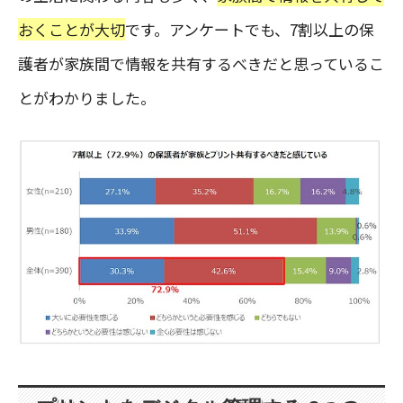
おくことが大切
です。アンケートでも、7割以上の保
護者が家族間で情報を共有するべきだと思っているこ
とがわかりました。