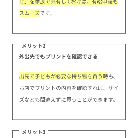
せ」を家族で共有しておけば、有給申請も
スムーズ
です。
メリット2
外出先でもプリントを確認できる
出先で子どもが必要な持ち物を買う時
も、
お店でプリントの内容を確認すれば、サイ
ズなども間違えずに買うことができます。
メリット3