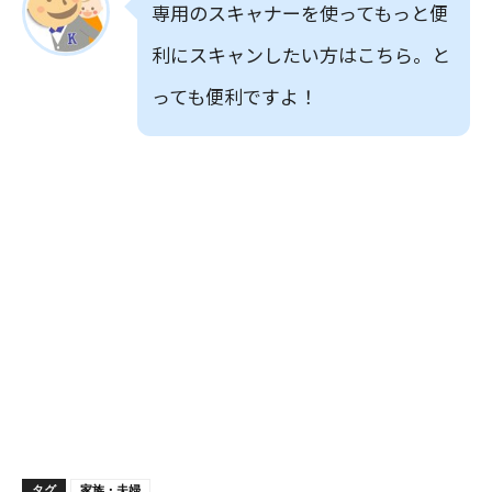
専用のスキャナーを使ってもっと便
利にスキャンしたい方はこちら。と
っても便利ですよ！
タグ
家族・夫婦