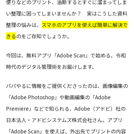
便りなどのプリント、油断するとすぐに溜まってしま
い整理に困ってしまいませんか？ 実はこうした資料
整理の悩みは、
スマホのアプリを使えば簡単に解決で
きる
のをご存知でしょうか。
今回は、無料アプリ「Adobe Scan」で始める、令和
時代のデジタル管理術をお届けします。
パパやるに情報をご提供くださったのは、画像編集の
「Adobe Photoshop」や動画編集の「Adobe
Premiere」などで知られる、Adobe（アドビ）社の
日本法人・アドビシステムズ株式会社さん。アプリ
「Adobe Scan」を使えば、外出先でプリントの内容