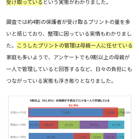
受け取っている
という実態がわかりました。
調査では約4割の保護者が受け取るプリントの量を多
いと感じており、整理に困っている実情もわかりまし
た。
こうしたプリントの管理は母親一人に任せている
家庭も多いようで、アンケートでも9割以上の母親が
一人で管理していると回答するなど、日々の負担にも
つながっている実態も浮き彫りとなりました。