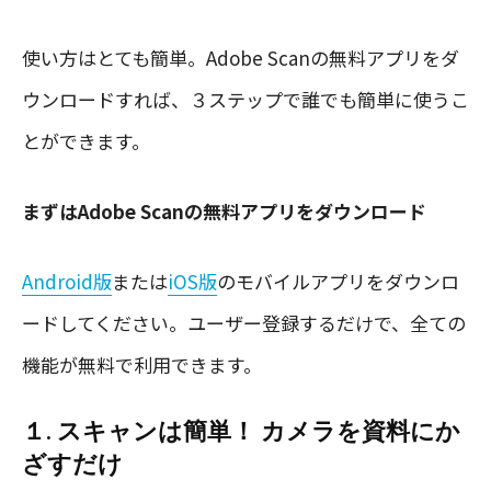
使い方はとても簡単。Adobe Scanの無料アプリをダ
ウンロードすれば、３ステップで誰でも簡単に使うこ
とができます。
まずはAdobe Scanの無料アプリをダウンロード
Android版
または
iOS版
のモバイルアプリをダウンロ
ードしてください。ユーザー登録するだけで、全ての
機能が無料で利用できます。
１. スキャンは簡単！ カメラを資料にか
ざすだけ