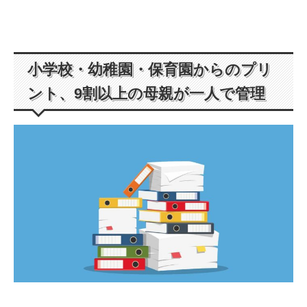
小学校・幼稚園・保育園からのプリ
ント、9割以上の母親が一人で管理