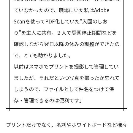
ていなかったので、職場にいた私はAdobe
Scanを使ってPDF化していた”入園のしお
り”を主人に共有。２人で登園停止期間などを
確認しながら翌日以降の休みの調整ができたの
で、とても助かりました。
以前はスマホでプリントを撮影して管理してい
ましたが、それだといつ写真を撮ったか忘れて
しまうので、ファイルとして件名をつけて保
存・管理できるのは便利です」
プリントだけでなく、名刺やホワイトボードなど様々