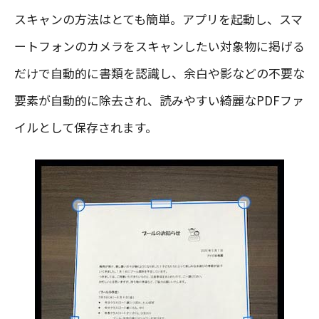
スキャンの方法はとても簡単。アプリを起動し、スマ
ートフォンのカメラをスキャンしたい対象物に掲げる
だけで自動的に書類を認識し、余白や影などの不要な
要素が自動的に除去され、読みやすい綺麗なPDFファ
イルとして保存されます。