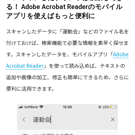
る！ Adobe Acrobat Readerのモバイル
アプリを使えばもっと便利に
スキャンしたデータに「運動会」などのファイル名を
付けておけば、検索機能で必要な情報を素早く探せま
す。スキャンしたデータを、モバイルアプリ「
Adobe
Acrobat Reader
」を使って読み込めば、テキストの
追加や画像の加工、修正も簡単にできるため、さらに
便利に活用できます。