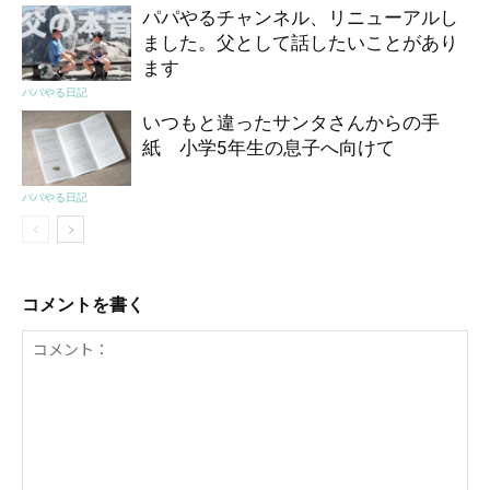
パパやるチャンネル、リニューアルし
ました。父として話したいことがあり
ます
パパやる日記
いつもと違ったサンタさんからの手
紙 小学5年生の息子へ向けて
パパやる日記
コメントを書く