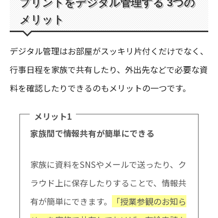
プリントをデジタル管理する 3つの
メリット
デジタル管理はお部屋がスッキリ片付くだけでなく、
行事日程を家族で共有したり、外出先などで必要な資
料を確認したりできるのもメリットの一つです。
メリット1
家族間で情報共有が簡単にできる
家族に資料をSNSやメールで送ったり、ク
ラウド上に保存したりすることで、情報共
有が簡単にできます。
「授業参観のお知ら