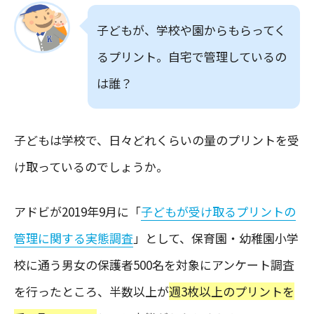
子どもが、学校や園からもらってく
るプリント。自宅で管理しているの
は誰？
子どもは学校で、日々どれくらいの量のプリントを受
け取っているのでしょうか。
アドビが2019年9月に「
子どもが受け取るプリントの
管理に関する実態調査
」として、保育園・幼稚園小学
校に通う男女の保護者500名を対象にアンケート調査
を行ったところ、半数以上が
週3枚以上のプリントを