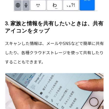
3. 家族と情報を共有したいときは、共有
アイコンをタップ
スキャンした情報は、メールやSNSなどで簡単に共有
したり、各種クラウドストレージを使って共有したり
することもできます。