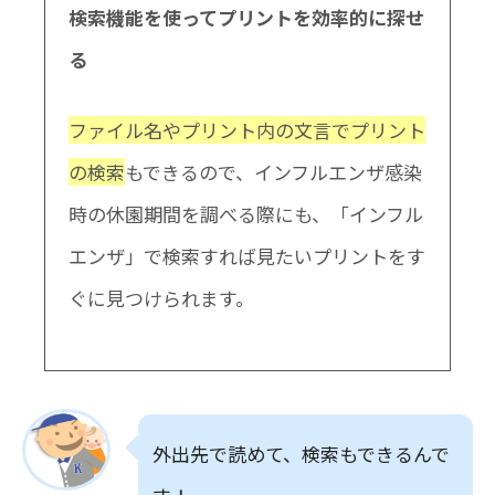
検索機能を使ってプリントを効率的に探せ
る
ファイル名やプリント内の文言でプリント
の検索
もできるので、インフルエンザ感染
時の休園期間を調べる際にも、「インフル
エンザ」で検索すれば見たいプリントをす
ぐに見つけられます。
外出先で読めて、検索もできるんで