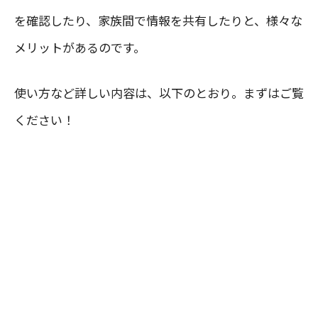
を確認したり、家族間で情報を共有したりと、様々な
メリットがあるのです。
使い方など詳しい内容は、以下のとおり。まずはご覧
ください！