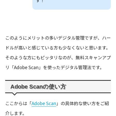
す！
このようにメリットの多いデジタル管理ですが、ハー
ドルが高いと感じている方も少なくないと思います。
そのような方にもピッタリなのが、無料スキャンアプ
リ「Adobe Scan」を使ったデジタル管理法です。
Adobe Scanの使い方
ここからは「
Adobe Scan
」の具体的な使い方をご紹
介します。