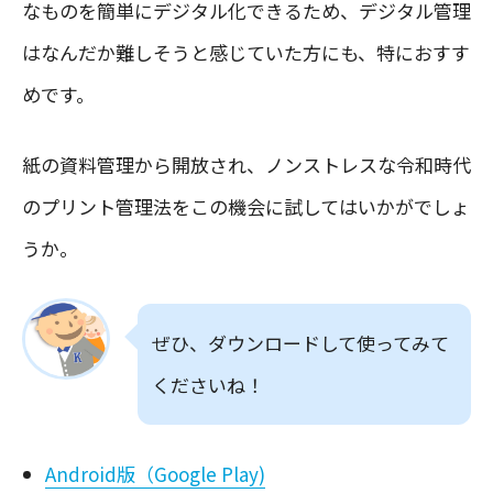
なものを簡単にデジタル化できるため、デジタル管理
はなんだか難しそうと感じていた方にも、特におすす
めです。
紙の資料管理から開放され、ノンストレスな令和時代
のプリント管理法をこの機会に試してはいかがでしょ
うか。
ぜひ、ダウンロードして使ってみて
くださいね！
Android版（Google Play)