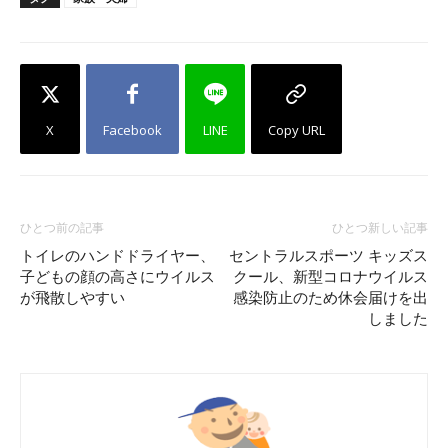
X
Facebook
LINE
Copy URL
ひとつ前の記事
ひとつ新しい記事
トイレのハンドドライヤー、
セントラルスポーツ キッズス
子どもの顔の高さにウイルス
クール、新型コロナウイルス
が飛散しやすい
感染防止のため休会届けを出
しました