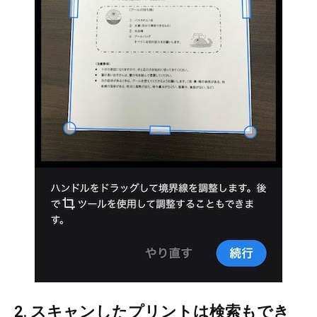
2. スキャンしたプリントは検索もでき