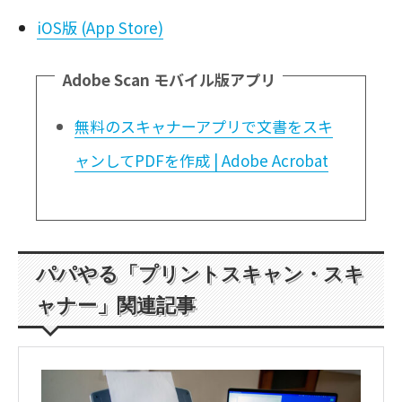
iOS版 (App Store)
Adobe Scan モバイル版アプリ
無料のスキャナーアプリで文書をスキ
ャンしてPDFを作成 | Adobe Acrobat
パパやる「プリントスキャン・スキ
ャナー」関連記事