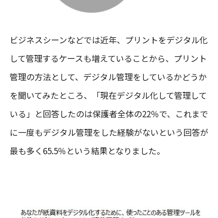
ビジネスシーンなどでは近年、プリントをデジタル化
して管理するケースも増えていることから、プリント
管理の方法として、デジタル管理をしているかどうか
を聞いてみたところ、「現在デジタル化して管理して
いる」と回答したのは保護者全体の22％で、これまで
に一度もデジタル管理をした経験がないという回答が
最も多く65.5％という結果となりました。