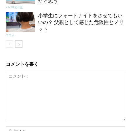
たと思う
パパやる日記
小学生にフォートナイトをさせてもい
いの？ 父親として感じた危険性とメリ
ット
コラム
コメントを書く