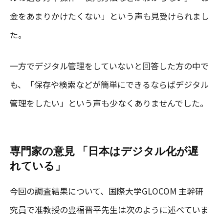
金をあまりかけたくない」という声も見受けられまし
た。
一方でデジタル管理をしていないと回答した方の中で
も、「保存や検索などが簡単にできるならばデジタル
管理をしたい」という声も少なくありませんでした。
専門家の意見 「日本はデジタル化が遅
れている」
今回の調査結果について、国際大学GLOCOM 主幹研
究員で准教授の豊福晋平先生は次のように述べていま