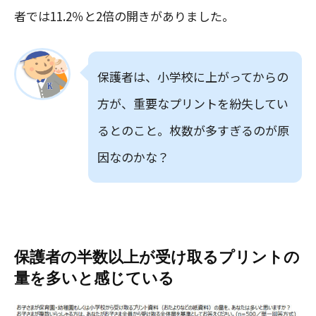
者では11.2％と2倍の開きがありました。
保護者は、小学校に上がってからの
方が、重要なプリントを紛失してい
るとのこと。枚数が多すぎるのが原
因なのかな？
保護者の半数以上が受け取るプリントの
量を多いと感じている