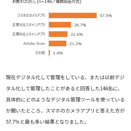
現在デジタル化して管理をしている、または以前デジ
タル化して管理したことがあると回答した146名に、
具体的にどのようなデジタル管理ツールを使っている
か聞いたところ、スマホのカメラアプリと答えた方が
57.7％と最も多い結果となりました。