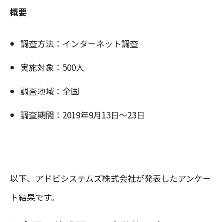
概要
調査方法：インターネット調査
実施対象：500人
調査地域：全国
調査期間：2019年9月13日～23日
以下、アドビシステムズ株式会社が発表したアンケー
ト結果です。