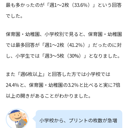
最も多かったのが「週1～2枚（33.6％）」という回答
でした。
保育園・幼稚園、小学校別で見ると、保育園・幼稚園
では最多回答が「週1～2枚（41.2％）」だったのに対
し、小学生では「週3～5枚（30%）」となりました。
また「週6枚以上」と回答した方では小学校では
24.4％と、保育園・幼稚園の3.2％と比べると実に7倍
以上の開きがあることがわかりました。
小学校から、プリントの枚数が急増