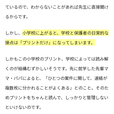
ているので、わからないことがあれば先生に直接聞け
るからです。
しかし、
小学校に上がると、学校と保護者の日常的な
接点は「プリントだけ」になってしまいます。
しかもこの小学校のプリント、学校によっては読み解
くのが結構むずかしいそうです。先に就学した先輩マ
マ・パパによると、「ひとつの案件に関して、連絡が
複数枚に分かれることがよくある」とのこと。そのた
めプリントをちゃんと読んで、しっかりと管理しない
といけないのです。