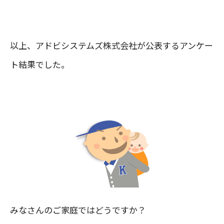
以上、アドビシステムズ株式会社が公表するアンケー
ト結果でした。
みなさんのご家庭ではどうですか？