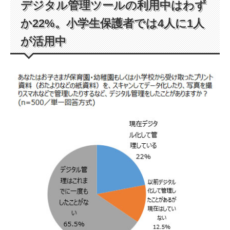
デジタル管理ツールの利用中はわず
か22%。小学生保護者では4人に1人
が活用中