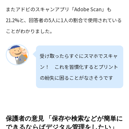
またアドビのスキャンアプリ「Adobe Scan」も
21.2%と、回答者の5人に1人の割合で使用されている
ことがわかりました。
受け取ったらすぐにスマホでスキャ
ン！ これを習慣化するとプリント
の紛失に困ることがなさそうです
保護者の意見 「保存や検索などが簡単に
できるならばデジタル管理をしたい」