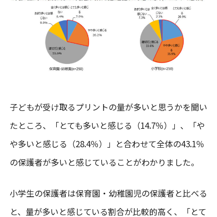
子どもが受け取るプリントの量が多いと思うかを聞い
たところ、「とても多いと感じる（14.7％）」、「や
や多いと感じる（28.4％）」と合わせて全体の43.1％
の保護者が多いと感じていることがわかりました。
小学生の保護者は保育園・幼稚園児の保護者と比べる
と、量が多いと感じている割合が比較的高く、「とて