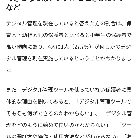
など
デジタル管理を現在していると答えた方の割合は、保
育園・幼稚園児の保護者と比べると小学生の保護者で
高い傾向にあり、4人に1人（27.7％）が何らかのデジ
タル管理を現在実施しているということがわかりまし
た。
また、デジタル管理ツールを使っていない保護者に具
体的な理由を聞いてみると、「デジタル管理ツールで
そもそも何ができるのかわからない」、「デジタル管
理をどのように始めて良いのかわからない」、「ツー
ルの選び方や操作・使用方法などがわからない」「お