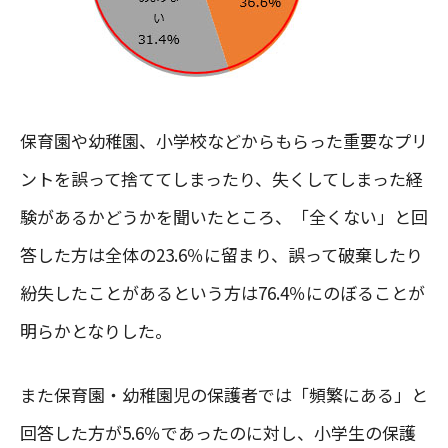
保育園や幼稚園、小学校などからもらった重要なプリ
ントを誤って捨ててしまったり、失くしてしまった経
験があるかどうかを聞いたところ、「全くない」と回
答した方は全体の23.6％に留まり、誤って破棄したり
紛失したことがあるという方は76.4％にのぼることが
明らかとなりした。
また保育園・幼稚園児の保護者では「頻繁にある」と
回答した方が5.6％であったのに対し、小学生の保護