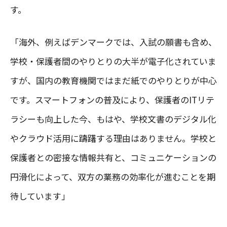
す。
「海外、例えばデンマークでは、入試の願書も含め、
学校・保護者間のやりとりの大半が電子化されていま
すが、国内の教育機関ではまだ紙でのやりとりが中心
です。スマートフォンの普及により、保護者のITリテ
ラシーも向上した今、もはや、学校文書のデジタル化
やクラウド活用に躊躇する理由はありません。学校と
保護者との密接な情報共有と、コミュニケーションの
円滑化によって、双方の業務の効率化が進むことを期
待しています」