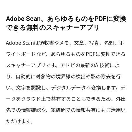
Adobe Scan、あらゆるものをPDFに変換
できる無料のスキャナーアプリ
Adobe Scanは領収書やメモ、文章、写真、名刺、ホ
ワイトボードなど、あらゆるものをPDFに変換できる
スキャナーアプリです。アドビの最新のAI技術によ
り、自動的に対象物の境界線の検出や影の除去を行
い、文字を認識し、デジタルデータへ変換します。デ
ータをクラウド上で共有することもできるため、外出
先での情報確認や、家族間での情報共有にもご活用い
ただけます。