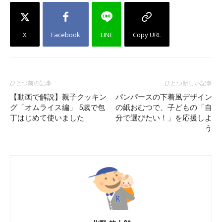
X
Facebook
LINE
Copy URL
ひとつ前の記事
ひとつ新しい記事
【動画で解説】親子クッキン
パンパースの下着風デザイン
グ「オムライス編」 5歳で包
の紙おむつで、子どもの「自
丁はじめて使いました
分で選びたい！」を応援しよ
う