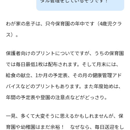
タル管理をしているそうです！
わが家の息子は、只今保育園の年中です（4歳児クラ
ス）。
保護者向けのプリントについてですが、うちの保育園
では毎日最低1枚は配布されます。そして月末には、
給食の献立、1か月の予定表、その月の健康管理アド
バイスなどのプリントもあります。また年度始めは、
年間の予定表や登園の注意点などがどっさり。
一見、多くて大変そうに思えるかもしれませんが、保
育園や幼稚園はまだ余裕！ なぜなら、毎日送迎をし