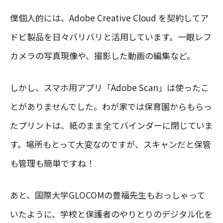
僕個人的には、Adobe Creative Cloud を契約してア
ドビ製品を日々バリバリと活用しています。一眼レフ
カメラの写真現像や、撮影した動画の編集など。
しかし、スマホ用アプリ「Adobe Scan」は使ったこ
とがありませんでした。わが家では保育園からもらっ
たプリントは、紙のまま全てバインダーに閉じていま
す。場所もとって大変なのですが、スキャンだと保管
も管理も簡単ですね！
あと、国際大学GLOCOMの豊福先生もおっしゃって
いたように、学校と保護者のやりとりのデジタル化を