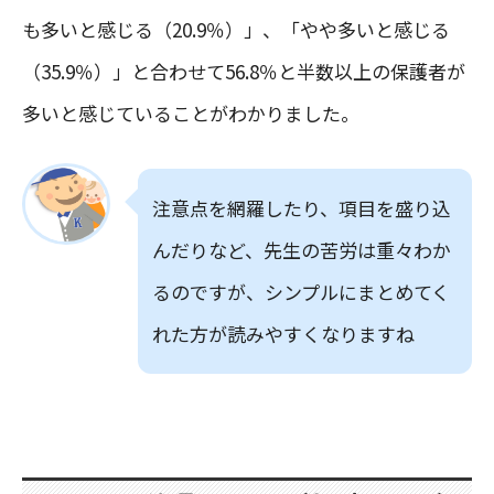
も多いと感じる（20.9％）」、「やや多いと感じる
（35.9％）」と合わせて56.8％と半数以上の保護者が
多いと感じていることがわかりました。
注意点を網羅したり、項目を盛り込
んだりなど、先生の苦労は重々わか
るのですが、シンプルにまとめてく
れた方が読みやすくなりますね