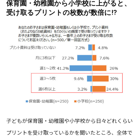
保育園・幼稚園から小学校に上がると、
受け取るプリントの枚数が数倍に!?
子どもが保育園・幼稚園や小学校から日々どれくらい
プリントを受け取っているかを聞いたところ、全体で