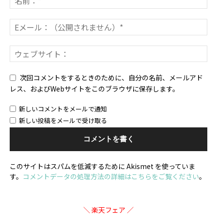
次回コメントをするときのために、自分の名前、メールアド
レス、およびWebサイトをこのブラウザに保存します。
新しいコメントをメールで通知
新しい投稿をメールで受け取る
このサイトはスパムを低減するために Akismet を使っていま
す。
コメントデータの処理方法の詳細はこちらをご覧ください
。
＼ 楽天フェア ／