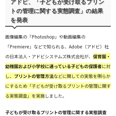
アドビ、「子どもが受け取るプリン
トの管理に関する実態調査」の結果
を発表
画像編集の「Photoshop」や動画編集の
「Premiere」などで知られる、Adobe（アドビ）社
の日本法人・アドビシステムズ株式会社が、
保育園・
幼稚園および小学校に通っている子どもの保護者
に対
し、
プリントの管理方法
などに関しての実態を明らか
にするため「子どもが受け取るプリントの管理に関す
る実態調査」を実施
しました。
子どもが受け取るプリントの管理に関する実態調査