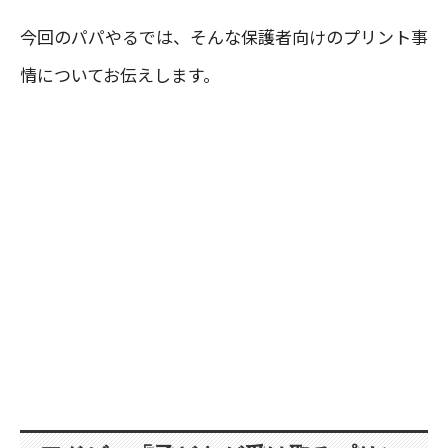
今回のパパやるでは、そんな保護者向けのプリント事
情についてお伝えします。