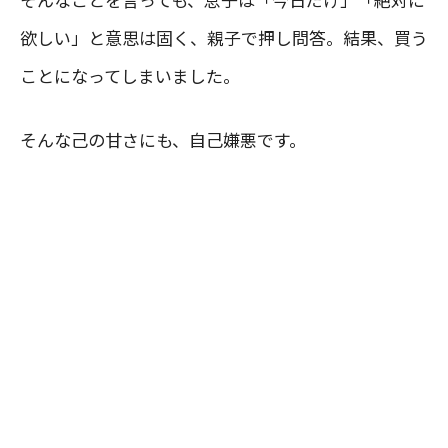
欲しい」と意思は固く、親子で押し問答。結果、買う
ことになってしまいました。
そんな己の甘さにも、自己嫌悪です。