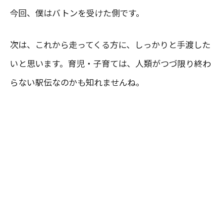
今回、僕はバトンを受けた側です。
次は、これから走ってくる方に、しっかりと手渡した
いと思います。育児・子育ては、人類がつづ限り終わ
らない駅伝なのかも知れませんね。