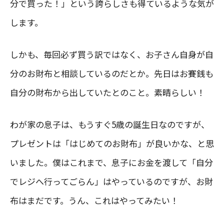
分で買った！」という誇らしさも得ているような気が
します。
しかも、毎回必ず買う訳ではなく、お子さん自身が自
分のお財布と相談しているのだとか。先日はお賽銭も
自分の財布から出していたとのこと。素晴らしい！
わが家の息子は、もうすぐ5歳の誕生日なのですが、
プレゼントは「はじめてのお財布」が良いかな、と思
いました。僕はこれまで、息子にお金を渡して「自分
でレジへ行ってごらん」はやっているのですが、お財
布はまだです。うん、これはやってみたい！