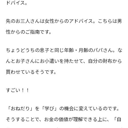
ドバイス。
先のお三人さんは女性からのアドバイス。こちらは男
性からのご指南です。
ちょうどうちの息子と同じ年齢・月齢のパパさん。な
んとお子さんにお小遣いを持たせて、自分の財布から
買わせているそうです。
すごい！！
「おねだり」を「学び」の機会に変えているのです。
そうすることで、お金の価値が理解できる上に、「自