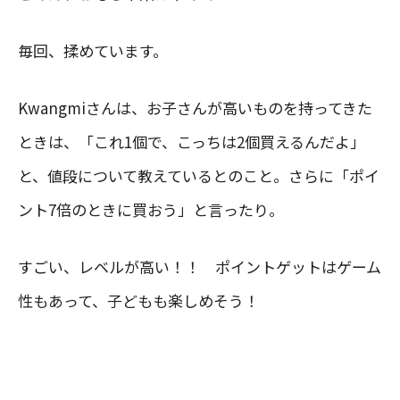
毎回、揉めています。
Kwangmiさんは、お子さんが高いものを持ってきた
ときは、「これ1個で、こっちは2個買えるんだよ」
と、値段について教えているとのこと。さらに「ポイ
ント7倍のときに買おう」と言ったり。
すごい、レベルが高い！！ ポイントゲットはゲーム
性もあって、子どもも楽しめそう！