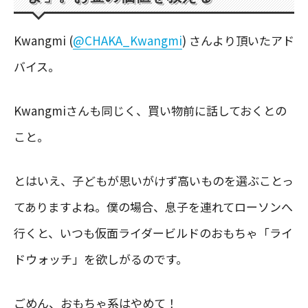
Kwangmi (
@CHAKA_Kwangmi
) さんより頂いたアド
バイス。
Kwangmiさんも同じく、買い物前に話しておくとの
こと。
とはいえ、子どもが思いがけず高いものを選ぶことっ
てありますよね。僕の場合、息子を連れてローソンへ
行くと、いつも仮面ライダービルドのおもちゃ「ライ
ドウォッチ」を欲しがるのです。
ごめん、おもちゃ系はやめて！