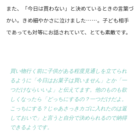
また、「今日は買わない」と決めているときの言葉づ
かい。きめ細やかさに泣けました……。子ども相手
であっても対等にお話されていて、とても素敵です。
買い物行く前に子供がある程度見通しを立てられ
るように「今日はお菓子は買いません」とか「一
つだけならいいよ」と伝えてます。他のものも欲
しくなったら「どっちにするの？一つだけだよ。
こっちにする？じゃあさっきカゴに入れたのは返
しておいで」と言うと自分で決められるので納得
できるようです。