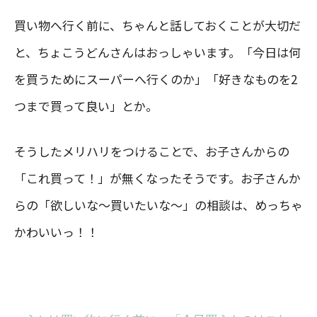
買い物へ行く前に、ちゃんと話しておくことが大切だ
と、ちょこうどんさんはおっしゃいます。「今日は何
を買うためにスーパーへ行くのか」「好きなものを2
つまで買って良い」とか。
そうしたメリハリをつけることで、お子さんからの
「これ買って！」が無くなったそうです。お子さんか
らの「欲しいな～買いたいな～」の相談は、めっちゃ
かわいいっ！！