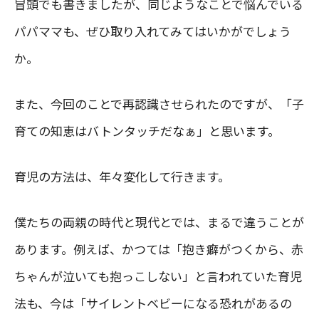
冒頭でも書きましたが、同じようなことで悩んでいる
パパママも、ぜひ取り入れてみてはいかがでしょう
か。
また、今回のことで再認識させられたのですが、「子
育ての知恵はバトンタッチだなぁ」と思います。
育児の方法は、年々変化して行きます。
僕たちの両親の時代と現代とでは、まるで違うことが
あります。例えば、かつては「抱き癖がつくから、赤
ちゃんが泣いても抱っこしない」と言われていた育児
法も、今は「サイレントベビーになる恐れがあるの