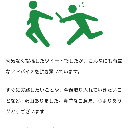
何気なく投稿したツイートでしたが、こんなにも有益
なアドバイスを頂き驚いています。
すぐに実践したいことや、今後取り入れていきたいこ
となど、沢山ありました。貴重なご意見、心よりあり
がとうございます！