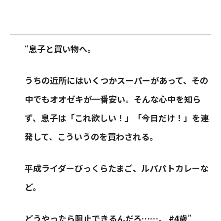
“
息子と買い物へ。
うちの近所にはいくつかスーパーがあって、その
中でもオオゼキが一番安い。そんな心中を知ら
ず、息子は「これ欲しい！」「今日だけ！」を連
発して、こういうのを買わされる。
平成ライダーびっくらたまご、ルパパトカレーな
ど。
どうやったら阻止できるんだろ……。 #4歳
”