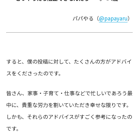
パパやる（
@papayaru
）
すると、僕の投稿に対して、たくさんの方がアドバイ
スをくださったのです。
皆さん、家事・子育て・仕事などで忙しいであろう最
中に、貴重な労力を割いていただき幸せな限りです。
しかも、それらのアドバイスがすごく参考になったの
です。