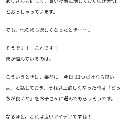
ありさんも同じく、買い物前に話しておくのが大切、
とおっしゃっています。
でも、他の物も欲しくなったとき……。
そうです！ これです！
僕が悩んでいるのは。
こういうときは、事前に「今日は1つだけなら良い
よ」と話しておき、それ以上欲しくなった時は「どっ
ちが良いか」をお子さんに選んでもらうそうです。
なるほど。これは良いアイデアですね！