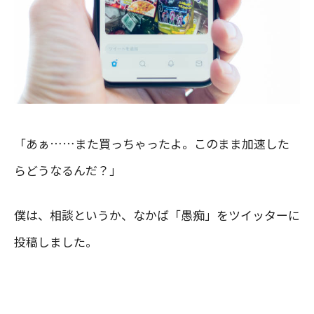
「あぁ……また買っちゃったよ。このまま加速した
らどうなるんだ？」
僕は、相談というか、なかば「愚痴」をツイッターに
投稿しました。