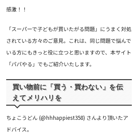
感激！！
「スーパーで子どもが買いたがる問題」にうまく対処
されている方々のご意見。これは、同じ問題で悩んで
いる方にもきっと役に立つと思いますので、本サイト
「パパやる」でもご紹介いたします。
買い物前に「買う・買わない」を伝
えてメリハリを
ちょこうどん (@hhhappiest358) さんより頂いたア
ドバイス。