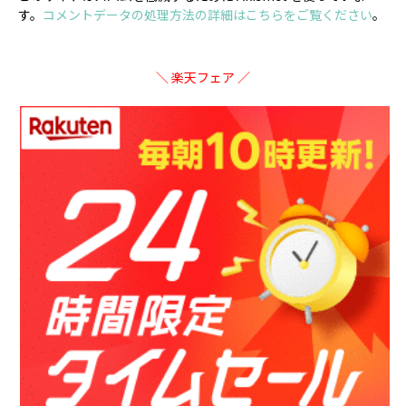
す。
コメントデータの処理方法の詳細はこちらをご覧ください
。
＼ 楽天フェア ／