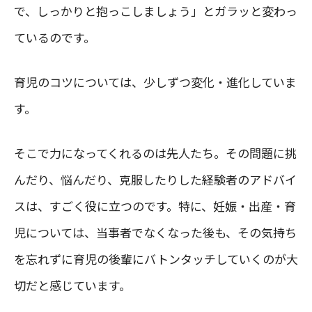
で、しっかりと抱っこしましょう」とガラッと変わっ
ているのです。
育児のコツについては、少しずつ変化・進化していま
す。
そこで力になってくれるのは先人たち。その問題に挑
んだり、悩んだり、克服したりした経験者のアドバイ
スは、すごく役に立つのです。特に、妊娠・出産・育
児については、当事者でなくなった後も、その気持ち
を忘れずに育児の後輩にバトンタッチしていくのが大
切だと感じています。