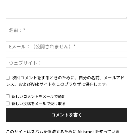
次回コメントをするときのために、自分の名前、メールアド
レス、およびWebサイトをこのブラウザに保存します。
新しいコメントをメールで通知
新しい投稿をメールで受け取る
このサイトはスパムを低減するために Akismet を使っていま