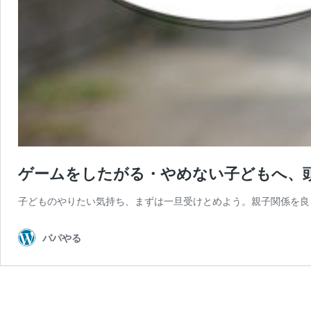
ゲームをしたがる・やめない子どもへ、
子どものやりたい気持ち、まずは一旦受けとめよう。親子関係を良
パパやる