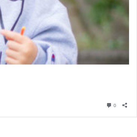
コメント
0