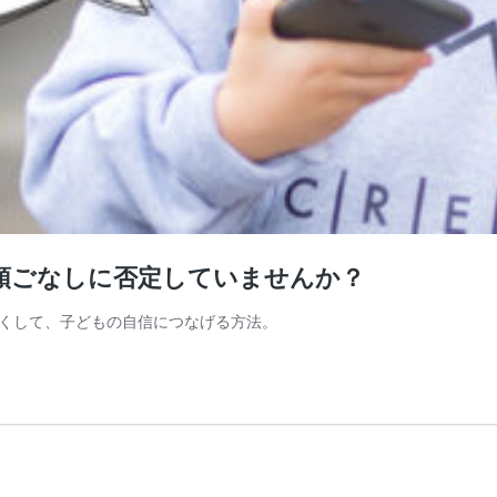
頭ごなしに否定していませんか？
くして、子どもの自信につなげる方法。