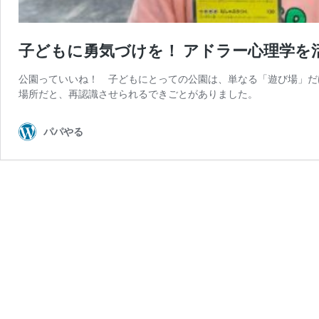
子どもに勇気づけを！ アドラー心理学を
公園っていいね！ 子どもにとっての公園は、単なる「遊び場」だ
場所だと、再認識させられるできごとがありました。
パパやる